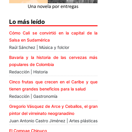
Lo más leído
Cómo Cali se convirtió en la capital de la
Salsa en Sudamérica
Raúl Sánchez | Música y folclor
Bavaria y la historia de las cervezas más
populares de Colombia
Redacción | Historia
Cinco frutas que crecen en el Caribe y que
tienen grandes beneficios para la salud
Redacción | Gastronomía
Gregorio Vásquez de Arce y Ceballos, el gran
pintor del virreinato neogranadino
Juan Antonio Castro Jiménez | Artes plásticas
El Compae Chipuco