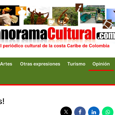
Artes
Otras expresiones
Turismo
Opinión
s!