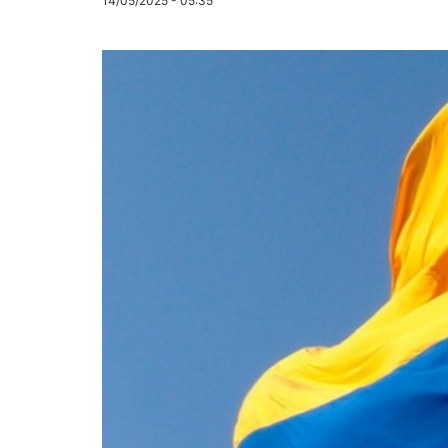
14/05/2025 - 05:35