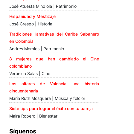
José Atuesta Mindiola | Patrimonio
Hispanidad y Mestizaje
José Crespo | Historia
Tradiciones llamativas del Caribe Sabanero
en Colombia
Andrés Morales | Patrimonio
8 mujeres que han cambiado el Cine
colombiano
Verónica Salas | Cine
Los altares de Valencia, una historia
cincuentenaria
María Ruth Mosquera | Música y folclor
Siete tips para lograr el éxito con tu pareja
Maira Ropero | Bienestar
Síguenos