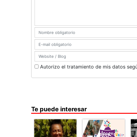
Autorizo el tratamiento de mis datos segú
Te puede interesar