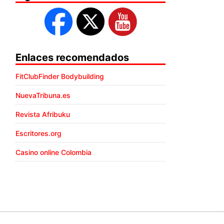
Enlaces recomendados
FitClubFinder Bodybuilding
NuevaTribuna.es
Revista Afribuku
Escritores.org
Casino online Colombia