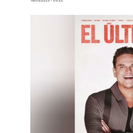
16/05/2025 - 05:25