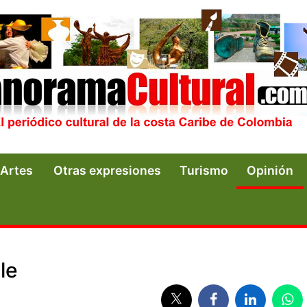
Artes
Otras expresiones
Turismo
Opinión
le