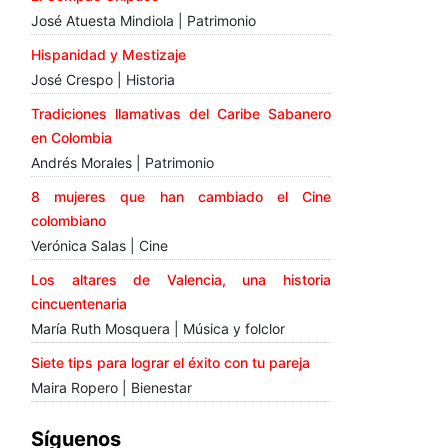
José Atuesta Mindiola | Patrimonio
Hispanidad y Mestizaje
José Crespo | Historia
Tradiciones llamativas del Caribe Sabanero
en Colombia
Andrés Morales | Patrimonio
8 mujeres que han cambiado el Cine
colombiano
Verónica Salas | Cine
Los altares de Valencia, una historia
cincuentenaria
María Ruth Mosquera | Música y folclor
Siete tips para lograr el éxito con tu pareja
Maira Ropero | Bienestar
Síguenos