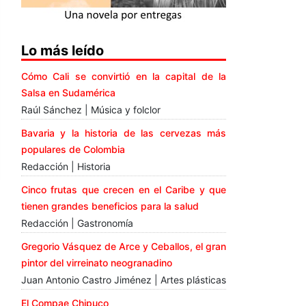
Lo más leído
Cómo Cali se convirtió en la capital de la
Salsa en Sudamérica
Raúl Sánchez | Música y folclor
Bavaria y la historia de las cervezas más
populares de Colombia
Redacción | Historia
Cinco frutas que crecen en el Caribe y que
tienen grandes beneficios para la salud
Redacción | Gastronomía
Gregorio Vásquez de Arce y Ceballos, el gran
pintor del virreinato neogranadino
Juan Antonio Castro Jiménez | Artes plásticas
El Compae Chipuco