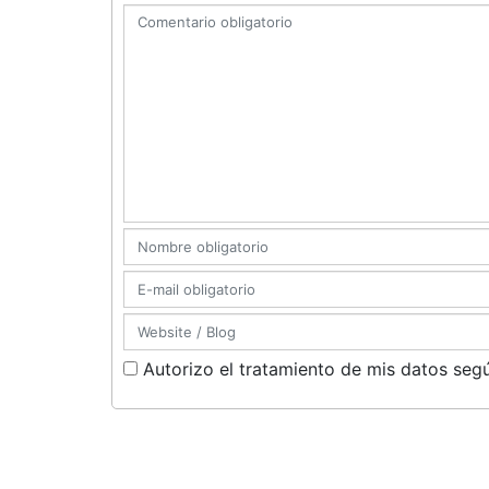
Autorizo el tratamiento de mis datos segú