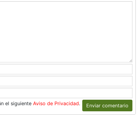
n el siguiente
Aviso de Privacidad
.
Enviar comentario