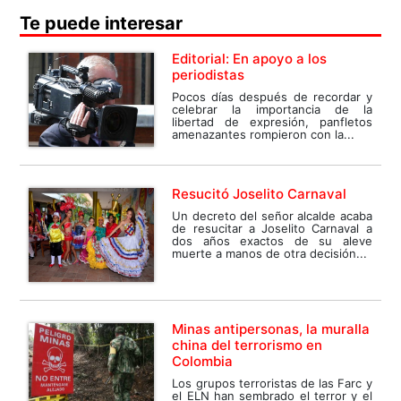
Te puede interesar
Editorial: En apoyo a los
periodistas
Pocos días después de recordar y
celebrar la importancia de la
libertad de expresión, panfletos
amenazantes rompieron con la...
Resucitó Joselito Carnaval
Un decreto del señor alcalde acaba
de resucitar a Joselito Carnaval a
dos años exactos de su aleve
muerte a manos de otra decisión...
Minas antipersonas, la muralla
china del terrorismo en
Colombia
Los grupos terroristas de las Farc y
el ELN han sembrado el terror y el