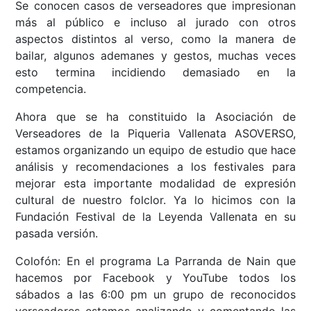
Se conocen casos de verseadores que impresionan
más al público e incluso al jurado con otros
aspectos distintos al verso, como la manera de
bailar, algunos ademanes y gestos, muchas veces
esto termina incidiendo demasiado en la
competencia.
Ahora que se ha constituido la Asociación de
Verseadores de la Piqueria Vallenata ASOVERSO,
estamos organizando un equipo de estudio que hace
análisis y recomendaciones a los festivales para
mejorar esta importante modalidad de expresión
cultural de nuestro folclor. Ya lo hicimos con la
Fundación Festival de la Leyenda Vallenata en su
pasada versión.
Colofón: En el programa La Parranda de Nain que
hacemos por Facebook y YouTube todos los
sábados a las 6:00 pm un grupo de reconocidos