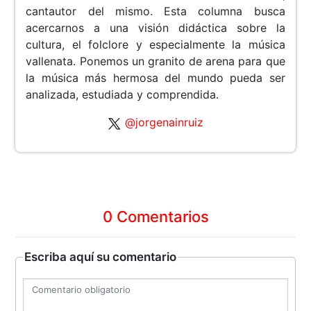
cantautor del mismo. Esta columna busca
acercarnos a una visión didáctica sobre la
cultura, el folclore y especialmente la música
vallenata. Ponemos un granito de arena para que
la música más hermosa del mundo pueda ser
analizada, estudiada y comprendida.
@jorgenainruiz
0 Comentarios
Escriba aquí su comentario