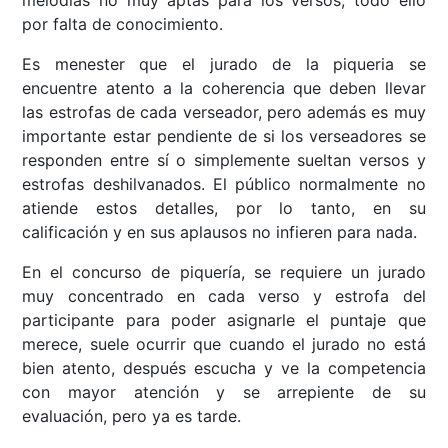
melodías no muy aptas para los versos, todo ello
por falta de conocimiento.
Es menester que el jurado de la piqueria se
encuentre atento a la coherencia que deben llevar
las estrofas de cada verseador, pero además es muy
importante estar pendiente de si los verseadores se
responden entre sí o simplemente sueltan versos y
estrofas deshilvanados. El público normalmente no
atiende estos detalles, por lo tanto, en su
calificación y en sus aplausos no infieren para nada.
En el concurso de piquería, se requiere un jurado
muy concentrado en cada verso y estrofa del
participante para poder asignarle el puntaje que
merece, suele ocurrir que cuando el jurado no está
bien atento, después escucha y ve la competencia
con mayor atención y se arrepiente de su
evaluación, pero ya es tarde.