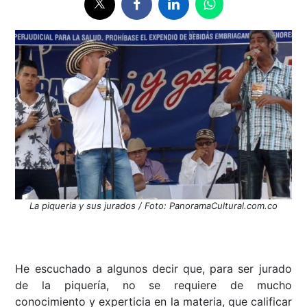
La piqueria y sus jurados / Foto: PanoramaCultural.com.co
He escuchado a algunos decir que, para ser jurado
de la piquería, no se requiere de mucho
conocimiento y experticia en la materia, que calificar