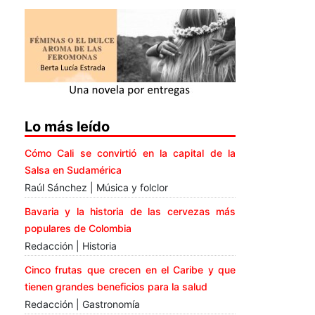
Lo más leído
Cómo Cali se convirtió en la capital de la
Salsa en Sudamérica
Raúl Sánchez | Música y folclor
Bavaria y la historia de las cervezas más
populares de Colombia
Redacción | Historia
Cinco frutas que crecen en el Caribe y que
tienen grandes beneficios para la salud
Redacción | Gastronomía