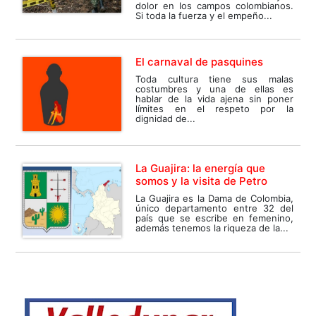
dolor en los campos colombianos.
Si toda la fuerza y el empeño...
El carnaval de pasquines
Toda cultura tiene sus malas
costumbres y una de ellas es
hablar de la vida ajena sin poner
límites en el respeto por la
dignidad de...
La Guajira: la energía que
somos y la visita de Petro
La Guajira es la Dama de Colombia,
único departamento entre 32 del
país que se escribe en femenino,
además tenemos la riqueza de la...