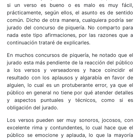
si un verso es bueno o es malo es muy fácil,
prácticamente, según ellos, el asunto es de sentido
común. Dicho de otra manera, cualquiera podría ser
jurado del concurso de piquería. No comparto para
nada este tipo afirmaciones, por las razones que a
continuación trataré de explicarles.
En muchos concursos de piquería, he notado que el
jurado esta más pendiente de la reacción del público
a los versos y verseadores y hace coincidir el
resultado con los aplausos y algarabía en favor de
alguien, lo cual es un protuberante error, ya que el
público en general no tiene por qué atender detalles
y aspectos puntuales y técnicos, como si es
obligación del jurado.
Los versos pueden ser muy sonoros, jocosos, con
excelente rima y contundentes, lo cual hace que el
público se emocione y aplauda, lo que la mayoría