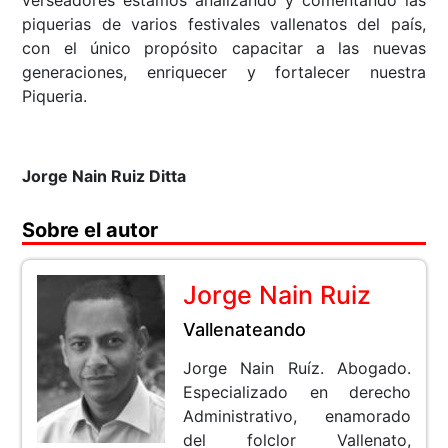
verseadores estamos analizando y comentando las
piquerias de varios festivales vallenatos del país,
con el único propósito capacitar a las nuevas
generaciones, enriquecer y fortalecer nuestra
Piqueria.
Jorge Nain Ruiz Ditta
Sobre el autor
Jorge Nain Ruiz
Vallenateando
Jorge Nain Ruíz. Abogado.
Especializado en derecho
Administrativo, enamorado
del folclor Vallenato,