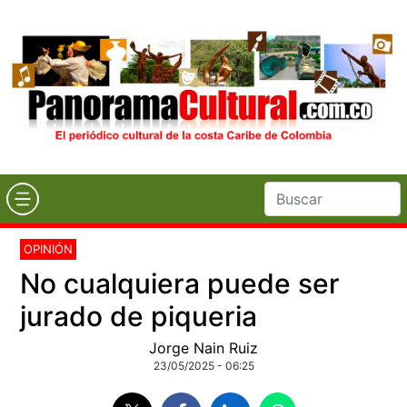
OPINIÓN
No cualquiera puede ser
jurado de piqueria
Jorge Nain Ruiz
23/05/2025 - 06:25