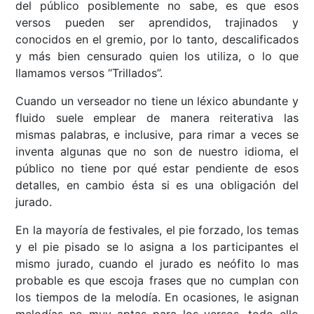
del público posiblemente no sabe, es que esos
versos pueden ser aprendidos, trajinados y
conocidos en el gremio, por lo tanto, descalificados
y más bien censurado quien los utiliza, o lo que
llamamos versos “Trillados”.
Cuando un verseador no tiene un léxico abundante y
fluido suele emplear de manera reiterativa las
mismas palabras, e inclusive, para rimar a veces se
inventa algunas que no son de nuestro idioma, el
público no tiene por qué estar pendiente de esos
detalles, en cambio ésta si es una obligación del
jurado.
En la mayoría de festivales, el pie forzado, los temas
y el pie pisado se lo asigna a los participantes el
mismo jurado, cuando el jurado es neófito lo mas
probable es que escoja frases que no cumplan con
los tiempos de la melodía. En ocasiones, le asignan