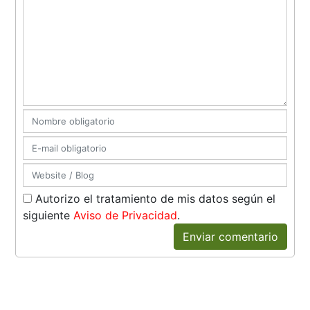
Autorizo el tratamiento de mis datos según el
siguiente
Aviso de Privacidad
.
Enviar comentario