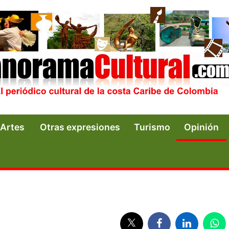
Artes
Otras expresiones
Turismo
Opinión