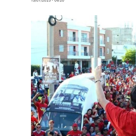
15/07/2025 - 06:20