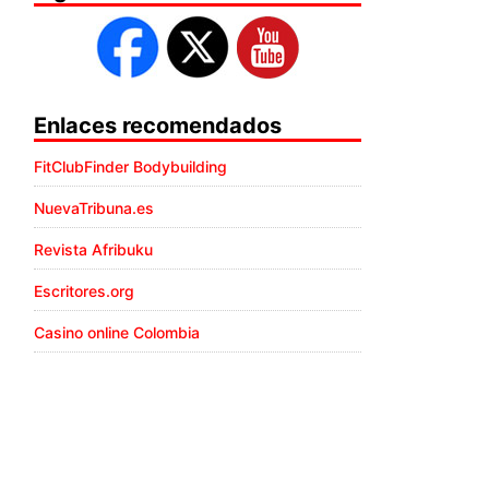
Enlaces recomendados
FitClubFinder Bodybuilding
NuevaTribuna.es
Revista Afribuku
Escritores.org
Casino online Colombia