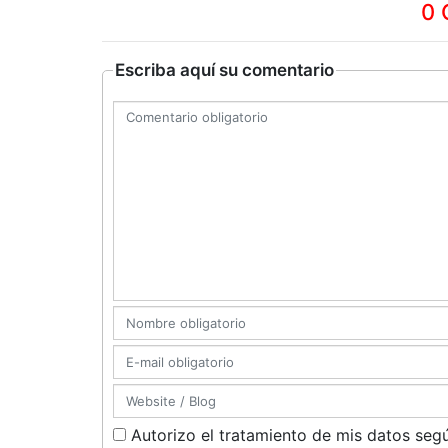
0 
Escriba aquí su comentario
Autorizo el tratamiento de mis datos segú