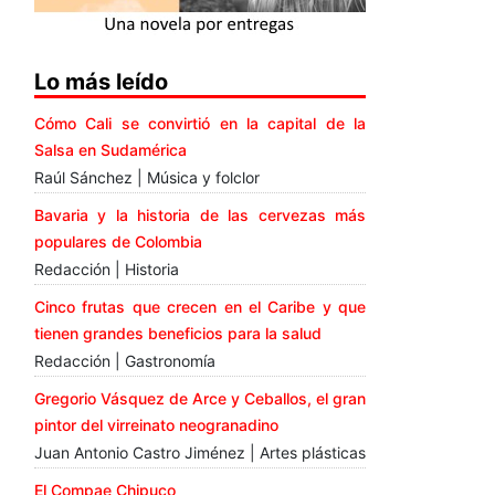
Lo más leído
Cómo Cali se convirtió en la capital de la
Salsa en Sudamérica
Raúl Sánchez | Música y folclor
Bavaria y la historia de las cervezas más
populares de Colombia
Redacción | Historia
Cinco frutas que crecen en el Caribe y que
tienen grandes beneficios para la salud
Redacción | Gastronomía
Gregorio Vásquez de Arce y Ceballos, el gran
pintor del virreinato neogranadino
Juan Antonio Castro Jiménez | Artes plásticas
El Compae Chipuco