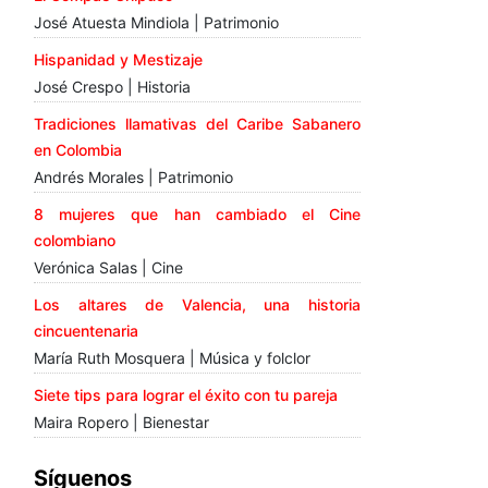
José Atuesta Mindiola | Patrimonio
Hispanidad y Mestizaje
José Crespo | Historia
Tradiciones llamativas del Caribe Sabanero
en Colombia
Andrés Morales | Patrimonio
8 mujeres que han cambiado el Cine
colombiano
Verónica Salas | Cine
Los altares de Valencia, una historia
cincuentenaria
María Ruth Mosquera | Música y folclor
Siete tips para lograr el éxito con tu pareja
Maira Ropero | Bienestar
Síguenos