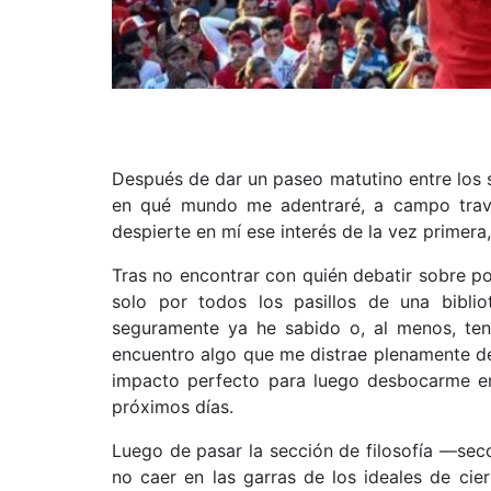
Después de dar un paseo matutino entre los 
en qué mundo me adentraré, a campo trav
despierte en mí ese interés de la vez primera
Tras no encontrar con quién debatir sobre po
solo por todos los pasillos de una biblio
seguramente ya he sabido o, al menos, ten
encuentro algo que me distrae plenamente de
impacto perfecto para luego desbocarme en 
próximos días.
Luego de pasar la sección de filosofía —sec
no caer en las garras de los ideales de cie