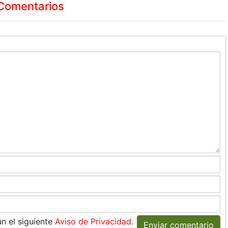
Comentarios
n el siguiente
Aviso de Privacidad
.
Enviar comentario