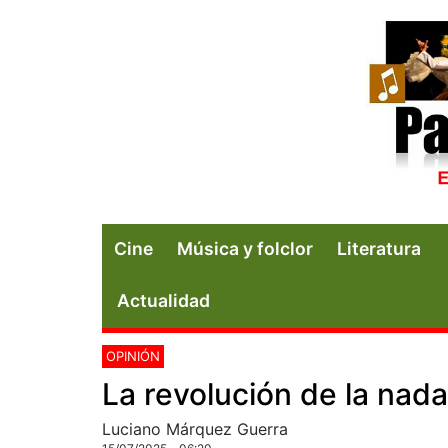
Cine
Música y folclor
Literatura
Actualidad
OPINIÓN
La revolución de la nada
Luciano Márquez Guerra