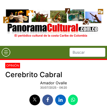
OPINIÓN
Cerebrito Cabral
Amador Ovalle
30/07/2025 - 06:20