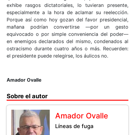
exhibe rasgos dictatoriales, lo tuvieran presente,
especialmente a la hora de aclamar su reelección.
Porque así como hoy gozan del favor presidencial,
mañana podrían convertirse —por un gesto
equivocado o por simple conveniencia del poder—
en enemigos declarados del mismo, condenados al
ostracismo durante cuatro años o más. Recuerden:
el presidente puede relegirse, los áulicos no.
Amador Ovalle
Sobre el autor
Amador Ovalle
Líneas de fuga