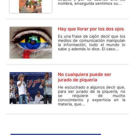
nombra, enseguida sentimos su...
Hay que llorar por los dos ojos
Es una frase de cajón decir que los
medios de comunicación manipulan
la información, todo el mundo lo
sabe y además lo dice. El caso...
No cualquiera puede ser
jurado de piqueria
He escuchado a algunos decir que,
para ser jurado de la piquería, no
se requiere de mucho
conocimiento y experticia en la
materia, que...