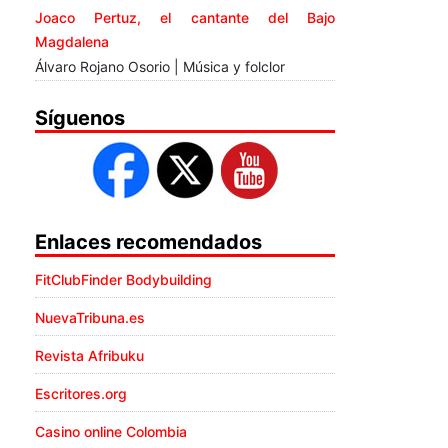
Joaco Pertuz, el cantante del Bajo
Magdalena
Álvaro Rojano Osorio | Música y folclor
Síguenos
Enlaces recomendados
FitClubFinder Bodybuilding
NuevaTribuna.es
Revista Afribuku
Escritores.org
Casino online Colombia