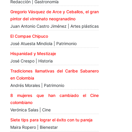
Redacción | Gastronomía
Gregorio Vásquez de Arce y Ceballos, el gran
pintor del virreinato neogranadino
Juan Antonio Castro Jiménez | Artes plásticas
El Compae Chipuco
José Atuesta Mindiola | Patrimonio
Hispanidad y Mestizaje
José Crespo | Historia
Tradiciones llamativas del Caribe Sabanero
en Colombia
Andrés Morales | Patrimonio
8 mujeres que han cambiado el Cine
colombiano
Verónica Salas | Cine
Siete tips para lograr el éxito con tu pareja
Maira Ropero | Bienestar