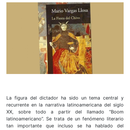
La figura del dictador ha sido un tema central y
recurrente en la narrativa latinoamericana del siglo
XX, sobre todo a partir del llamado “Boom
latinoamericano”. Se trata de un fenómeno literario
tan importante que incluso se ha hablado del