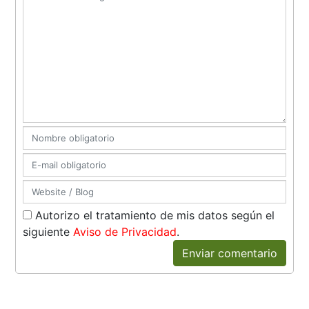
Autorizo el tratamiento de mis datos según el
siguiente
Aviso de Privacidad
.
Enviar comentario