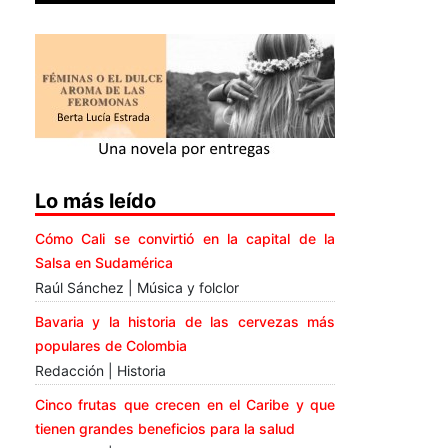
Lo más leído
Cómo Cali se convirtió en la capital de la
Salsa en Sudamérica
Raúl Sánchez | Música y folclor
Bavaria y la historia de las cervezas más
populares de Colombia
Redacción | Historia
Cinco frutas que crecen en el Caribe y que
tienen grandes beneficios para la salud