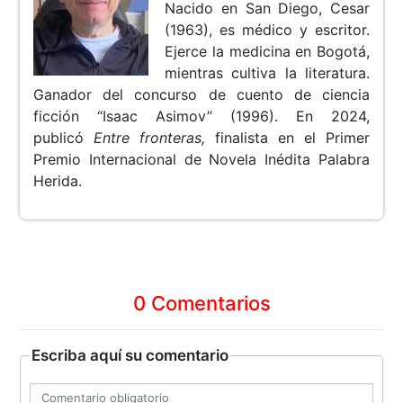
Nacido en San Diego, Cesar
(1963), es médico y escritor.
Ejerce la medicina en Bogotá,
mientras cultiva la literatura.
Ganador del concurso de cuento de ciencia
ficción “Isaac Asimov” (1996). En 2024,
publicó
Entre fronteras,
finalista en el Primer
Premio Internacional de Novela Inédita Palabra
Herida.
0 Comentarios
Escriba aquí su comentario