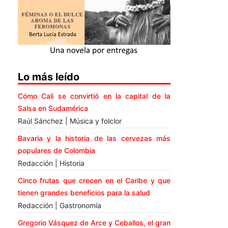
Lo más leído
Cómo Cali se convirtió en la capital de la
Salsa en Sudamérica
Raúl Sánchez | Música y folclor
Bavaria y la historia de las cervezas más
populares de Colombia
Redacción | Historia
Cinco frutas que crecen en el Caribe y que
tienen grandes beneficios para la salud
Redacción | Gastronomía
Gregorio Vásquez de Arce y Ceballos, el gran