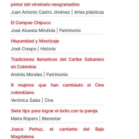
pintor del virreinato neogranadino
Juan Antonio Castro Jiménez | Artes plásticas
El Compae Chipuco
José Atuesta Mindiola | Patrimonio
Hispanidad y Mestizaje
José Crespo | Historia
Tradiciones llamativas del Caribe Sabanero
en Colombia
Andrés Morales | Patrimonio
8 mujeres que han cambiado el Cine
colombiano
Verónica Salas | Cine
Siete tips para lograr el éxito con tu pareja
Maira Ropero | Bienestar
Joaco Pertuz, el cantante del Bajo
Magdalena