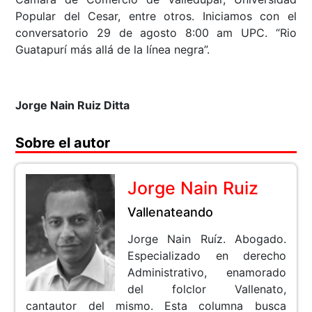
Popular del Cesar, entre otros. Iniciamos con el
conversatorio 29 de agosto 8:00 am UPC. “Rio
Guatapurí más allá de la línea negra”.
Jorge Nain Ruiz Ditta
Sobre el autor
Jorge Nain Ruiz
Vallenateando
Jorge Nain Ruíz. Abogado.
Especializado en derecho
Administrativo, enamorado
del folclor Vallenato,
cantautor del mismo. Esta columna busca