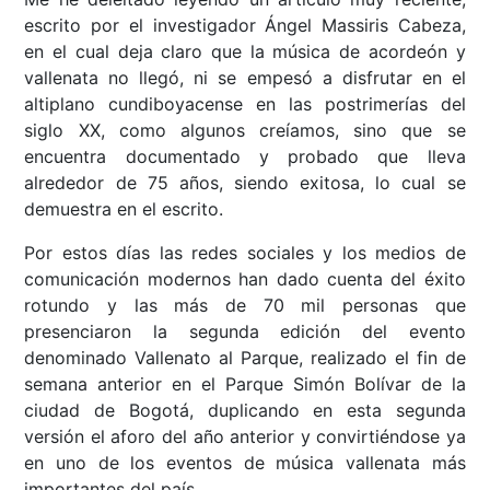
escrito por el investigador Ángel Massiris Cabeza,
en el cual deja claro que la música de acordeón y
vallenata no llegó, ni se empesó a disfrutar en el
altiplano cundiboyacense en las postrimerías del
siglo XX, como algunos creíamos, sino que se
encuentra documentado y probado que lleva
alrededor de 75 años, siendo exitosa, lo cual se
demuestra en el escrito.
Por estos días las redes sociales y los medios de
comunicación modernos han dado cuenta del éxito
rotundo y las más de 70 mil personas que
presenciaron la segunda edición del evento
denominado Vallenato al Parque, realizado el fin de
semana anterior en el Parque Simón Bolívar de la
ciudad de Bogotá, duplicando en esta segunda
versión el aforo del año anterior y convirtiéndose ya
en uno de los eventos de música vallenata más
importantes del país.