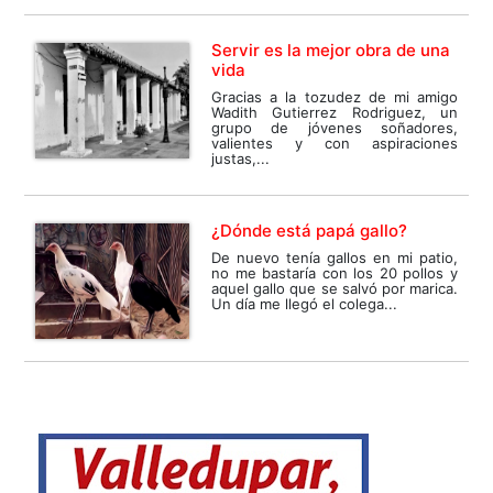
Servir es la mejor obra de una
vida
Gracias a la tozudez de mi amigo
Wadith Gutierrez Rodriguez, un
grupo de jóvenes soñadores,
valientes y con aspiraciones
justas,...
¿Dónde está papá gallo?
De nuevo tenía gallos en mi patio,
no me bastaría con los 20 pollos y
aquel gallo que se salvó por marica.
Un día me llegó el colega...