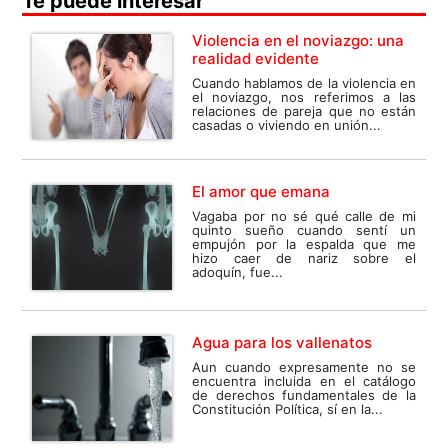
Te puede interesar
Violencia en el noviazgo: una
realidad evidente
Cuando hablamos de la violencia en
el noviazgo, nos referimos a las
relaciones de pareja que no están
casadas o viviendo en unión...
El amor que emana
Vagaba por no sé qué calle de mi
quinto sueño cuando sentí un
empujón por la espalda que me
hizo caer de nariz sobre el
adoquín, fue...
Agua para los vallenatos
Aun cuando expresamente no se
encuentra incluida en el catálogo
de derechos fundamentales de la
Constitución Política, sí en la...