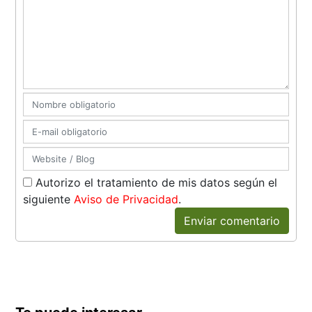
Autorizo el tratamiento de mis datos según el
siguiente
Aviso de Privacidad
.
Enviar comentario