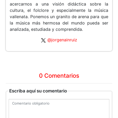
acercarnos a una visión didáctica sobre la
cultura, el folclore y especialmente la música
vallenata. Ponemos un granito de arena para que
la música más hermosa del mundo pueda ser
analizada, estudiada y comprendida.
@jorgenainruiz
0 Comentarios
Escriba aquí su comentario