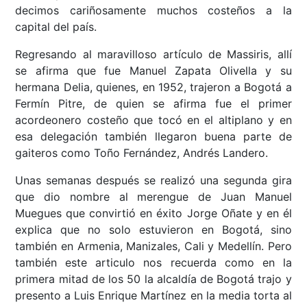
decimos cariñosamente muchos costeños a la
capital del país.
Regresando al maravilloso artículo de Massiris, allí
se afirma que fue Manuel Zapata Olivella y su
hermana Delia, quienes, en 1952, trajeron a Bogotá a
Fermín Pitre, de quien se afirma fue el primer
acordeonero costeño que tocó en el altiplano y en
esa delegación también llegaron buena parte de
gaiteros como Toño Fernández, Andrés Landero.
Unas semanas después se realizó una segunda gira
que dio nombre al merengue de Juan Manuel
Muegues que convirtió en éxito Jorge Oñate y en él
explica que no solo estuvieron en Bogotá, sino
también en Armenia, Manizales, Cali y Medellín. Pero
también este articulo nos recuerda como en la
primera mitad de los 50 la alcaldía de Bogotá trajo y
presento a Luis Enrique Martínez en la media torta al