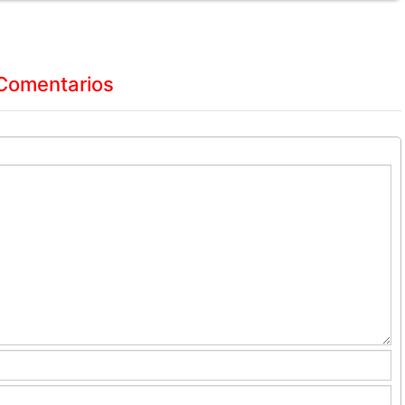
Comentarios