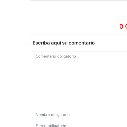
0 
Escriba aquí su comentario