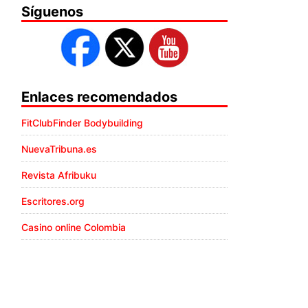
Síguenos
Enlaces recomendados
FitClubFinder Bodybuilding
NuevaTribuna.es
Revista Afribuku
Escritores.org
Casino online Colombia