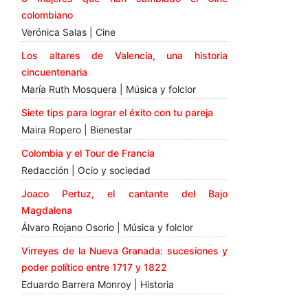
colombiano
Verónica Salas | Cine
Los altares de Valencia, una historia
cincuentenaria
María Ruth Mosquera | Música y folclor
Siete tips para lograr el éxito con tu pareja
Maira Ropero | Bienestar
Colombia y el Tour de Francia
Redacción | Ocio y sociedad
Joaco Pertuz, el cantante del Bajo
Magdalena
Álvaro Rojano Osorio | Música y folclor
Virreyes de la Nueva Granada: sucesiones y
poder político entre 1717 y 1822
Eduardo Barrera Monroy | Historia