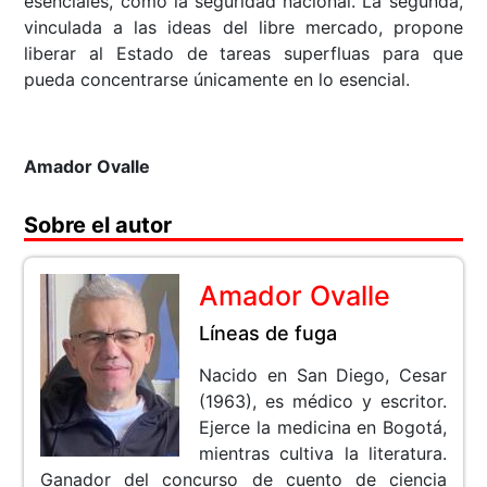
esenciales, como la seguridad nacional. La segunda,
vinculada a las ideas del libre mercado, propone
liberar al Estado de tareas superfluas para que
pueda concentrarse únicamente en lo esencial.
Amador Ovalle
Sobre el autor
Amador Ovalle
Líneas de fuga
Nacido en San Diego, Cesar
(1963), es médico y escritor.
Ejerce la medicina en Bogotá,
mientras cultiva la literatura.
Ganador del concurso de cuento de ciencia