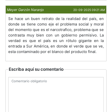
Meyer Garzón Naranjo
20-09-2025 09:21 AM
Se hace un buen retrato de la realidad del país, en
donde se tiene como eje el problema social y moral
del momento que es el narcotrafico, problema que se
contrasta muy bien con un gobierno permisivo. La
verdad es que el país es un rótulo gigante en la
entrada a Sur América, en donde el verde que se ve,
esta contaminado por el blanco del producto final.
Escriba aquí su comentario