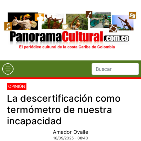
OPINIÓN
La descertificación como
termómetro de nuestra
incapacidad
Amador Ovalle
18/09/2025 - 08:40