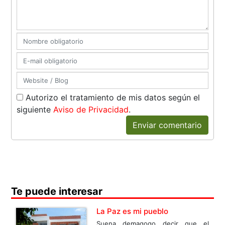
Autorizo el tratamiento de mis datos según el
siguiente
Aviso de Privacidad
.
Enviar comentario
Te puede interesar
La Paz es mi pueblo
Suena demagogo decir que el