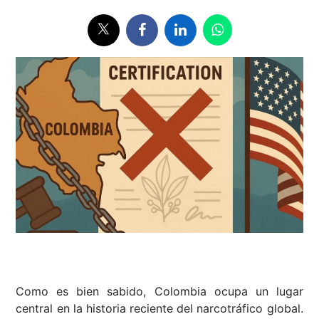
Como es bien sabido, Colombia ocupa un lugar
central en la historia reciente del narcotráfico global.