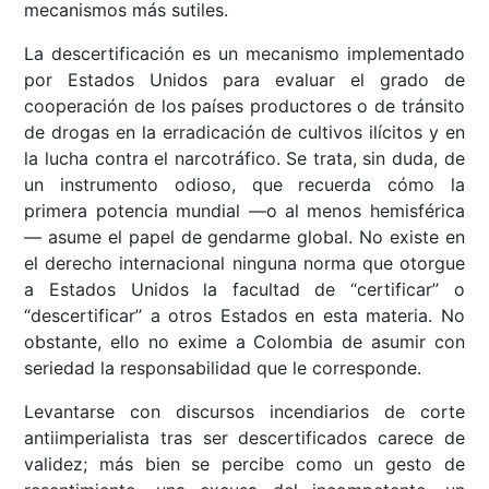
mecanismos más sutiles.
La descertificación es un mecanismo implementado
por Estados Unidos para evaluar el grado de
cooperación de los países productores o de tránsito
de drogas en la erradicación de cultivos ilícitos y en
la lucha contra el narcotráfico. Se trata, sin duda, de
un instrumento odioso, que recuerda cómo la
primera potencia mundial —o al menos hemisférica
— asume el papel de gendarme global. No existe en
el derecho internacional ninguna norma que otorgue
a Estados Unidos la facultad de “certificar” o
“descertificar” a otros Estados en esta materia. No
obstante, ello no exime a Colombia de asumir con
seriedad la responsabilidad que le corresponde.
Levantarse con discursos incendiarios de corte
antiimperialista tras ser descertificados carece de
validez; más bien se percibe como un gesto de