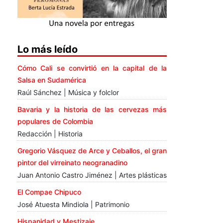
Lo más leído
Cómo Cali se convirtió en la capital de la
Salsa en Sudamérica
Raúl Sánchez | Música y folclor
Bavaria y la historia de las cervezas más
populares de Colombia
Redacción | Historia
Gregorio Vásquez de Arce y Ceballos, el gran
pintor del virreinato neogranadino
Juan Antonio Castro Jiménez | Artes plásticas
El Compae Chipuco
José Atuesta Mindiola | Patrimonio
Hispanidad y Mestizaje