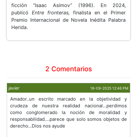
ficción “Isaac Asimov” (1996). En 2024,
publicó
Entre fronteras,
finalista en el Primer
Premio Internacional de Novela Inédita Palabra
Herida.
2 Comentarios
javier
18-09-2025 12:46 PM
Amador..un escrito marcado en la objetividad y
crudeza de nuestra realidad nacional...perdimos
como conglomerado la noción de moralidad y
responsabilidad....parece que solo somos objetos de
derecho...Dios nos ayude