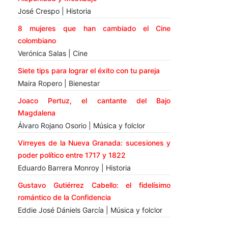
José Crespo | Historia
8 mujeres que han cambiado el Cine
colombiano
Verónica Salas | Cine
Siete tips para lograr el éxito con tu pareja
Maira Ropero | Bienestar
Joaco Pertuz, el cantante del Bajo
Magdalena
Álvaro Rojano Osorio | Música y folclor
Virreyes de la Nueva Granada: sucesiones y
poder político entre 1717 y 1822
Eduardo Barrera Monroy | Historia
Gustavo Gutiérrez Cabello: el fidelísimo
romántico de la Confidencia
Eddie José Dániels García | Música y folclor