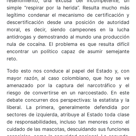
resentimiento, una excusa del incompetente, un
simple “respirar por la herida”. Resulta mucho más
legítimo condenar el mecanismo de certificación y
descertificación desde una posición de autoridad
moral, es decir, siendo campeones en la lucha
antidrogas y demostrando al mundo una producción
nula de cocaína. El problema es que resulta difícil
encontrar un político capaz de asumir semejante
reto.
Todo esto nos conduce al papel del Estado y, con
mayor razón, al caso colombiano, que hoy se ve
amenazado por la captura del narcotráfico y el
riesgo de convertirse en un narcoestado. En este
debate concurren dos perspectivas: la estatista y la
liberal. La primera, generalmente defendida por
sectores de izquierda, atribuye al Estado toda clase
de responsabilidades, incluso tan menores como el
cuidado de las mascotas, descuidando sus funciones