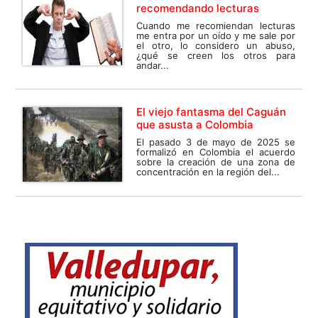
recomendando lecturas
Cuando me recomiendan lecturas
me entra por un oído y me sale por
el otro, lo considero un abuso,
¿qué se creen los otros para
andar...
El viejo fantasma del Caguán
que asusta a Colombia
El pasado 3 de mayo de 2025 se
formalizó en Colombia el acuerdo
sobre la creación de una zona de
concentración en la región del...