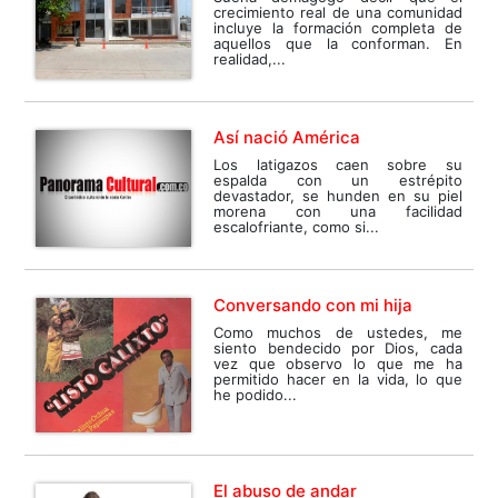
crecimiento real de una comunidad
incluye la formación completa de
aquellos que la conforman. En
realidad,...
Así nació América
Los latigazos caen sobre su
espalda con un estrépito
devastador, se hunden en su piel
morena con una facilidad
escalofriante, como si...
Conversando con mi hija
Como muchos de ustedes, me
siento bendecido por Dios, cada
vez que observo lo que me ha
permitido hacer en la vida, lo que
he podido...
El abuso de andar