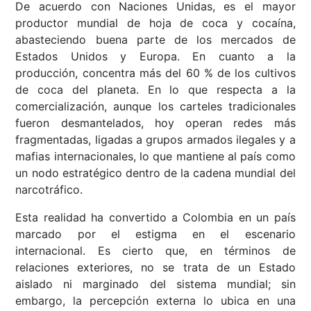
De acuerdo con Naciones Unidas, es el mayor
productor mundial de hoja de coca y cocaína,
abasteciendo buena parte de los mercados de
Estados Unidos y Europa. En cuanto a la
producción, concentra más del 60 % de los cultivos
de coca del planeta. En lo que respecta a la
comercialización, aunque los carteles tradicionales
fueron desmantelados, hoy operan redes más
fragmentadas, ligadas a grupos armados ilegales y a
mafias internacionales, lo que mantiene al país como
un nodo estratégico dentro de la cadena mundial del
narcotráfico.
Esta realidad ha convertido a Colombia en un país
marcado por el estigma en el escenario
internacional. Es cierto que, en términos de
relaciones exteriores, no se trata de un Estado
aislado ni marginado del sistema mundial; sin
embargo, la percepción externa lo ubica en una