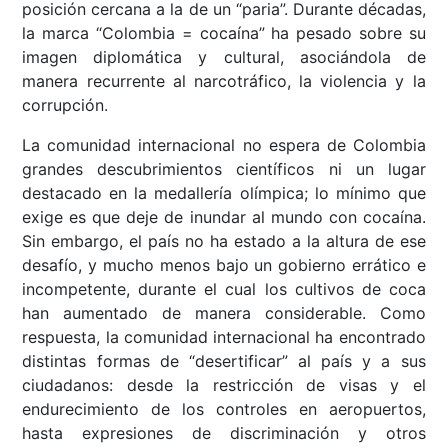
posición cercana a la de un “paria”. Durante décadas,
la marca “Colombia = cocaína” ha pesado sobre su
imagen diplomática y cultural, asociándola de
manera recurrente al narcotráfico, la violencia y la
corrupción.
La comunidad internacional no espera de Colombia
grandes descubrimientos científicos ni un lugar
destacado en la medallería olímpica; lo mínimo que
exige es que deje de inundar al mundo con cocaína.
Sin embargo, el país no ha estado a la altura de ese
desafío, y mucho menos bajo un gobierno errático e
incompetente, durante el cual los cultivos de coca
han aumentado de manera considerable. Como
respuesta, la comunidad internacional ha encontrado
distintas formas de “desertificar” al país y a sus
ciudadanos: desde la restricción de visas y el
endurecimiento de los controles en aeropuertos,
hasta expresiones de discriminación y otros