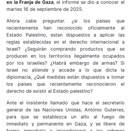
en la Franja de Gaza
, el informe se dio a conocer el
martes 16 de septiembre de 2025.
Ahora cabe preguntar. ¿si los países que
recientemente han reconocido oficialmente al
Estado Palestino, estan dispuestos a aplicar las
reglas establecidas en el derecho internacional a
Israel? ¿Seguirán comprando productos que se
producen en los territorios ilegalmente ocupados
por los israelíes? ¿Habrá embargo de armas? Si
Israel no atiende y accede a lo que dicta la
diplomacia, ¿Qué medidas están dispuestos a tomar
los países que recientemente reconocieron el
derecho de existir al Estado palestino?
Ante el insistente llamado que hace el secretario
general de las Naciones Unidas, António Guterres,
para que se establezca un alto al fuego de
inmediato y permanente en Gaza, y se libere de
forma inmediata e incondicional a los rehenes