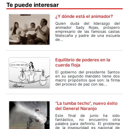
Te puede interesar
¿Y dónde está el animador?
Quien duda del liderazgo del
animador Sady Rojas, próspero
empresario de las famosas castas
Matecaña y padre de una escuela
de...
Equilibrio de poderes en la
cuerda floja
El gobierno del presidente Santos
en su segundo mandato tiene dos
macro propósitos que son: la firma
del proceso de paz con las...
“La tumba techo”, nuevo éxito
del General Naranjo
Este final de junio ha sido
fantástico, no encuentro otra
palabra para definirlo. El problema
de la inseguridad es nacional de