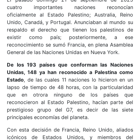
cuatro importantes naciones reconocían
oficialmente al Estado Palestino; Australia, Reino
Unido, Canadá, y Portugal. Anunciaban al mundo su
respaldo el derecho que tienen los palestinos de
existir como país; posteriormente, a ese
reconocimiento se sumó Francia, en plena Asamblea
General de las Naciones Unidas en Nueva York.
De los 193 países que conforman las Naciones
Unidas, 148 ya han reconocido a Palestina como
Estado
, de las cuales 11 naciones lo hicieron en un
lapso de tiempo de 48 horas, con la particularidad
que en otrora ninguno de los países que
reconocieron al Estado Palestino, hacían parte del
prestigioso grupo del G7, es decir de las siete
principales economías del planeta.
Con esta decisión de Francia, Reino Unido, aliados
icónicos de Estados Unidos, y miembros del