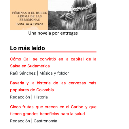
Lo más leído
Cómo Cali se convirtió en la capital de la
Salsa en Sudamérica
Raúl Sánchez | Música y folclor
Bavaria y la historia de las cervezas más
populares de Colombia
Redacción | Historia
Cinco frutas que crecen en el Caribe y que
tienen grandes beneficios para la salud
Redacción | Gastronomía