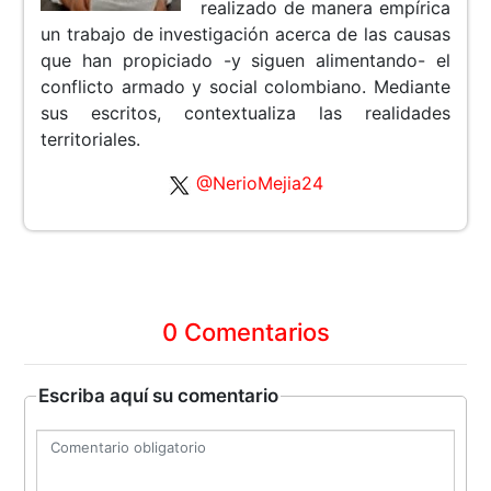
realizado de manera empírica
un trabajo de investigación acerca de las causas
que han propiciado -y siguen alimentando- el
conflicto armado y social colombiano. Mediante
sus escritos, contextualiza las realidades
territoriales.
@NerioMejia24
0 Comentarios
Escriba aquí su comentario