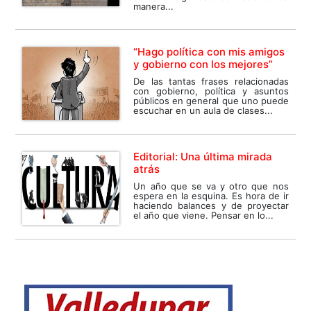
manera...
“Hago política con mis amigos
y gobierno con los mejores”
De las tantas frases relacionadas
con gobierno, política y asuntos
públicos en general que uno puede
escuchar en un aula de clases...
Editorial: Una última mirada
atrás
Un año que se va y otro que nos
espera en la esquina. Es hora de ir
haciendo balances y de proyectar
el año que viene. Pensar en lo...