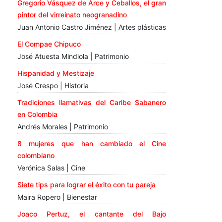
Gregorio Vásquez de Arce y Ceballos, el gran
pintor del virreinato neogranadino
Juan Antonio Castro Jiménez | Artes plásticas
El Compae Chipuco
José Atuesta Mindiola | Patrimonio
Hispanidad y Mestizaje
José Crespo | Historia
Tradiciones llamativas del Caribe Sabanero
en Colombia
Andrés Morales | Patrimonio
8 mujeres que han cambiado el Cine
colombiano
Verónica Salas | Cine
Siete tips para lograr el éxito con tu pareja
Maira Ropero | Bienestar
Joaco Pertuz, el cantante del Bajo