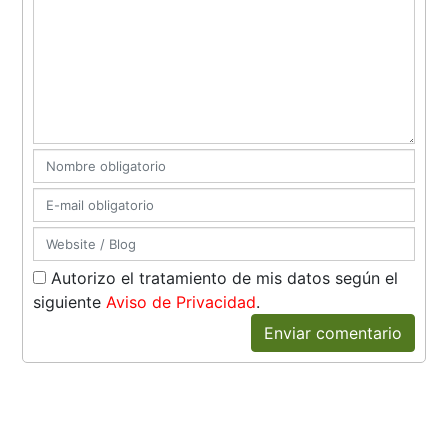
Autorizo el tratamiento de mis datos según el
siguiente
Aviso de Privacidad
.
Enviar comentario