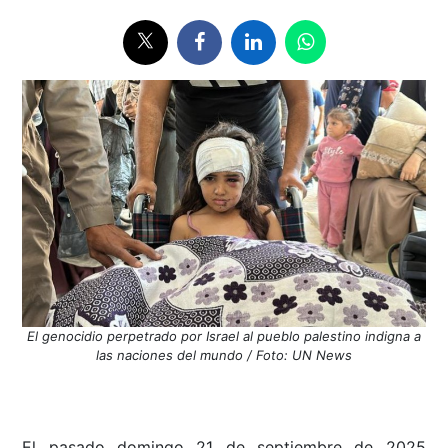
El genocidio perpetrado por Israel al pueblo palestino indigna a
las naciones del mundo / Foto: UN News
El pasado domingo 21 de septiembre de 2025