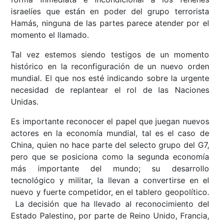
israelíes que están en poder del grupo terrorista
Hamás, ninguna de las partes parece atender por el
momento el llamado.
Tal vez estemos siendo testigos de un momento
histórico en la reconfiguración de un nuevo orden
mundial. El que nos esté indicando sobre la urgente
necesidad de replantear el rol de las Naciones
Unidas.
Es importante reconocer el papel que juegan nuevos
actores en la economía mundial, tal es el caso de
China, quien no hace parte del selecto grupo del G7,
pero que se posiciona como la segunda economía
más importante del mundo; su desarrollo
tecnológico y militar, la llevan a convertirse en el
nuevo y fuerte competidor, en el tablero geopolítico.
La decisión que ha llevado al reconocimiento del
Estado Palestino, por parte de Reino Unido, Francia,