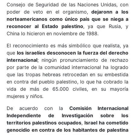
Consejo de Seguridad de las Naciones Unidas, con
poder de veto en el organismo,
dejaronn a los
norteamericanos como único país que se niega a
reconocer al Estado palestino
, ya que Rusia, y
China lo hicieron en noviembre de 1988.
El reconocimiento es más simbólico que realista, ya
que
los israelíes desconocen la fuerza del derecho
internacional
; ningún pronunciamiento de rechazo
por parte de la comunidad internacional ha logrado
que las tropas hebreas retrocedan en su embestida
en contra del pueblo palestino, lo que ha cobrado la
vida de más de 65.000 civiles, en su mayoría
mujeres y niños.
De acuerdo con la
Comisión Internacional
Independiente de Investigación sobre los
territorios palestinos ocupados
,
Israel ha cometido
genocidio en contra de los habitantes de palestina