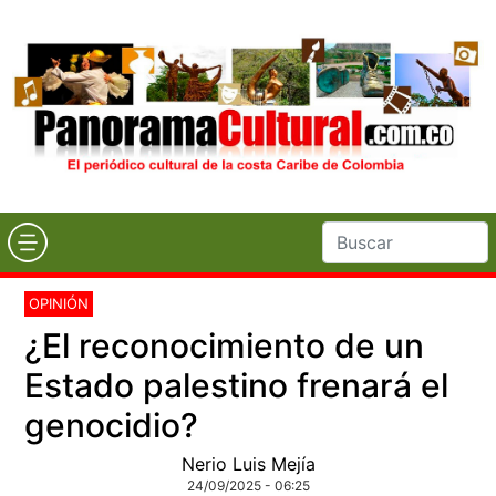
OPINIÓN
¿El reconocimiento de un
Estado palestino frenará el
genocidio?
Nerio Luis Mejía
24/09/2025 - 06:25