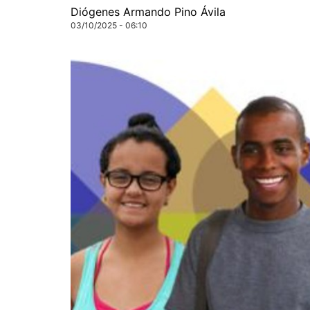
Diógenes Armando Pino Ávila
03/10/2025 - 06:10