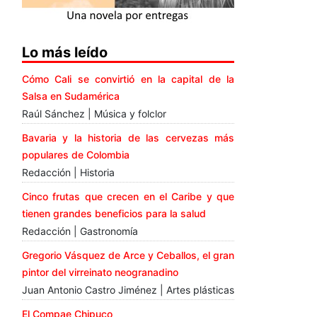
Lo más leído
Cómo Cali se convirtió en la capital de la
Salsa en Sudamérica
Raúl Sánchez | Música y folclor
Bavaria y la historia de las cervezas más
populares de Colombia
Redacción | Historia
Cinco frutas que crecen en el Caribe y que
tienen grandes beneficios para la salud
Redacción | Gastronomía
Gregorio Vásquez de Arce y Ceballos, el gran
pintor del virreinato neogranadino
Juan Antonio Castro Jiménez | Artes plásticas
El Compae Chipuco