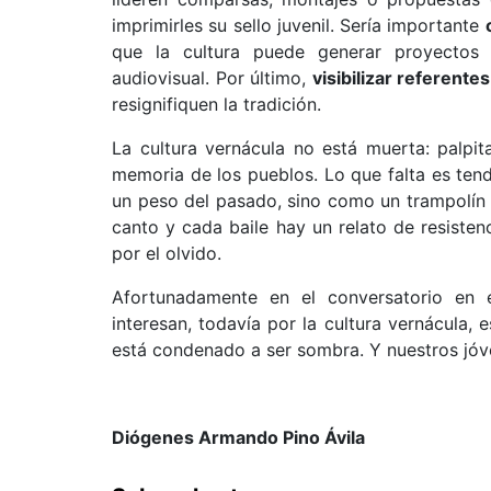
imprimirles su sello juvenil. Sería importante
que la cultura puede generar proyectos
audiovisual. Por último,
visibilizar referentes
resignifiquen la tradición.
La cultura vernácula no está muerta: palpit
memoria de los pueblos. Lo que falta es ten
un peso del pasado, sino como un trampolín
canto y cada baile hay un relato de resisten
por el olvido.
Afortunadamente en el conversatorio en e
interesan, todavía por la cultura vernácula,
está condenado a ser sombra. Y nuestros jóv
Diógenes Armando Pino Ávila