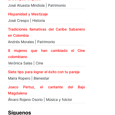
José Atuesta Mindiola | Patrimonio
Hispanidad y Mestizaje
José Crespo | Historia
Tradiciones llamativas del Caribe Sabanero
en Colombia
Andrés Morales | Patrimonio
8 mujeres que han cambiado el Cine
colombiano
Verónica Salas | Cine
Siete tips para lograr el éxito con tu pareja
Maira Ropero | Bienestar
Joaco Pertuz, el cantante del Bajo
Magdalena
Álvaro Rojano Osorio | Música y folclor
Síguenos