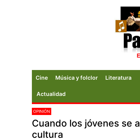
Cine
Música y folclor
Literatura
Actualidad
OPINIÓN
Cuando los jóvenes se 
cultura