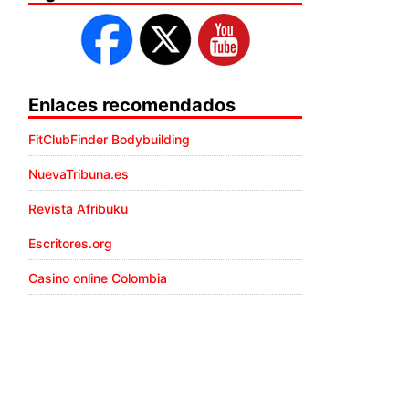
Enlaces recomendados
FitClubFinder Bodybuilding
NuevaTribuna.es
Revista Afribuku
Escritores.org
Casino online Colombia