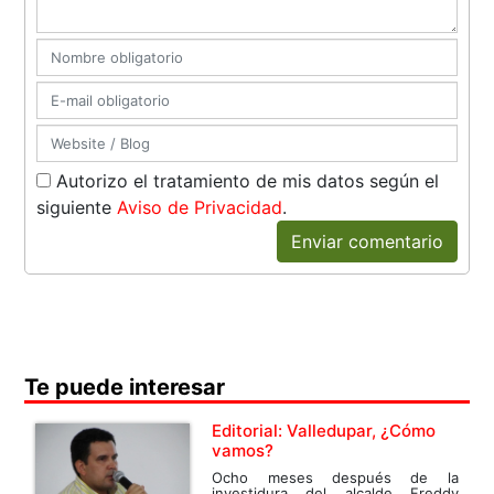
Autorizo el tratamiento de mis datos según el
siguiente
Aviso de Privacidad
.
Enviar comentario
Te puede interesar
Editorial: Valledupar, ¿Cómo
vamos?
Ocho meses después de la
investidura del alcalde Freddy