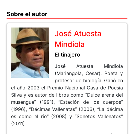
Sobre el autor
José Atuesta
Mindiola
El tinajero
José Atuesta Mindiola
(Mariangola, Cesar). Poeta y
profesor de biología. Ganó en
el año 2003 el Premio Nacional Casa de Poesía
Silva y es autor de libros como “Dulce arena del
musengue” (1991), “Estación de los cuerpos”
(1996), “Décimas Vallenatas” (2006), “La décima
es como el río” (2008) y “Sonetos Vallenatos”
(2011).