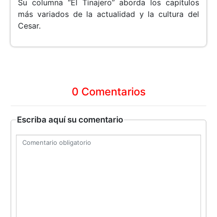
Su columna “El Tinajero” aborda los capítulos
más variados de la actualidad y la cultura del
Cesar.
0 Comentarios
Escriba aquí su comentario