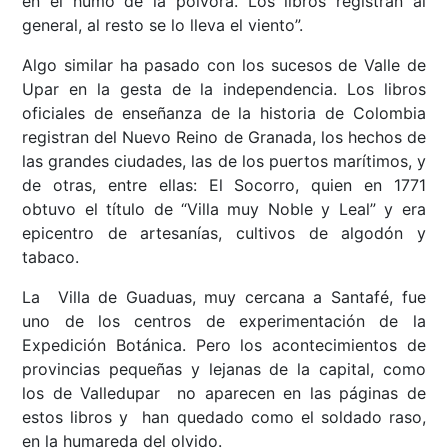
en el humo de la pólvora. Los libros registran al
general, al resto se lo lleva el viento”.
Algo similar ha pasado con los sucesos de Valle de
Upar en la gesta de la independencia. Los libros
oficiales de enseñanza de la historia de Colombia
registran del Nuevo Reino de Granada, los hechos de
las grandes ciudades, las de los puertos marítimos, y
de otras, entre ellas: El Socorro, quien en 1771
obtuvo el título de “Villa muy Noble y Leal” y era
epicentro de artesanías, cultivos de algodón y
tabaco.
La Villa de Guaduas, muy cercana a Santafé, fue
uno de los centros de experimentación de la
Expedición Botánica. Pero los acontecimientos de
provincias pequeñas y lejanas de la capital, como
los de Valledupar no aparecen en las páginas de
estos libros y han quedado como el soldado raso,
en la humareda del olvido.