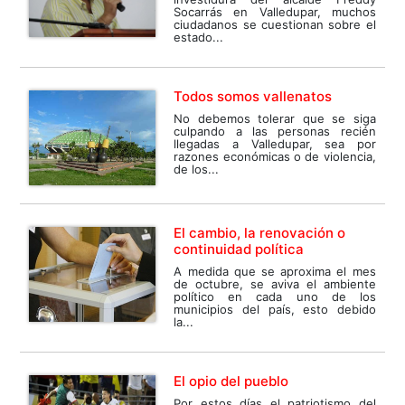
Socarrás en Valledupar, muchos
ciudadanos se cuestionan sobre el
estado...
Todos somos vallenatos
No debemos tolerar que se siga
culpando a las personas recién
llegadas a Valledupar, sea por
razones económicas o de violencia,
de los...
El cambio, la renovación o
continuidad política
A medida que se aproxima el mes
de octubre, se aviva el ambiente
político en cada uno de los
municipios del país, esto debido
la...
El opio del pueblo
Por estos días el patriotismo del