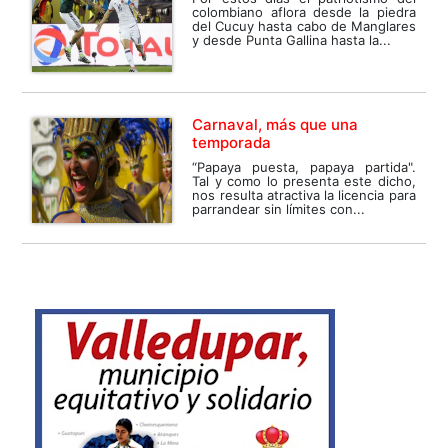
colombiano aflora desde la piedra
del Cucuy hasta cabo de Manglares
y desde Punta Gallina hasta la...
Carnaval, más que una
temporada
“Papaya puesta, papaya partida".
Tal y como lo presenta este dicho,
nos resulta atractiva la licencia para
parrandear sin límites con...