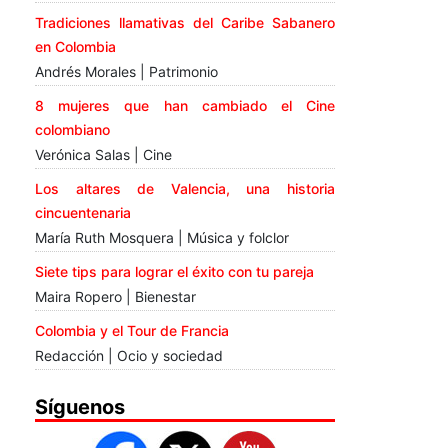
Tradiciones llamativas del Caribe Sabanero
en Colombia
Andrés Morales | Patrimonio
8 mujeres que han cambiado el Cine
colombiano
Verónica Salas | Cine
Los altares de Valencia, una historia
cincuentenaria
María Ruth Mosquera | Música y folclor
Siete tips para lograr el éxito con tu pareja
Maira Ropero | Bienestar
Colombia y el Tour de Francia
Redacción | Ocio y sociedad
Síguenos