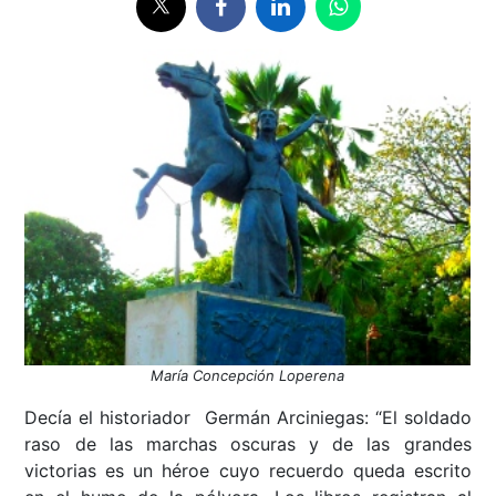
María Concepción Loperena
Decía el historiador Germán Arciniegas: “El soldado
raso de las marchas oscuras y de las grandes
victorias es un héroe cuyo recuerdo queda escrito