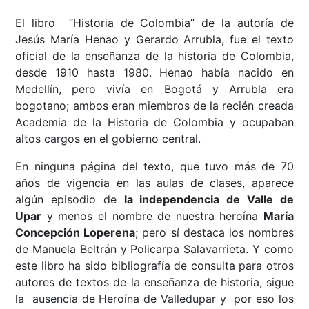
El libro “Historia de Colombia” de la autoría de
Jesús María Henao y Gerardo Arrubla, fue el texto
oficial de la enseñanza de la historia de Colombia,
desde 1910 hasta 1980. Henao había nacido en
Medellín, pero vivía en Bogotá y Arrubla era
bogotano; ambos eran miembros de la recién creada
Academia de la Historia de Colombia y ocupaban
altos cargos en el gobierno central.
En ninguna página del texto, que tuvo más de 70
años de vigencia en las aulas de clases, aparece
algún episodio de
la independencia de Valle de
Upar
y
menos el nombre de nuestra heroína
María
Concepción Loperena
; pero sí destaca los nombres
de Manuela Beltrán y Policarpa Salavarrieta. Y como
este libro ha sido bibliografía de consulta para otros
autores de textos de la enseñanza de historia, sigue
la ausencia de Heroína de Valledupar y por eso los