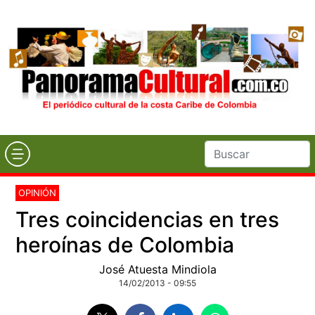
OPINIÓN
Tres coincidencias en tres
heroínas de Colombia
José Atuesta Mindiola
14/02/2013 - 09:55