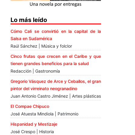
Lo más leído
Cómo Cali se convirtió en la capital de la
Salsa en Sudamérica
Raúl Sánchez | Música y folclor
Cinco frutas que crecen en el Caribe y que
tienen grandes beneficios para la salud
Redacción | Gastronomía
Gregorio Vásquez de Arce y Ceballos, el gran
pintor del virreinato neogranadino
Juan Antonio Castro Jiménez | Artes plásticas
El Compae Chipuco
José Atuesta Mindiola | Patrimonio
Hispanidad y Mestizaje
José Crespo | Historia