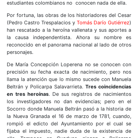
estudiantes colombianos no conocen nada de ella.
Por fortuna, las obras de los historiadores del Cesar
(Pedro Castro Trespalacios y
Tomás Darío Gutiérrez
)
han rescatado a la heroína vallenata y sus aportes a
la causa independentista. Ahora su nombre es
reconocido en el panorama nacional al lado de otros
personajes.
De María Concepción Loperena no se conocen con
precisión su fecha exacta de nacimiento, pero nos
llama la atención que lo mismo sucede con Manuela
Beltrán y Policarpa Salavarrieta.
Tres coincidencias
en tres heroínas
. De sus registros de nacimientos
los investigadores no dan evidencias; pero en el
Socorro donde Manuela Beltrán pasó a la historia de
la Nueva Granada el 16 de marzo de 1781, cuando,
rompió el edicto del Ayuntamiento por el cual se
fijaba el impuesto, nadie duda de la existencia de