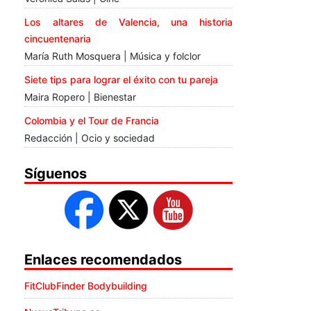
Los altares de Valencia, una historia
cincuentenaria
María Ruth Mosquera | Música y folclor
Siete tips para lograr el éxito con tu pareja
Maira Ropero | Bienestar
Colombia y el Tour de Francia
Redacción | Ocio y sociedad
Síguenos
Enlaces recomendados
FitClubFinder Bodybuilding