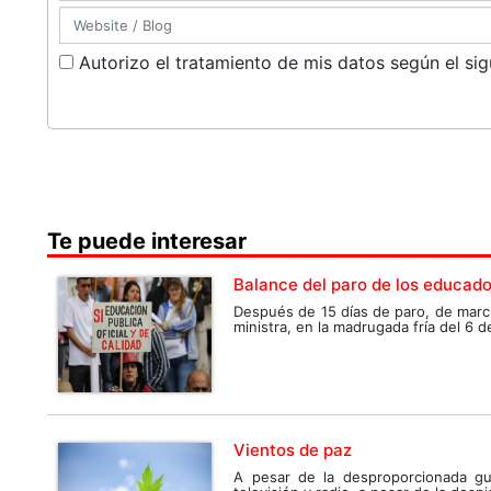
Autorizo el tratamiento de mis datos según el si
Te puede interesar
Balance del paro de los educad
Después de 15 días de paro, de march
ministra, en la madrugada fría del 6 de
Vientos de paz
A pesar de la desproporcionada gu