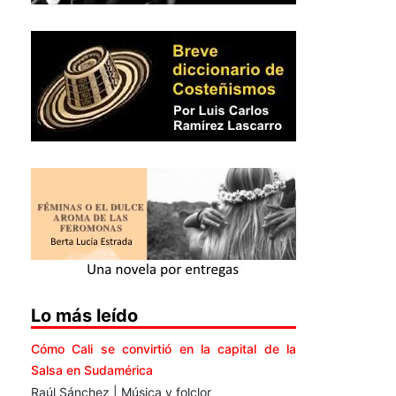
Lo más leído
Cómo Cali se convirtió en la capital de la
Salsa en Sudamérica
Raúl Sánchez | Música y folclor