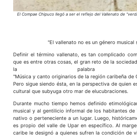
El Compae Chipuco llegó a ser el reflejo del Vallenato de "ver
"El vallenato no es un género musical 
Definir el término vallenato, es tan complicado co
que es entre otras cosas, el gran reto de la sociedad
la palabra va
"Música y canto originarios de la región caribeña 
Pero sigue siendo ésta, en la perspectiva de quien e
cultural que subyuga otro mar de elucubraciones.
Durante mucho tiempo hemos definido etimológicame
musical y al gentilicio informal de los habitantes de
nativo o perteneciente a un lugar. Luego, histórica
es propio del valle de Upar en específico. Al marge
caribe le designó a quienes sufren la condición de v