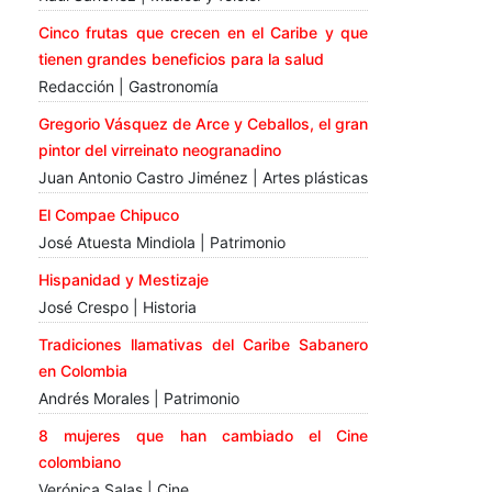
Cinco frutas que crecen en el Caribe y que
tienen grandes beneficios para la salud
Redacción | Gastronomía
Gregorio Vásquez de Arce y Ceballos, el gran
pintor del virreinato neogranadino
Juan Antonio Castro Jiménez | Artes plásticas
El Compae Chipuco
José Atuesta Mindiola | Patrimonio
Hispanidad y Mestizaje
José Crespo | Historia
Tradiciones llamativas del Caribe Sabanero
en Colombia
Andrés Morales | Patrimonio
8 mujeres que han cambiado el Cine
colombiano
Verónica Salas | Cine