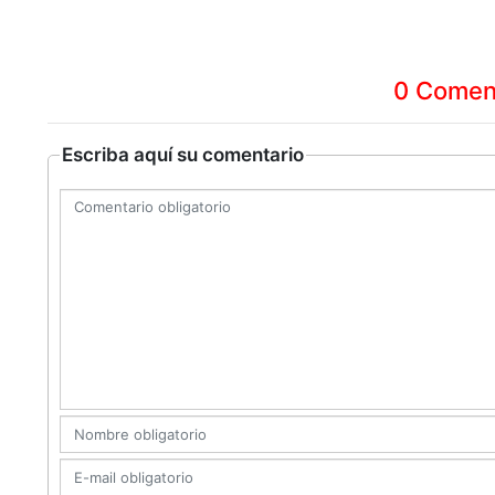
0 Comen
Escriba aquí su comentario