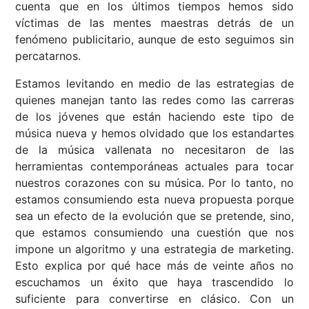
cuenta que en los últimos tiempos hemos sido
víctimas de las mentes maestras detrás de un
fenómeno publicitario, aunque de esto seguimos sin
percatarnos.
Estamos levitando en medio de las estrategias de
quienes manejan tanto las redes como las carreras
de los jóvenes que están haciendo este tipo de
música nueva y hemos olvidado que los estandartes
de la música vallenata no necesitaron de las
herramientas contemporáneas actuales para tocar
nuestros corazones con su música. Por lo tanto, no
estamos consumiendo esta nueva propuesta porque
sea un efecto de la evolución que se pretende, sino,
que estamos consumiendo una cuestión que nos
impone un algoritmo y una estrategia de marketing.
Esto explica por qué hace más de veinte años no
escuchamos un éxito que haya trascendido lo
suficiente para convertirse en clásico. Con un