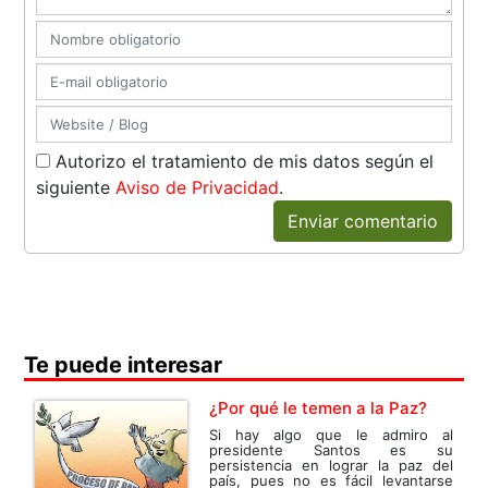
Autorizo el tratamiento de mis datos según el
siguiente
Aviso de Privacidad
.
Enviar comentario
Te puede interesar
¿Por qué le temen a la Paz?
Si hay algo que le admiro al
presidente Santos es su
persistencia en lograr la paz del
país, pues no es fácil levantarse