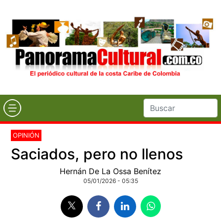
OPINIÓN
Saciados, pero no llenos
Hernán De La Ossa Benítez
05/01/2026 - 05:35