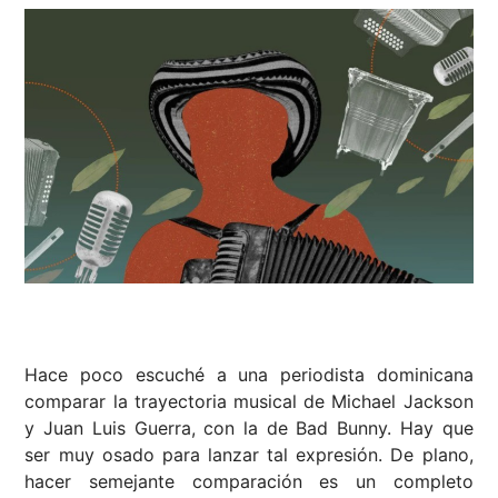
Hace poco escuché a una periodista dominicana
comparar la trayectoria musical de Michael Jackson
y Juan Luis Guerra, con la de Bad Bunny. Hay que
ser muy osado para lanzar tal expresión. De plano,
hacer semejante comparación es un completo