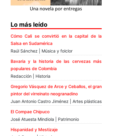
Lo más leído
Cómo Cali se convirtió en la capital de la
Salsa en Sudamérica
Raúl Sánchez | Música y folclor
Bavaria y la historia de las cervezas más
populares de Colombia
Redacción | Historia
Gregorio Vásquez de Arce y Ceballos, el gran
pintor del virreinato neogranadino
Juan Antonio Castro Jiménez | Artes plásticas
El Compae Chipuco
José Atuesta Mindiola | Patrimonio
Hispanidad y Mestizaje