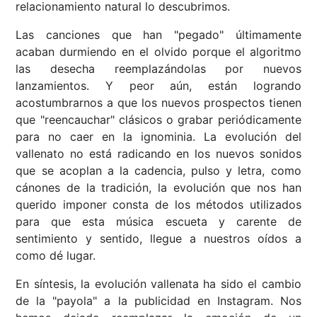
relacionamiento natural lo descubrimos.
Las canciones que han "pegado" últimamente
acaban durmiendo en el olvido porque el algoritmo
las desecha reemplazándolas por nuevos
lanzamientos. Y peor aún, están logrando
acostumbrarnos a que los nuevos prospectos tienen
que "reencauchar" clásicos o grabar periódicamente
para no caer en la ignominia. La evolución del
vallenato no está radicando en los nuevos sonidos
que se acoplan a la cadencia, pulso y letra, como
cánones de la tradición, la evolución que nos han
querido imponer consta de los métodos utilizados
para que esta música escueta y carente de
sentimiento y sentido, llegue a nuestros oídos a
como dé lugar.
En síntesis, la evolución vallenata ha sido el cambio
de la "payola" a la publicidad en Instagram. Nos