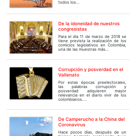
todos los...
De la idoneidad de nuestros
congresistas
Para el día 11 de marzo de 2018 se
tiene prevista la realización de los
comicios legislativos en Colombia,
una de las muestras más...
Corrupción y posverdad en el
Vallenato
Por estas épocas preelectorales,
las palabras corrupción y
posverdad adquieren mayor
relevancia en el diario vivir de los
colombianos....
De Camperucho a la China del
Coronavirus
Hace pocos días, después de un