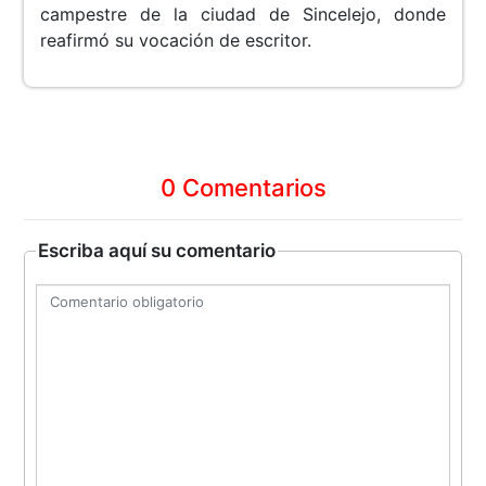
campestre de la ciudad de Sincelejo, donde
reafirmó su vocación de escritor.
0 Comentarios
Escriba aquí su comentario