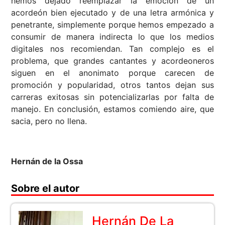
hemos dejado reemplazar la emoción de un
acordeón bien ejecutado y de una letra armónica y
penetrante, simplemente porque hemos empezado a
consumir de manera indirecta lo que los medios
digitales nos recomiendan. Tan complejo es el
problema, que grandes cantantes y acordeoneros
siguen en el anonimato porque carecen de
promoción y popularidad, otros tantos dejan sus
carreras exitosas sin potencializarlas por falta de
manejo. En conclusión, estamos comiendo aire, que
sacia, pero no llena.
Hernán de la Ossa
Sobre el autor
Hernán De La