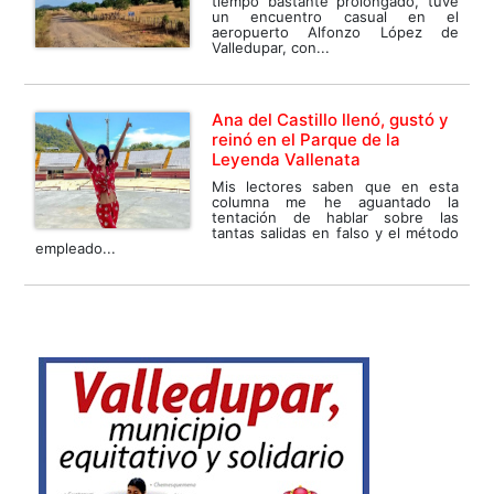
tiempo bastante prolongado, tuve
un encuentro casual en el
aeropuerto Alfonzo López de
Valledupar, con...
Ana del Castillo llenó, gustó y
reinó en el Parque de la
Leyenda Vallenata
Mis lectores saben que en esta
columna me he aguantado la
tentación de hablar sobre las
tantas salidas en falso y el método
empleado...