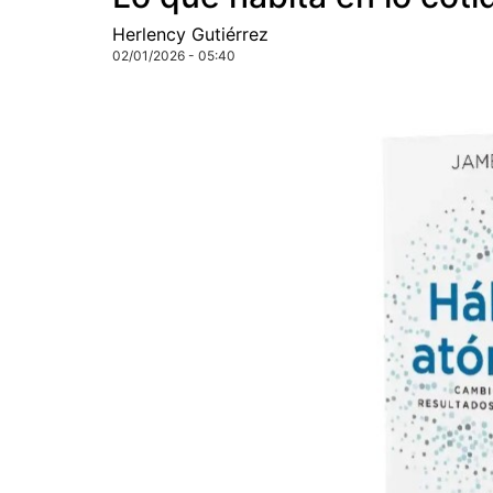
Herlency Gutiérrez
02/01/2026 - 05:40