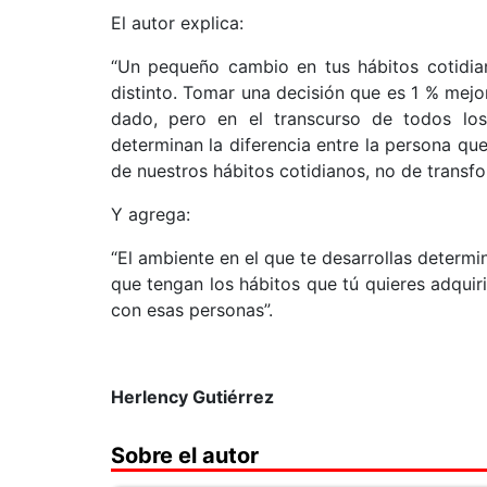
El autor explica:
“Un pequeño cambio en tus hábitos cotidia
distinto. Tomar una decisión que es 1 % me
dado, pero en el transcurso de todos lo
determinan la diferencia entre la persona que
de nuestros hábitos cotidianos, no de transfo
Y agrega:
“El ambiente en el que te desarrollas determi
que tengan los hábitos que tú quieres adquir
con esas personas”.
Herlency Gutiérrez
Sobre el autor