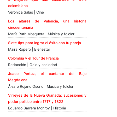
colombiano
Verónica Salas | Cine
Los altares de Valencia, una historia
cincuentenaria
María Ruth Mosquera | Música y folclor
Siete tips para lograr el éxito con tu pareja
Maira Ropero | Bienestar
Colombia y el Tour de Francia
Redacción | Ocio y sociedad
Joaco Pertuz, el cantante del Bajo
Magdalena
Álvaro Rojano Osorio | Música y folclor
Virreyes de la Nueva Granada: sucesiones y
poder político entre 1717 y 1822
Eduardo Barrera Monroy | Historia