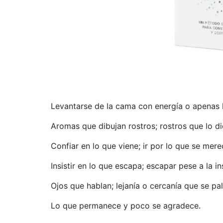
Levantarse de la cama con energía o apenas l
Aromas que dibujan rostros; rostros que lo d
Confiar en lo que viene; ir por lo que se mer
Insistir en lo que escapa; escapar pese a la in
Ojos que hablan; lejanía o cercanía que se pa
Lo que permanece y poco se agradece.