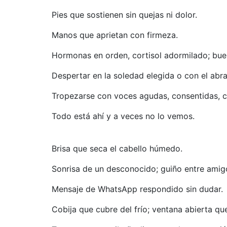
Pies que sostienen sin quejas ni dolor.
Manos que aprietan con firmeza.
Hormonas en orden, cortisol adormilado; bu
Despertar en la soledad elegida o con el ab
Tropezarse con voces agudas, consentidas, ca
Todo está ahí y a veces no lo vemos.
Brisa que seca el cabello húmedo.
Sonrisa de un desconocido; guiño entre amig
Mensaje de WhatsApp respondido sin dudar.
Cobija que cubre del frío; ventana abierta qu