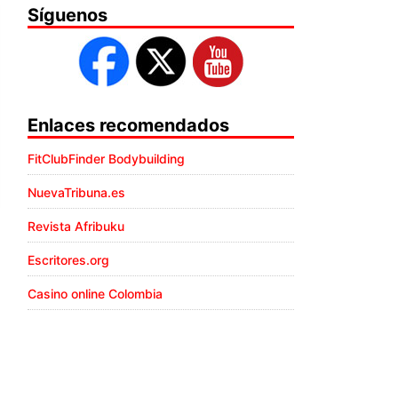
Síguenos
Enlaces recomendados
FitClubFinder Bodybuilding
NuevaTribuna.es
Revista Afribuku
Escritores.org
Casino online Colombia