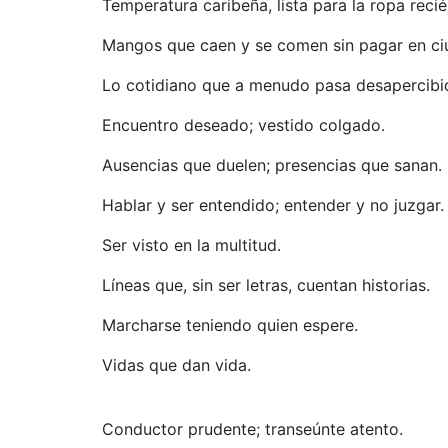
Temperatura caribeña, lista para la ropa reci
Mangos que caen y se comen sin pagar en ci
Lo cotidiano que a menudo pasa desapercib
Encuentro deseado; vestido colgado.
Ausencias que duelen; presencias que sanan.
Hablar y ser entendido; entender y no juzgar
Ser visto en la multitud.
Líneas que, sin ser letras, cuentan historias.
Marcharse teniendo quien espere.
Vidas que dan vida.
Conductor prudente; transeúnte atento.