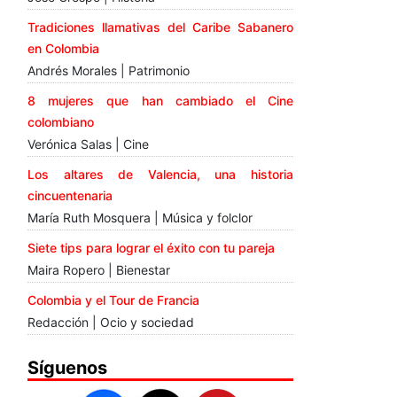
Tradiciones llamativas del Caribe Sabanero
en Colombia
Andrés Morales | Patrimonio
8 mujeres que han cambiado el Cine
colombiano
Verónica Salas | Cine
Los altares de Valencia, una historia
cincuentenaria
María Ruth Mosquera | Música y folclor
Siete tips para lograr el éxito con tu pareja
Maira Ropero | Bienestar
Colombia y el Tour de Francia
Redacción | Ocio y sociedad
Síguenos