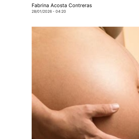
Fabrina Acosta Contreras
28/01/2026 - 04:20