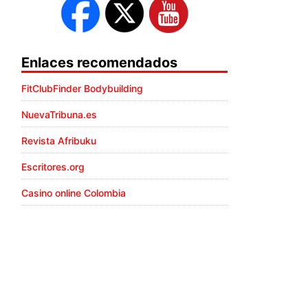
Enlaces recomendados
FitClubFinder Bodybuilding
NuevaTribuna.es
Revista Afribuku
Escritores.org
Casino online Colombia