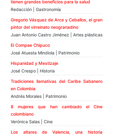
tienen grandes beneficios para la salud
Redacción | Gastronomía
Gregorio Vásquez de Arce y Ceballos, el gran
pintor del virreinato neogranadino
Juan Antonio Castro Jiménez | Artes plásticas
El Compae Chipuco
José Atuesta Mindiola | Patrimonio
Hispanidad y Mestizaje
José Crespo | Historia
Tradiciones llamativas del Caribe Sabanero
en Colombia
Andrés Morales | Patrimonio
8 mujeres que han cambiado el Cine
colombiano
Verónica Salas | Cine
Los altares de Valencia, una historia