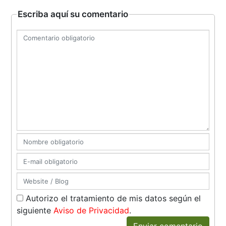
Escriba aquí su comentario
Autorizo el tratamiento de mis datos según el
siguiente
Aviso de Privacidad
.