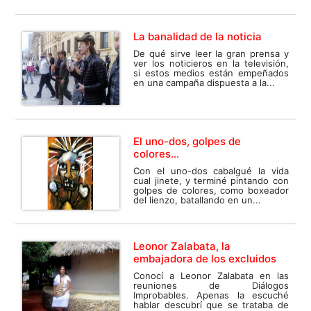
La banalidad de la noticia
De qué sirve leer la gran prensa y
ver los noticieros en la televisión,
si estos medios están empeñados
en una campaña dispuesta a la...
El uno-dos, golpes de
colores…
Con el uno-dos cabalgué la vida
cual jinete, y terminé pintando con
golpes de colores, como boxeador
del lienzo, batallando en un...
Leonor Zalabata, la
embajadora de los excluidos
Conocí a Leonor Zalabata en las
reuniones de Diálogos
Improbables. Apenas la escuché
hablar descubrí que se trataba de