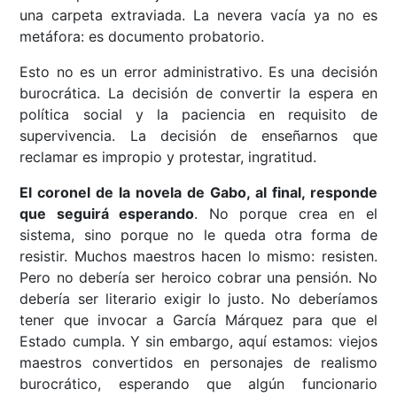
una carpeta extraviada. La nevera vacía ya no es
metáfora: es documento probatorio.
Esto no es un error administrativo. Es una decisión
burocrática. La decisión de convertir la espera en
política social y la paciencia en requisito de
supervivencia. La decisión de enseñarnos que
reclamar es impropio y protestar, ingratitud.
El coronel de la novela de Gabo, al final, responde
que seguirá esperando
. No porque crea en el
sistema, sino porque no le queda otra forma de
resistir. Muchos maestros hacen lo mismo: resisten.
Pero no debería ser heroico cobrar una pensión. No
debería ser literario exigir lo justo. No deberíamos
tener que invocar a García Márquez para que el
Estado cumpla. Y sin embargo, aquí estamos: viejos
maestros convertidos en personajes de realismo
burocrático, esperando que algún funcionario