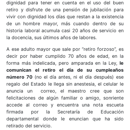
dignidad para tener en cuenta en el uso del buen
retiro y disfrute de una pensión de jubilación para
vivir con dignidad los días que restan a la existencia
de un hombre mayor, más cuando dentro de su
historia laboral acumula casi 20 años de servicio en
la docencia, sus últimos años de labores.
A ese adulto mayor que sale por “retiro forzoso”, es
decir por haber cumplido 70 años de edad, en la
forma más indelicada, pero amparada en la Ley,
le
comunican el retiro el día de su cumpleaños
número 70
(no el día antes, ni el día después) ese
regalo del Estado le llega sin anestesia, el celular le
anuncia un correo, el maestro cree que son
felicitaciones de algún familiar o amigo, sonriente
accede al correo y encuentra una nota escueta
firmada por la Secretaría de Educación
departamental donde le enuncian que ha sido
retirado del servicio.