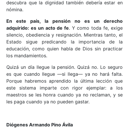
descubra que la dignidad también debería estar en
nómina.
En este país, la pensión no es un derecho
adquirido: es un acto de fe
. Y como toda fe, exige
silencio, obediencia y resignación. Mientras tanto, el
Estado sigue predicando la importancia de la
educación, como quien habla de Dios sin practicar
los mandamientos.
Quizá un día llegue la pensión. Quizá no. Lo seguro
es que cuando llegue —si llega— ya no hará falta.
Porque habremos aprendido la última lección que
este sistema imparte con rigor ejemplar: a los
maestros se les honra cuando ya no reclaman, y se
les paga cuando ya no pueden gastar.
Diógenes Armando Pino Ávila