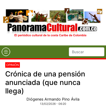
OPINIÓN
Crónica de una pensión
anunciada (que nunca
llega)
Diógenes Armando Pino Ávila
13/02/2026 - 06:20