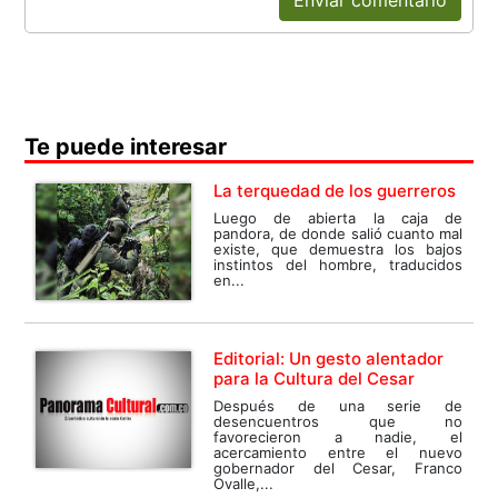
Enviar comentario
Te puede interesar
La terquedad de los guerreros
Luego de abierta la caja de
pandora, de donde salió cuanto mal
existe, que demuestra los bajos
instintos del hombre, traducidos
en...
Editorial: Un gesto alentador
para la Cultura del Cesar
Después de una serie de
desencuentros que no
favorecieron a nadie, el
acercamiento entre el nuevo
gobernador del Cesar, Franco
Ovalle,...