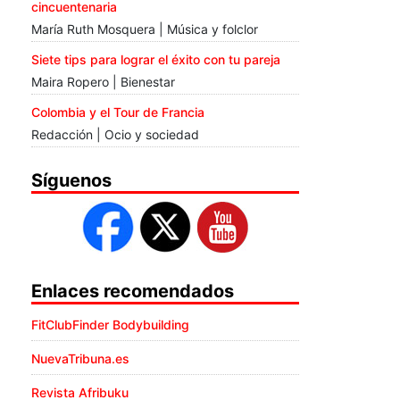
cincuentenaria
María Ruth Mosquera | Música y folclor
Siete tips para lograr el éxito con tu pareja
Maira Ropero | Bienestar
Colombia y el Tour de Francia
Redacción | Ocio y sociedad
Síguenos
Enlaces recomendados
FitClubFinder Bodybuilding
NuevaTribuna.es
Revista Afribuku