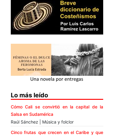
Lo más leído
Cómo Cali se convirtió en la capital de la
Salsa en Sudamérica
Raúl Sánchez | Música y folclor
Cinco frutas que crecen en el Caribe y que