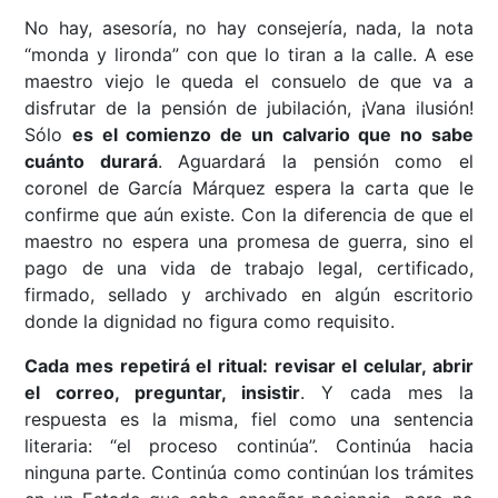
No hay, asesoría, no hay consejería, nada, la nota
“monda y lironda” con que lo tiran a la calle. A ese
maestro viejo le queda el consuelo de que va a
disfrutar de la pensión de jubilación, ¡Vana ilusión!
Sólo
es el comienzo de un calvario que no sabe
cuánto durará
. Aguardará la pensión como el
coronel de García Márquez espera la carta que le
confirme que aún existe. Con la diferencia de que el
maestro no espera una promesa de guerra, sino el
pago de una vida de trabajo legal, certificado,
firmado, sellado y archivado en algún escritorio
donde la dignidad no figura como requisito.
Cada mes repetirá el ritual: revisar el celular, abrir
el correo, preguntar, insistir
. Y cada mes la
respuesta es la misma, fiel como una sentencia
literaria: “el proceso continúa”. Continúa hacia
ninguna parte. Continúa como continúan los trámites