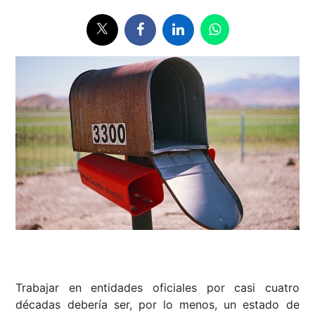
Trabajar en entidades oficiales por casi cuatro
décadas debería ser, por lo menos, un estado de