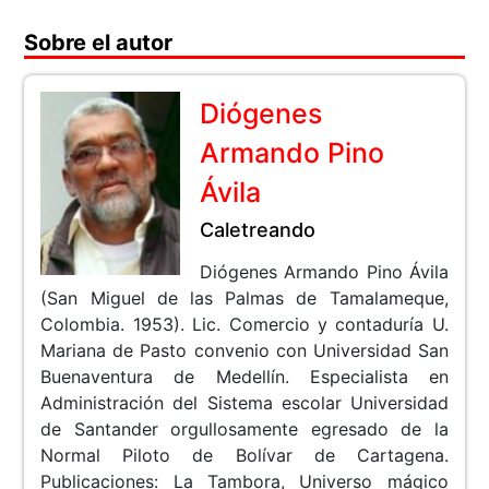
Sobre el autor
Diógenes
Armando Pino
Ávila
Caletreando
Diógenes Armando Pino Ávila
(San Miguel de las Palmas de Tamalameque,
Colombia. 1953). Lic. Comercio y contaduría U.
Mariana de Pasto convenio con Universidad San
Buenaventura de Medellín. Especialista en
Administración del Sistema escolar Universidad
de Santander orgullosamente egresado de la
Normal Piloto de Bolívar de Cartagena.
Publicaciones: La Tambora, Universo mágico