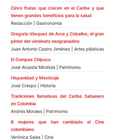
Cinco frutas que crecen en el Caribe y que
tienen grandes beneficios para la salud
Redacción | Gastronomía
Gregorio Vásquez de Arce y Ceballos, el gran
pintor del virreinato neogranadino
Juan Antonio Castro Jiménez | Artes plásticas
El Compae Chipuco
José Atuesta Mindiola | Patrimonio
Hispanidad y Mestizaje
José Crespo | Historia
Tradiciones llamativas del Caribe Sabanero
en Colombia
Andrés Morales | Patrimonio
8 mujeres que han cambiado el Cine
colombiano
Verónica Salas | Cine