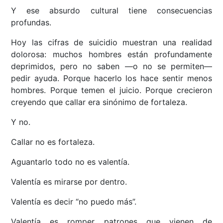
Y ese absurdo cultural tiene consecuencias
profundas.
Hoy las cifras de suicidio muestran una realidad
dolorosa: muchos hombres están profundamente
deprimidos, pero no saben —o no se permiten—
pedir ayuda. Porque hacerlo los hace sentir menos
hombres. Porque temen el juicio. Porque crecieron
creyendo que callar era sinónimo de fortaleza.
Y no.
Callar no es fortaleza.
Aguantarlo todo no es valentía.
Valentía es mirarse por dentro.
Valentía es decir “no puedo más”.
Valentía es romper patrones que vienen de