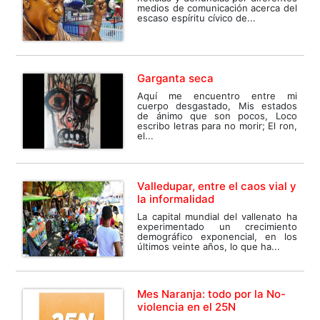
medios de comunicación acerca del
escaso espíritu cívico de...
Garganta seca
Aquí me encuentro entre mi
cuerpo desgastado, Mis estados
de ánimo que son pocos, Loco
escribo letras para no morir; El ron,
el...
Valledupar, entre el caos vial y
la informalidad
La capital mundial del vallenato ha
experimentado un crecimiento
demográfico exponencial, en los
últimos veinte años, lo que ha...
Mes Naranja: todo por la No-
violencia en el 25N