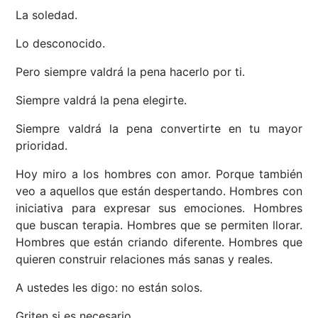
La soledad.
Lo desconocido.
Pero siempre valdrá la pena hacerlo por ti.
Siempre valdrá la pena elegirte.
Siempre valdrá la pena convertirte en tu mayor
prioridad.
Hoy miro a los hombres con amor. Porque también
veo a aquellos que están despertando. Hombres con
iniciativa para expresar sus emociones. Hombres
que buscan terapia. Hombres que se permiten llorar.
Hombres que están criando diferente. Hombres que
quieren construir relaciones más sanas y reales.
A ustedes les digo: no están solos.
Griten si es necesario.