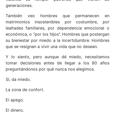
generaciones.
También veo hombres que permanecen en
matrimonios insostenibles por costumbre, por
lealtades familiares, por dependencia emocional o
económica, o “por los hijos”. Hombres que postergan
su bienestar por miedo a la incertidumbre. Hombres
que se resignan a vivir una vida que no desean.
Y lo siento, pero aunque dé miedo, necesitamos
tomar decisiones antes de llegar a los 80 años
preguntándonos por qué nunca nos elegimos.
Sí, da miedo.
La zona de confort.
El apego.
El dinero.