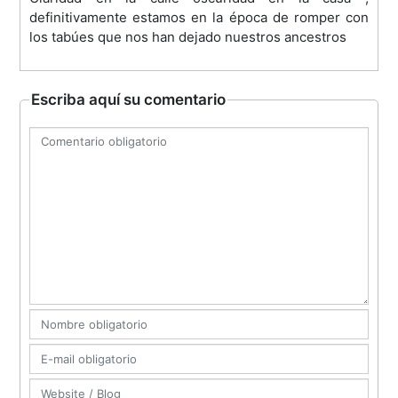
definitivamente estamos en la época de romper con
los tabúes que nos han dejado nuestros ancestros
Escriba aquí su comentario