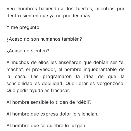
Veo hombres haciéndose los fuertes, mientras por
dentro sienten que ya no pueden más.
Y me pregunto:
¿Acaso no son humanos también?
¿Acaso no sienten?
A muchos de ellos les enseñaron que debían ser “el
macho”, el proveedor, el hombre inquebrantable de
la casa. Les programaron la idea de que la
sensibilidad es debilidad. Que llorar es vergonzoso.
Que pedir ayuda es fracasar.
Al hombre sensible lo tildan de “débil”.
Al hombre que expresa dolor lo silencian.
Al hombre que se quiebra lo juzgan.