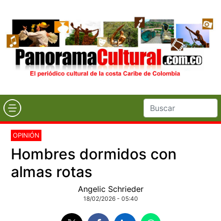
OPINIÓN
Hombres dormidos con
almas rotas
Angelic Schrieder
18/02/2026 - 05:40