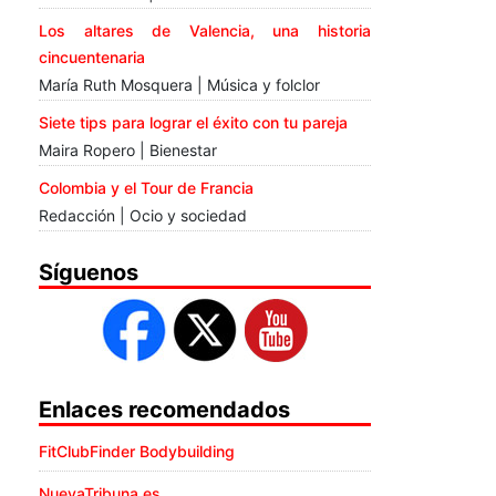
Los altares de Valencia, una historia
cincuentenaria
María Ruth Mosquera | Música y folclor
Siete tips para lograr el éxito con tu pareja
Maira Ropero | Bienestar
Colombia y el Tour de Francia
Redacción | Ocio y sociedad
Síguenos
Enlaces recomendados
FitClubFinder Bodybuilding
NuevaTribuna.es