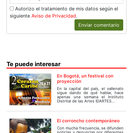
Autorizo el tratamiento de mis datos según el
siguiente
Aviso de Privacidad
.
Enviar comentario
Te puede interesar
En Bogotá, un festival con
proyección
En la capital del país, el vallenato
sigue dando de qué hablar, hace
apenas una semana el Instituto
Distrital de las Artes IDARTES...
El corroncho contemporáneo
Con mucha frecuencia, se difunden
noticias y denuncias por diferentes