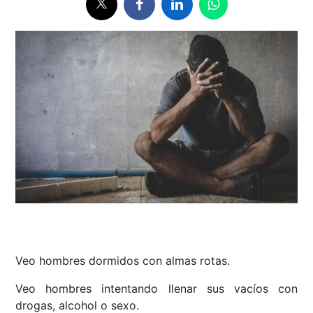
Veo hombres dormidos con almas rotas.
Veo hombres intentando llenar sus vacíos con
drogas, alcohol o sexo.