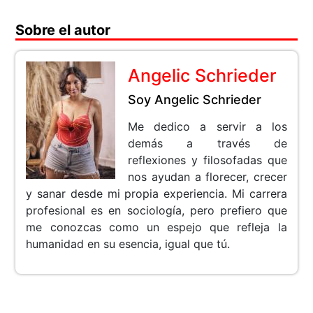
Sobre el autor
Angelic Schrieder
Soy Angelic Schrieder
Me dedico a servir a los
demás a través de
reflexiones y filosofadas que
nos ayudan a florecer, crecer
y sanar desde mi propia experiencia. Mi carrera
profesional es en sociología, pero prefiero que
me conozcas como un espejo que refleja la
humanidad en su esencia, igual que tú.