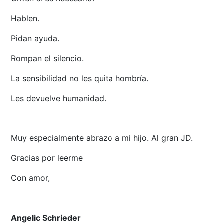
Hablen.
Pidan ayuda.
Rompan el silencio.
La sensibilidad no les quita hombría.
Les devuelve humanidad.
Muy especialmente abrazo a mi hijo. Al gran JD.
Gracias por leerme
Con amor,
Angelic Schrieder