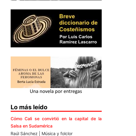
Lo más leído
Cómo Cali se convirtió en la capital de la
Salsa en Sudamérica
Raúl Sánchez | Música y folclor