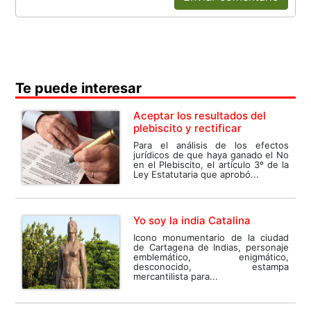
Te puede interesar
Aceptar los resultados del
plebiscito y rectificar
Para el análisis de los efectos
jurídicos de que haya ganado el No
en el Plebiscito, el artículo 3º de la
Ley Estatutaria que aprobó...
Yo soy la india Catalina
Icono monumentario de la ciudad
de Cartagena de Indias, personaje
emblemático, enigmático,
desconocido, estampa
mercantilista para...