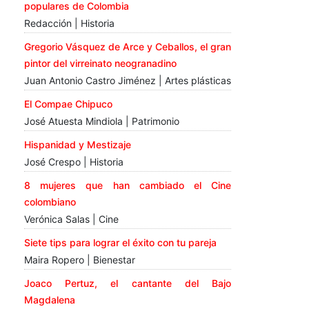
populares de Colombia
Redacción | Historia
Gregorio Vásquez de Arce y Ceballos, el gran
pintor del virreinato neogranadino
Juan Antonio Castro Jiménez | Artes plásticas
El Compae Chipuco
José Atuesta Mindiola | Patrimonio
Hispanidad y Mestizaje
José Crespo | Historia
8 mujeres que han cambiado el Cine
colombiano
Verónica Salas | Cine
Siete tips para lograr el éxito con tu pareja
Maira Ropero | Bienestar
Joaco Pertuz, el cantante del Bajo
Magdalena