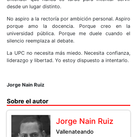
desde un lugar distinto.
No aspiro a la rectoría por ambición personal. Aspiro
porque amo la docencia. Porque creo en la
universidad pública. Porque me duele cuando el
silencio reemplaza al debate.
La UPC no necesita más miedo. Necesita confianza,
liderazgo y libertad. Yo estoy dispuesto a intentarlo.
Jorge Nain Ruiz
Sobre el autor
Jorge Nain Ruiz
Vallenateando