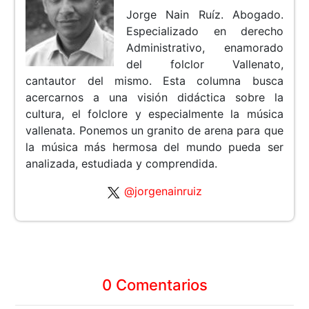
Jorge Nain Ruíz. Abogado.
Especializado en derecho
Administrativo, enamorado
del folclor Vallenato,
cantautor del mismo. Esta columna busca
acercarnos a una visión didáctica sobre la
cultura, el folclore y especialmente la música
vallenata. Ponemos un granito de arena para que
la música más hermosa del mundo pueda ser
analizada, estudiada y comprendida.
@jorgenainruiz
0 Comentarios