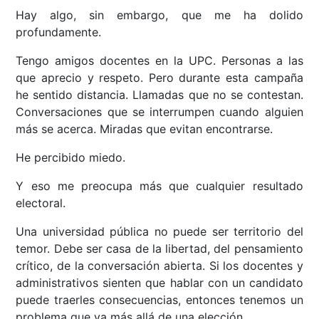
Hay algo, sin embargo, que me ha dolido
profundamente.
Tengo amigos docentes en la UPC. Personas a las
que aprecio y respeto. Pero durante esta campaña
he sentido distancia. Llamadas que no se contestan.
Conversaciones que se interrumpen cuando alguien
más se acerca. Miradas que evitan encontrarse.
He percibido miedo.
Y eso me preocupa más que cualquier resultado
electoral.
Una universidad pública no puede ser territorio del
temor. Debe ser casa de la libertad, del pensamiento
crítico, de la conversación abierta. Si los docentes y
administrativos sienten que hablar con un candidato
puede traerles consecuencias, entonces tenemos un
problema que va más allá de una elección.