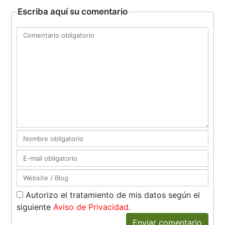
Escriba aquí su comentario
Autorizo el tratamiento de mis datos según el
siguiente
Aviso de Privacidad
.
Enviar comentario