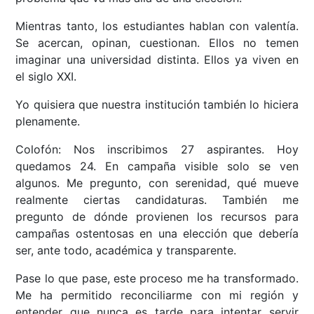
Mientras tanto, los estudiantes hablan con valentía.
Se acercan, opinan, cuestionan. Ellos no temen
imaginar una universidad distinta. Ellos ya viven en
el siglo XXI.
Yo quisiera que nuestra institución también lo hiciera
plenamente.
Colofón: Nos inscribimos 27 aspirantes. Hoy
quedamos 24. En campaña visible solo se ven
algunos. Me pregunto, con serenidad, qué mueve
realmente ciertas candidaturas. También me
pregunto de dónde provienen los recursos para
campañas ostentosas en una elección que debería
ser, ante todo, académica y transparente.
Pase lo que pase, este proceso me ha transformado.
Me ha permitido reconciliarme con mi región y
entender que nunca es tarde para intentar servir