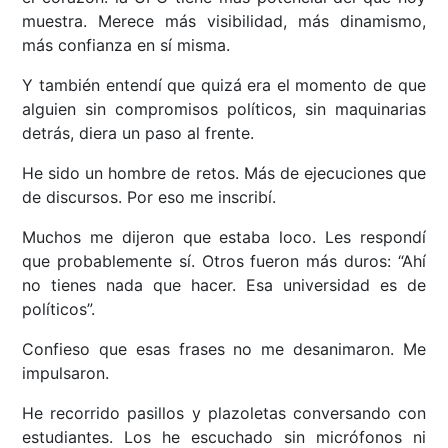
muestra. Merece más visibilidad, más dinamismo,
más confianza en sí misma.
Y también entendí que quizá era el momento de que
alguien sin compromisos políticos, sin maquinarias
detrás, diera un paso al frente.
He sido un hombre de retos. Más de ejecuciones que
de discursos. Por eso me inscribí.
Muchos me dijeron que estaba loco. Les respondí
que probablemente sí. Otros fueron más duros: “Ahí
no tienes nada que hacer. Esa universidad es de
políticos”.
Confieso que esas frases no me desanimaron. Me
impulsaron.
He recorrido pasillos y plazoletas conversando con
estudiantes. Los he escuchado sin micrófonos ni