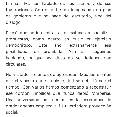
tarimas. Me han hablado de sus sueños y de sus
frustraciones. Con ellos he ido imaginando un plan
de gobierno que no nace del escritorio, sino del
diálogo.
Pensé que podría entrar a los salones a socializar
propuestas, como ocurre en cualquier ejercicio
democrático. Este año, extrañamente, esa
posibilidad fue prohibida. Aun así, seguimos
hablando, porque las ideas no se detienen con
circulares.
He visitado a cientos de egresados. Muchos sienten
que el vínculo con su universidad se debilitó con el
tiempo. Con varios hemos comenzado a reconstruir
ese cordón umbilical que nunca debió romperse.
Una universidad no termina en la ceremonia de
grado; apenas empieza allí su verdadera proyección
social.