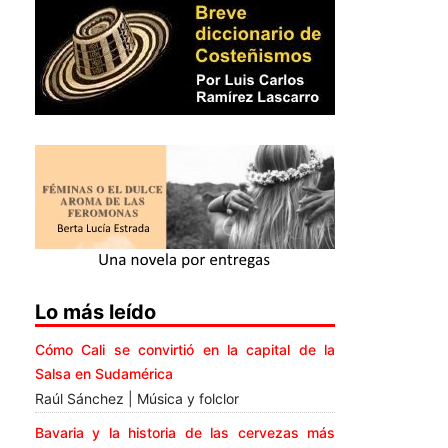
Lo más leído
Cómo Cali se convirtió en la capital de la
Salsa en Sudamérica
Raúl Sánchez | Música y folclor
Bavaria y la historia de las cervezas más