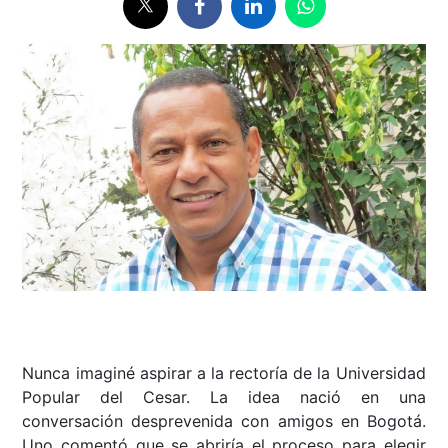
Nunca imaginé aspirar a la rectoría de la Universidad
Popular del Cesar. La idea nació en una
conversación desprevenida con amigos en Bogotá.
Uno comentó que se abriría el proceso para elegir