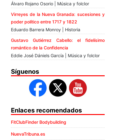
Álvaro Rojano Osorio | Música y folclor
Virreyes de la Nueva Granada: sucesiones y
poder político entre 1717 y 1822
Eduardo Barrera Monroy | Historia
Gustavo Gutiérrez Cabello: el fidelísimo
romántico de la Confidencia
Eddie José Dániels García | Música y folclor
Síguenos
Enlaces recomendados
FitClubFinder Bodybuilding
NuevaTribuna.es