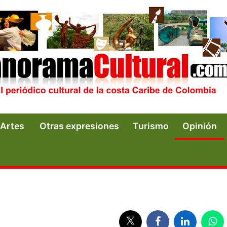
Artes
Otras expresiones
Turismo
Opinión