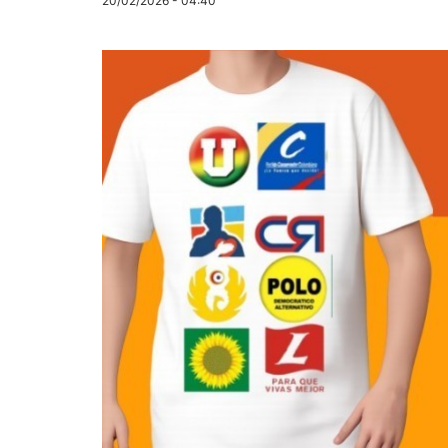
20/02/2026 - 04:40