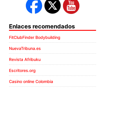
Enlaces recomendados
FitClubFinder Bodybuilding
NuevaTribuna.es
Revista Afribuku
Escritores.org
Casino online Colombia