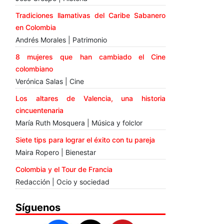
Tradiciones llamativas del Caribe Sabanero
en Colombia
Andrés Morales | Patrimonio
8 mujeres que han cambiado el Cine
colombiano
Verónica Salas | Cine
Los altares de Valencia, una historia
cincuentenaria
María Ruth Mosquera | Música y folclor
Siete tips para lograr el éxito con tu pareja
Maira Ropero | Bienestar
Colombia y el Tour de Francia
Redacción | Ocio y sociedad
Síguenos