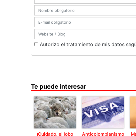
Autorizo el tratamiento de mis datos segú
Te puede interesar
¡Cuidado, el lobo
Anticolombianismo
Ma