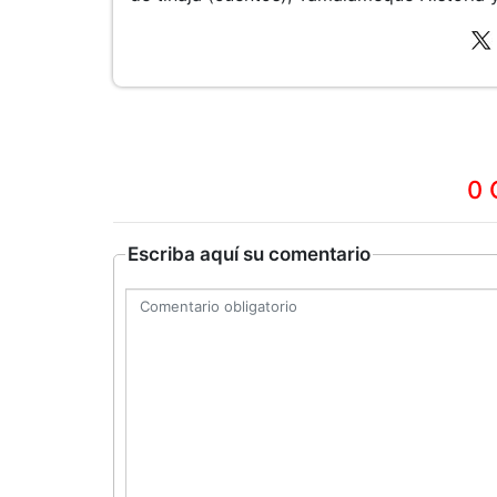
0 
Escriba aquí su comentario