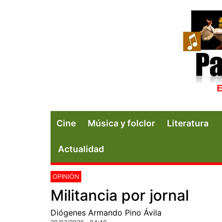
Cine
Música y folclor
Literatura
Actualidad
OPINIÓN
Militancia por jornal
Diógenes Armando Pino Ávila