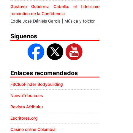
Gustavo Gutiérrez Cabello: el fidelísimo
romántico de la Confidencia
Eddie José Dániels García | Música y folclor
Síguenos
Enlaces recomendados
FitClubFinder Bodybuilding
NuevaTribuna.es
Revista Afribuku
Escritores.org
Casino online Colombia