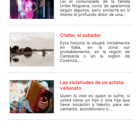
Leí el comunicado de la familia
Uribe Noguera, corto de apariencia
según algunos, pero encierra en sí
mismo el profundo dolor de una...
Chebo, el sobador
Esta historia la situaré inicialmente
en Italia, en la zona sur
probablemente, en la región de
Campanía o en la región de
Cosenza,...
Las vicisitudes de un artista
vallenato
Quien lo vive es quien lo sufre, si
usted tiene un hijo o una hija que
tiene vocación y talento para ser
cantante, acordeonero o...