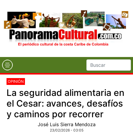
OPINIÓN
La seguridad alimentaria en
el Cesar: avances, desafíos
y caminos por recorrer
José Luis Sierra Mendoza
23/02/2026 - 03:05