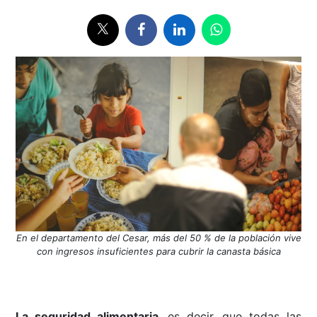
En el departamento del Cesar, más del 50 % de la población vive
con ingresos insuficientes para cubrir la canasta básica
La seguridad alimentaria
, es decir, que todas las