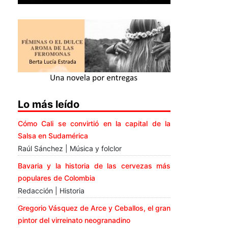
Lo más leído
Cómo Cali se convirtió en la capital de la
Salsa en Sudamérica
Raúl Sánchez | Música y folclor
Bavaria y la historia de las cervezas más
populares de Colombia
Redacción | Historia
Gregorio Vásquez de Arce y Ceballos, el gran
pintor del virreinato neogranadino