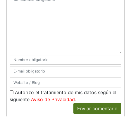
Autorizo el tratamiento de mis datos según el
siguiente
Aviso de Privacidad
.
Enviar comentario