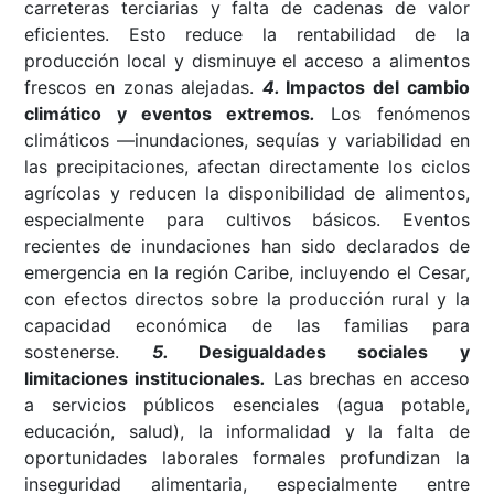
carreteras terciarias y falta de cadenas de valor
eficientes. Esto reduce la rentabilidad de la
producción local y disminuye el acceso a alimentos
frescos en zonas alejadas.
4.
Impactos del cambio
climático y eventos extremos
.
Los fenómenos
climáticos —inundaciones, sequías y variabilidad en
las precipitaciones, afectan directamente los ciclos
agrícolas y reducen la disponibilidad de alimentos,
especialmente para cultivos básicos. Eventos
recientes de inundaciones han sido declarados de
emergencia en la región Caribe, incluyendo el Cesar,
con efectos directos sobre la producción rural y la
capacidad económica de las familias para
sostenerse.
5.
Desigualdades sociales y
limitaciones institucionales
.
Las brechas en acceso
a servicios públicos esenciales (agua potable,
educación, salud), la informalidad y la falta de
oportunidades laborales formales profundizan la
inseguridad alimentaria, especialmente entre