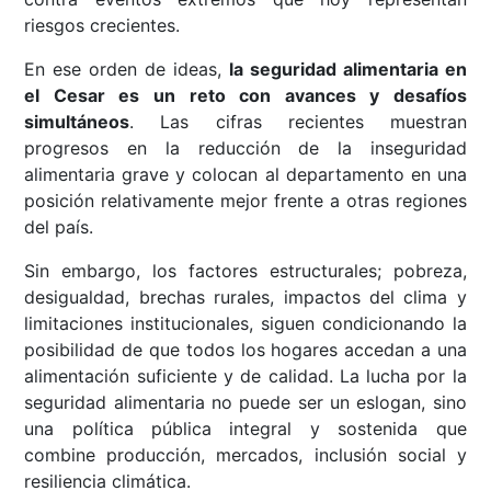
riesgos crecientes.
En ese orden de ideas,
la seguridad alimentaria en
el Cesar es un reto con avances y desafíos
simultáneos
. Las cifras recientes muestran
progresos en la reducción de la inseguridad
alimentaria grave y colocan al departamento en una
posición relativamente mejor frente a otras regiones
del país.
Sin embargo, los factores estructurales; pobreza,
desigualdad, brechas rurales, impactos del clima y
limitaciones institucionales, siguen condicionando la
posibilidad de que todos los hogares accedan a una
alimentación suficiente y de calidad. La lucha por la
seguridad alimentaria no puede ser un eslogan, sino
una política pública integral y sostenida que
combine producción, mercados, inclusión social y
resiliencia climática.