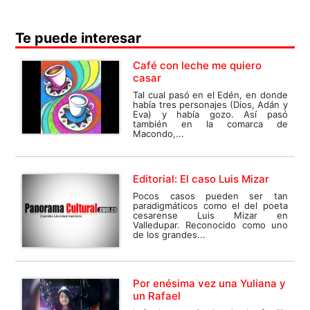
Te puede interesar
Café con leche me quiero
casar
Tal cual pasó en el Edén, en donde
había tres personajes (Dios, Adán y
Eva) y había gozo. Así pasó
también en la comarca de
Macondo,...
Editorial: El caso Luis Mizar
Pocos casos pueden ser tan
paradigmáticos como el del poeta
cesarense Luis Mizar en
Valledupar. Reconocido como uno
de los grandes...
Por enésima vez una Yuliana y
un Rafael