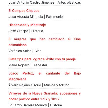
Juan Antonio Castro Jiménez | Artes plásticas
El Compae Chipuco
José Atuesta Mindiola | Patrimonio
Hispanidad y Mestizaje
José Crespo | Historia
8 mujeres que han cambiado el Cine
colombiano
Verónica Salas | Cine
Siete tips para lograr el éxito con tu pareja
Maira Ropero | Bienestar
Joaco Pertuz, el cantante del Bajo
Magdalena
Álvaro Rojano Osorio | Música y folclor
Virreyes de la Nueva Granada: sucesiones y
poder político entre 1717 y 1822
Eduardo Barrera Monroy | Historia