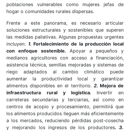
poblaciones vulnerables como mujeres jefas de
hogar o comunidades rurales dispersas.
Frente a este panorama, es necesario articular
soluciones estructurales y sostenibles que superen
las medidas paliativas. Algunas propuestas urgentes
incluyen:
1.
Fortalecimiento de la producción local
con enfoque sostenible
.
Apoyar a pequeños y
medianos agricultores con acceso a financiación,
asistencia técnica, semillas mejoradas y sistemas de
riego adaptados al cambio climático puede
aumentar la productividad local y garantizar
alimentos disponibles en el territorio.
2.
Mejora de
infraestructura rural y logística
.
Invertir en
carreteras secundarias y terciarias, así como en
centros de acopio y procesamiento, permitirá que
los alimentos producidos lleguen más eficientemente
a los mercados, reduciendo pérdidas post-cosecha
y mejorando los ingresos de los productores
.
3.