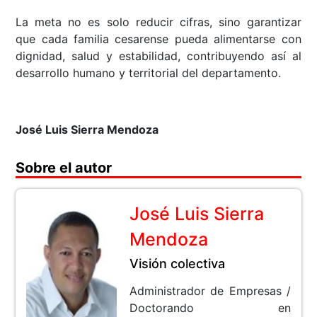
La meta no es solo reducir cifras, sino garantizar
que cada familia cesarense pueda alimentarse con
dignidad, salud y estabilidad, contribuyendo así al
desarrollo humano y territorial del departamento.
José Luis Sierra Mendoza
Sobre el autor
José Luis Sierra
Mendoza
Visión colectiva
Administrador de Empresas /
Doctorando en