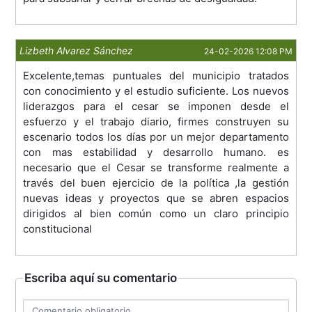
Lizbeth Alvarez Sánchez
24-02-2026 12:08 PM
Excelente,temas puntuales del municipio tratados
con conocimiento y el estudio suficiente. Los nuevos
liderazgos para el cesar se imponen desde el
esfuerzo y el trabajo diario, firmes construyen su
escenario todos los días por un mejor departamento
con mas estabilidad y desarrollo humano. es
necesario que el Cesar se transforme realmente a
través del buen ejercicio de la política ,la gestión
nuevas ideas y proyectos que se abren espacios
dirigidos al bien común como un claro principio
constitucional
Escriba aquí su comentario