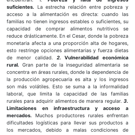
suficientes
.
La estrecha relación entre pobreza y
acceso a la alimentación es directa: cuando las
familias no tienen ingresos estables o suficientes, su
capacidad de comprar alimentos nutritivos se
reduce drásticamente. En el Cesar, donde la pobreza
monetaria afecta a una proporción alta de hogares,
esto restringe opciones alimentarias y fuerza dietas
de menor calidad.
2.
Vulnerabilidad económica
rural
.
Gran parte de la inseguridad alimentaria se
concentra en áreas rurales, donde la dependencia de
la producción agropecuaria es alta y los ingresos
son más volátiles. Esto se suma a la informalidad
laboral, que limita la capacidad de las familias
rurales para adquirir alimentos de manera regular.
3.
Limitaciones en infraestructura y acceso a
mercados
.
Muchos productores rurales enfrentan
dificultades logísticas para llevar sus productos a
los mercados, debido a malas condiciones de