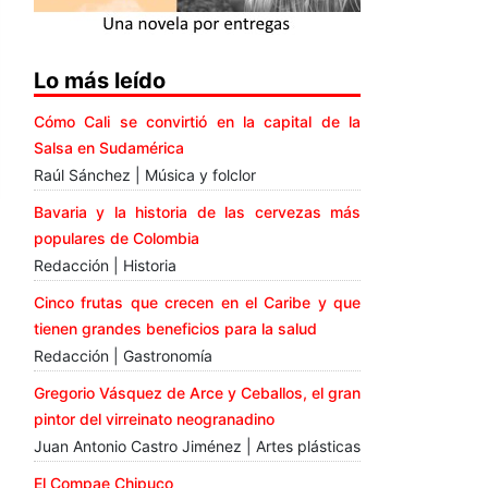
Lo más leído
Cómo Cali se convirtió en la capital de la
Salsa en Sudamérica
Raúl Sánchez | Música y folclor
Bavaria y la historia de las cervezas más
populares de Colombia
Redacción | Historia
Cinco frutas que crecen en el Caribe y que
tienen grandes beneficios para la salud
Redacción | Gastronomía
Gregorio Vásquez de Arce y Ceballos, el gran
pintor del virreinato neogranadino
Juan Antonio Castro Jiménez | Artes plásticas
El Compae Chipuco