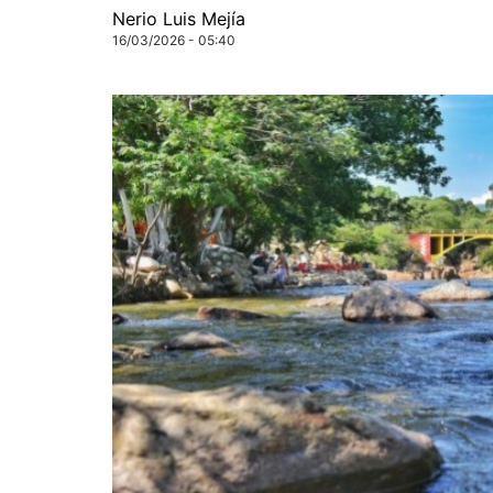
Nerio Luis Mejía
16/03/2026 - 05:40