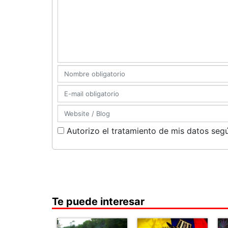
Autorizo el tratamiento de mis datos segú
Te puede interesar