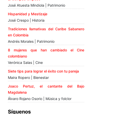
José Atuesta Mindiola | Patrimonio
Hispanidad y Mestizaje
José Crespo | Historia
Tradiciones llamativas del Caribe Sabanero
en Colombia
Andrés Morales | Patrimonio
8 mujeres que han cambiado el Cine
colombiano
Verónica Salas | Cine
Siete tips para lograr el éxito con tu pareja
Maira Ropero | Bienestar
Joaco Pertuz, el cantante del Bajo
Magdalena
Álvaro Rojano Osorio | Música y folclor
Síguenos