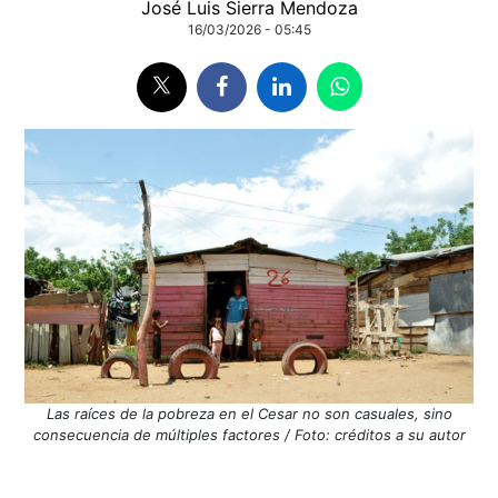
José Luis Sierra Mendoza
16/03/2026 - 05:45
Las raíces de la pobreza en el Cesar no son casuales, sino
consecuencia de múltiples factores / Foto: créditos a su autor