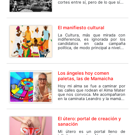
cortes entre sí, pero de lo que sí...
El manifiesto cultural
La Cultura, más que mirada con
indiferencia, es ignorada por los
candidatos en cada campaña
política, de modo principal a nivel...
Los ángeles hoy comen
paletas, las de Mamaicha
Hoy mi alma se fue a caminar por
las calles que rodean el Alma Mater
que nos convoca. Me acompañaron
en la caminata Leandro y la mamá...
El útero: portal de creación y
sanación
Mi útero es un portal lleno de