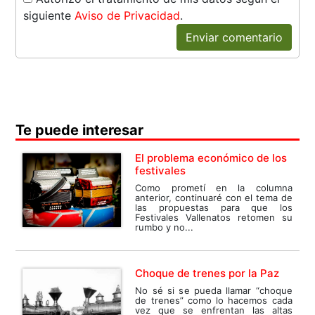
siguiente
Aviso de Privacidad
.
Enviar comentario
Te puede interesar
El problema económico de los
festivales
Como prometí en la columna
anterior, continuaré con el tema de
las propuestas para que los
Festivales Vallenatos retomen su
rumbo y no...
Choque de trenes por la Paz
No sé si se pueda llamar “choque
de trenes” como lo hacemos cada
vez que se enfrentan las altas