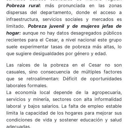
Pobreza rural
:
más pronunciada en las zonas
dispersas del departamento, donde el acceso a
infraestructura, servicios sociales y mercados es
limitado.
Pobreza juvenil y de mujeres jefas de
hogar:
aunque no hay datos desagregados públicos
recientes para el Cesar, a nivel nacional este grupo
suele experimentar tasas de pobreza más altas, lo
que sugiere desigualdades por género y edad.
Las raíces de la pobreza en el Cesar no son
casuales, sino consecuencia de múltiples factores
que se retroalimentan: Déficit de oportunidades
laborales formales.
La economía local depende de la agropecuaria,
servicios y minería, sectores con alta informalidad
laboral y bajos salarios. La falta de empleo estable
limita la capacidad de los hogares para mejorar sus
condiciones de vida y sostener educación y salud
adecuadas.