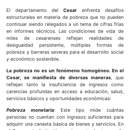
El departamento del
Cesar
enfrenta desafíos
estructurales en materia de pobreza que no pueden
continuar siendo relegados a un tema de cifras frías
en informes técnicos. Las condiciones de vida de
miles de cesarenses reflejan realidades de
desigualdad persistente, múltiples formas de
pobreza y barreras severas para el desarrollo social
y económico sostenible.
La pobreza no es un fenómeno homogéneo. En el
Cesar, se manifiesta de diversas maneras
, que
reflejan tanto la insuficiencia de ingresos como
carencias profundas en acceso a educación, salud,
servicios básicos y oportunidades económicas:
Pobreza monetaria
:
Este tipo mide cuántas
personas no cuentan con ingresos suficientes para
adquirir una canasta básica de bienes y servicios. En