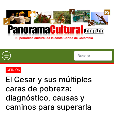
OPINIÓN
El Cesar y sus múltiples
caras de pobreza:
diagnóstico, causas y
caminos para superarla