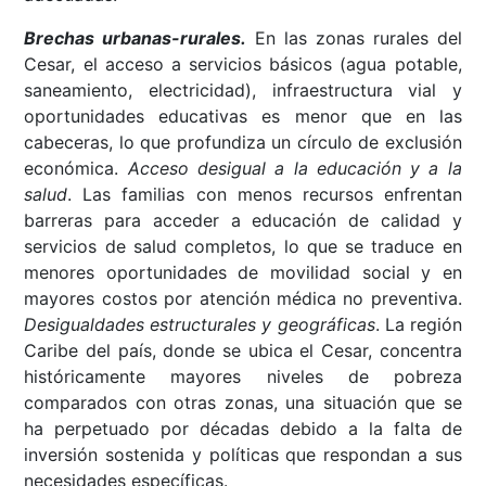
Brechas urbanas-rurales.
En las zonas rurales del
Cesar, el acceso a servicios básicos (agua potable,
saneamiento, electricidad), infraestructura vial y
oportunidades educativas es menor que en las
cabeceras, lo que profundiza un círculo de exclusión
económica.
Acceso desigual a la educación y a la
salud
. Las familias con menos recursos enfrentan
barreras para acceder a educación de calidad y
servicios de salud completos, lo que se traduce en
menores oportunidades de movilidad social y en
mayores costos por atención médica no preventiva.
Desigualdades estructurales y geográficas
. La región
Caribe del país, donde se ubica el Cesar, concentra
históricamente mayores niveles de pobreza
comparados con otras zonas, una situación que se
ha perpetuado por décadas debido a la falta de
inversión sostenida y políticas que respondan a sus
necesidades específicas.