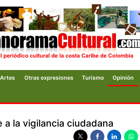
Artes
Otras expresiones
Turismo
Opinión
 a la vigilancia ciudadana