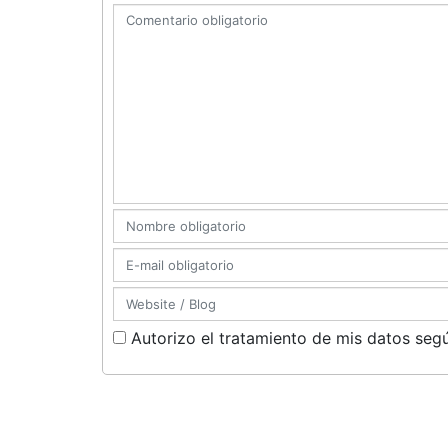
Autorizo el tratamiento de mis datos segú