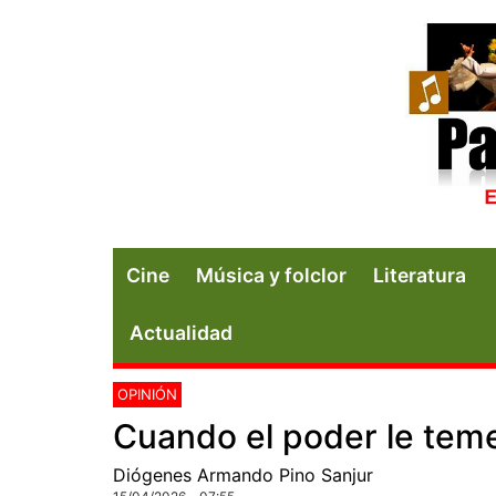
Cine
Música y folclor
Literatura
Actualidad
OPINIÓN
Cuando el poder le teme
Diógenes Armando Pino Sanjur