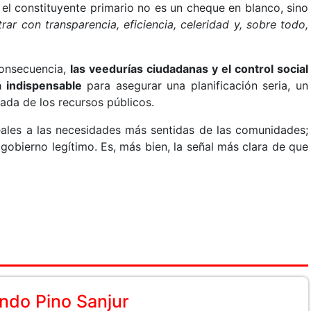
el constituyente primario no es un cheque en blanco, sino
rar con transparencia, eficiencia, celeridad y, sobre todo,
consecuencia,
las veedurías ciudadanas y el control social
 indispensable
para asegurar una planificación seria, un
ada de los recursos públicos.
reales a las necesidades más sentidas de las comunidades;
gobierno legítimo. Es, más bien, la señal más clara de que
ndo Pino Sanjur