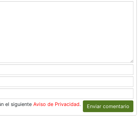
n el siguiente
Aviso de Privacidad
.
Enviar comentario