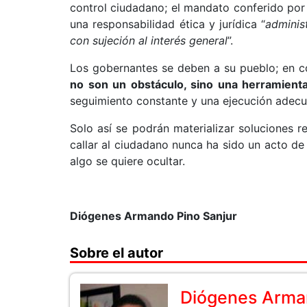
control ciudadano; el mandato conferido por 
una responsabilidad ética y jurídica “
administ
con sujeción al interés general
”.
Los gobernantes se deben a su pueblo; en 
no son un obstáculo, sino una herramienta
seguimiento constante y una ejecución adecu
Solo así se podrán materializar soluciones 
callar al ciudadano nunca ha sido un acto de 
algo se quiere ocultar.
Diógenes Armando Pino Sanjur
Sobre el autor
Diógenes Arma