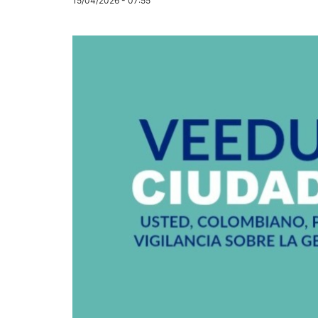
15/04/2026 - 07:55