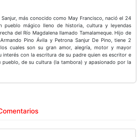
Sanjur, más conocido como May Francisco, nació el 24
 pueblo mágico lleno de historia, cultura y leyendas
erecha del Río Magdalena llamado Tamalameque. Hijo de
Armando Pino Ávila y Petrona Sanjur De Pino, tiene 2
 los cuales son su gran amor, alegría, motor y mayor
interés con la escritura de su padre quien es escritor e
 pueblo, de su cultura (la tambora) y apasionado por la
Comentarios