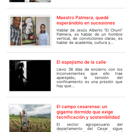
Maestro Palmera, quedé
esperándolo en sucesiones
Hablar de Jesús Alberto “El Chuni”
Palmera, es hablar de un hombre
vertical, de convicciones claras, es
hablar de academia, cultura y...
El espejismo de la calle
Llevo 36 días de encierro con los
inconvenientes que ello trae
aparejado, la tensión del
confinamiento es una presión que
hay que...
El campo cesarense: un
gigante dormido que exige
tecnificación y sostenibilidad
El sector agropecuario del
departamento del Cesar sigue