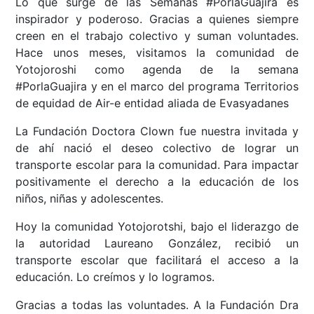
Lo que surge de las Semanas #PorlaGuajira es
inspirador y poderoso. Gracias a quienes siempre
creen en el trabajo colectivo y suman voluntades.
Hace unos meses, visitamos la comunidad de
Yotojoroshi como agenda de la semana
#PorlaGuajira y en el marco del programa Territorios
de equidad de Air-e entidad aliada de Evasyadanes
La Fundación Doctora Clown fue nuestra invitada y
de ahí nació el deseo colectivo de lograr un
transporte escolar para la comunidad. Para impactar
positivamente el derecho a la educación de los
niños, niñas y adolescentes.
Hoy la comunidad Yotojorotshi, bajo el liderazgo de
la autoridad Laureano González, recibió un
transporte escolar que facilitará el acceso a la
educación. Lo creímos y lo logramos.
Gracias a todas las voluntades. A la Fundación Dra