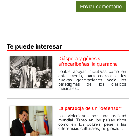
Enviar comentario
Te puede interesar
Diáspora y génesis
afrocaribeñas: la guaracha
Loable apoyar iniciativas como en
este medio, para acercar a las
nuevas generaciones hacia los
paradigmas de los clásicos
musicales...
La paradoja de un “defensor”
Las violaciones son una realidad
mundial. Tanto en los países ricos
como en los pobres, pese a las
diferencias culturales, religiosas...