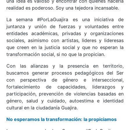
una idea es valioso y encontrar con quienes hacerla
realidad es poderoso. Soy una tejedora incansable.
La semana #PorLaGuajira es una iniciativa de
juntanza y unión de fuerzas y voluntades entre
entidades académicas, privadas y organizaciones
sociales, asimismo con artistas, lideres y lideresas
que creen en la justicia social y que no esperan la
transformación social, si no que la propician.
Con las alianzas y la presencia en territorio,
buscamos generar procesos pedagógicos del Ser
con perspectiva de género e interseccional,
fortalecimiento de capacidades, liderazgos y
participación, prevención de violencias basadas en
género, salud y cuidado, autoestima e identidad
cultural en la ciudadanía Guajira.
No esperamos la transformación: la propiciamos