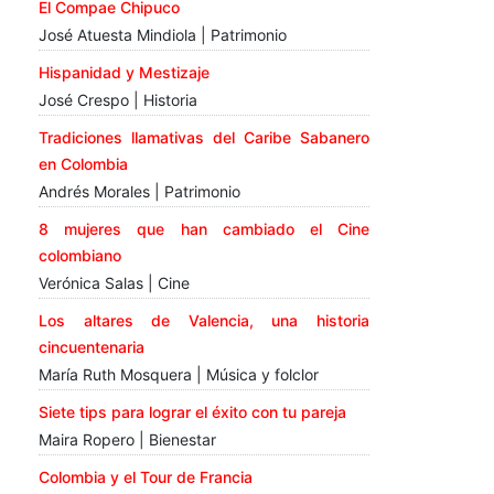
El Compae Chipuco
José Atuesta Mindiola | Patrimonio
Hispanidad y Mestizaje
José Crespo | Historia
Tradiciones llamativas del Caribe Sabanero
en Colombia
Andrés Morales | Patrimonio
8 mujeres que han cambiado el Cine
colombiano
Verónica Salas | Cine
Los altares de Valencia, una historia
cincuentenaria
María Ruth Mosquera | Música y folclor
Siete tips para lograr el éxito con tu pareja
Maira Ropero | Bienestar
Colombia y el Tour de Francia