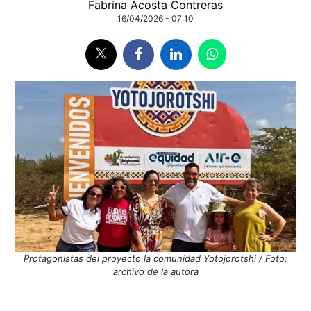
Fabrina Acosta Contreras
16/04/2026 - 07:10
Protagonistas del proyecto la comunidad Yotojorotshi / Foto:
archivo de la autora