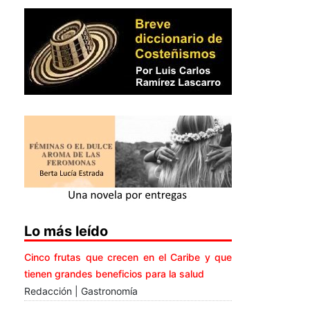
Lo más leído
Cinco frutas que crecen en el Caribe y que
tienen grandes beneficios para la salud
Redacción | Gastronomía