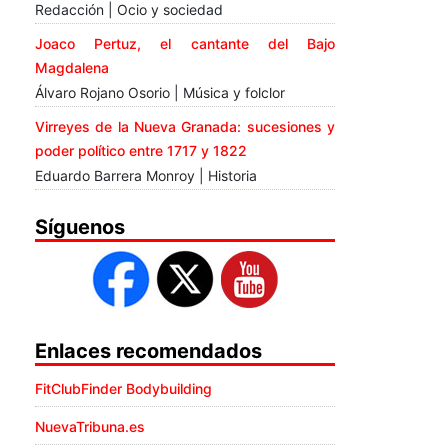
Redacción | Ocio y sociedad
Joaco Pertuz, el cantante del Bajo
Magdalena
Álvaro Rojano Osorio | Música y folclor
Virreyes de la Nueva Granada: sucesiones y
poder político entre 1717 y 1822
Eduardo Barrera Monroy | Historia
Síguenos
Enlaces recomendados
FitClubFinder Bodybuilding
NuevaTribuna.es