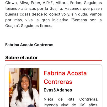
Clown, Miva, Peter, AIR-E, Alitoral Forlan. Seguimos
tejiendo alianzas por la Guajira. Hacemos que pasen
buenas cosas desde lo colectivo y, sin duda, vamos
por más, viva la gran iniciativa “Semana por la
Guajira”. Seguimos firmes.
Fabrina Acosta Contreras
Sobre el autor
Fabrina Acosta
Contreras
Evas&Adanes
Nieta de Rita Contreras,
leyenda viva de 109 años.