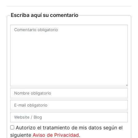
Escriba aquí su comentario
Autorizo el tratamiento de mis datos según el
siguiente
Aviso de Privacidad
.