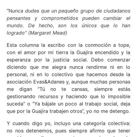
“N
unca dudes que un pequeño grupo de ciudadanos
pensantes y comprometidos pueden cambiar el
mundo. De hecho, son los únicos que lo han
logrado" (Margaret Mead)
Esta columna la escribo con la conmoción a tope,
con el amor por mi tierra la Guajira encendido y la
esperanza por la justicia social. Debo comenzar
diciendo que me alegra nunca rendirme ni en lo
personal, ni en lo colectivo que hacemos desde la
asociación Evas&Adanes y, aunque muchas personas
me digan “Tú no te cansas, siempre estás
gestionando recursos y haciendo que lo imposible
suceda” o “Ya bájale un poco al trabajo social, deja
que por la Guajira trabajen otros”, yo no me detengo.
Y cuando digo yo, incluyo una categoría colectiva:
no nos detenemos, pues siempre afirmo que tener