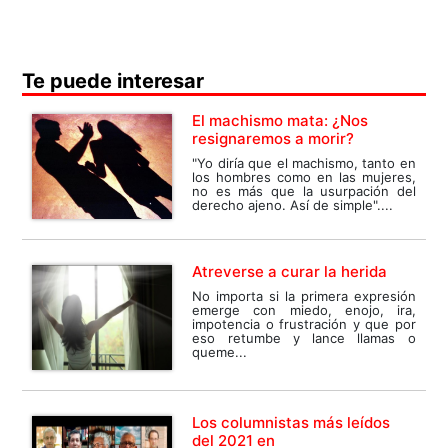
Te puede interesar
El machismo mata: ¿Nos
resignaremos a morir?
"Yo diría que el machismo, tanto en
los hombres como en las mujeres,
no es más que la usurpación del
derecho ajeno. Así de simple"....
Atreverse a curar la herida
No importa si la primera expresión
emerge con miedo, enojo, ira,
impotencia o frustración y que por
eso retumbe y lance llamas o
queme...
Los columnistas más leídos
del 2021 en