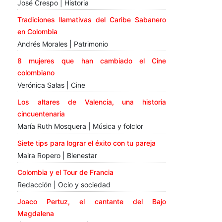
José Crespo | Historia
Tradiciones llamativas del Caribe Sabanero
en Colombia
Andrés Morales | Patrimonio
8 mujeres que han cambiado el Cine
colombiano
Verónica Salas | Cine
Los altares de Valencia, una historia
cincuentenaria
María Ruth Mosquera | Música y folclor
Siete tips para lograr el éxito con tu pareja
Maira Ropero | Bienestar
Colombia y el Tour de Francia
Redacción | Ocio y sociedad
Joaco Pertuz, el cantante del Bajo
Magdalena