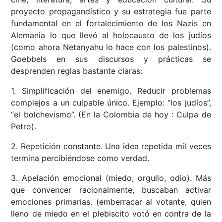
proyecto propagandístico y su estrategia fue parte
fundamental en el fortalecimiento de los Nazis en
Alemania lo que llevó al holocausto de los judíos
(como ahora Netanyahu lo hace con los palestinos).
Goebbels en sus discursos y prácticas se
desprenden reglas bastante claras:
1. Simplificación del enemigo. Reducir problemas
complejos a un culpable único. Ejemplo: “los judíos”,
“el bolchevismo”. (En la Colombia de hoy : Culpa de
Petro).
2. Repetición constante. Una idea repetida mil veces
termina percibiéndose como verdad.
3. Apelación emocional (miedo, orgullo, odio). Más
que convencer racionalmente, buscaban activar
emociones primarias. (emberracar al votante, quien
lleno de miedo en el plebiscito votó en contra de la