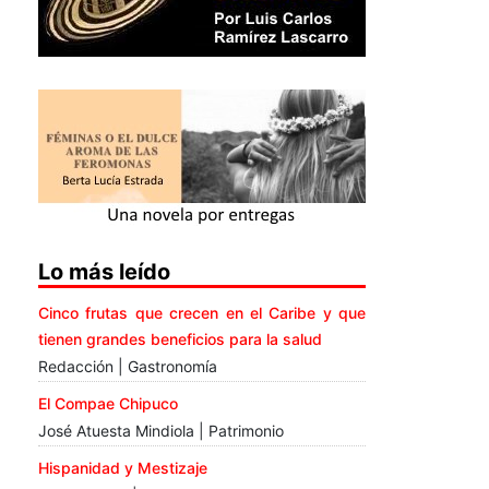
Lo más leído
Cinco frutas que crecen en el Caribe y que
tienen grandes beneficios para la salud
Redacción | Gastronomía
El Compae Chipuco
José Atuesta Mindiola | Patrimonio
Hispanidad y Mestizaje