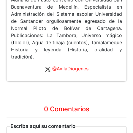
Buenaventura de Medellín. Especialista en
Administración del Sistema escolar Universidad
de Santander orgullosamente egresado de la
Normal Piloto de Bolívar de Cartagena.
Publicaciones: La Tambora, Universo mágico
(folclor), Agua de tinaja (cuentos), Tamalameque
Historia y leyenda (Historia, oralidad y
tradición).
@AvilaDiogenes
0 Comentarios
Escriba aquí su comentario