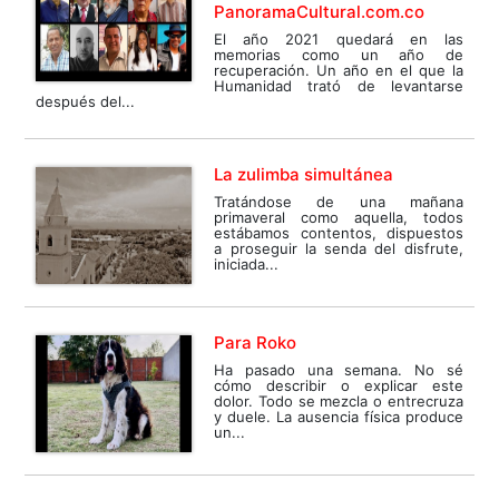
PanoramaCultural.com.co
El año 2021 quedará en las
memorias como un año de
recuperación. Un año en el que la
Humanidad trató de levantarse
después del...
La zulimba simultánea
Tratándose de una mañana
primaveral como aquella, todos
estábamos contentos, dispuestos
a proseguir la senda del disfrute,
iniciada...
Para Roko
Ha pasado una semana. No sé
cómo describir o explicar este
dolor. Todo se mezcla o entrecruza
y duele. La ausencia física produce
un...