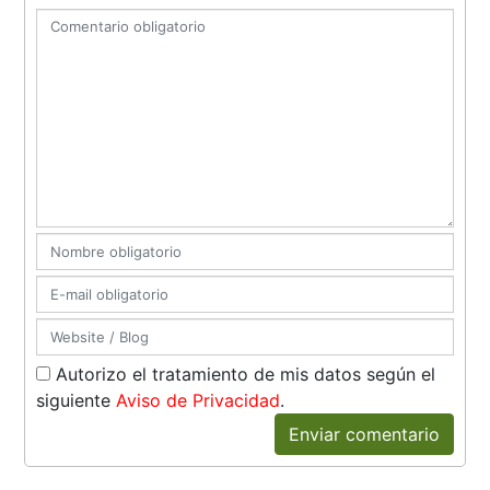
Autorizo el tratamiento de mis datos según el
siguiente
Aviso de Privacidad
.
Enviar comentario