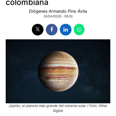
colombiana
Diógenes Armando Pino Ávila
24/04/2026 - 06:20
Júpiter, el planeta más grande del sistema solar / Foto: Olhar
Digital