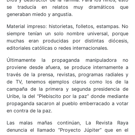
se traducía en relatos muy dramáticos que
generaban miedo y angustia.
Material impreso: historietas, folletos, estampas. No
siempre tenían un solo nombre universal, porque
muchas eran producidas por distintas diócesis,
editoriales católicas o redes internacionales.
Últimamente la propaganda manipuladora no
proviene desde afuera, se produce internamente a
través de la prensa, revistas, programas radiales y
de TV, tenemos ejemplos claros como los de la
campaña de la primera y segunda presidencia de
Uribe, la del “Plebiscito por la paz” donde mediante
propaganda sacaron al pueblo emberracado a votar
en contra de la paz.
Las malas mañas continúan, La Revista Raya
denuncia el llamado “Proyecto Júpiter” que en el