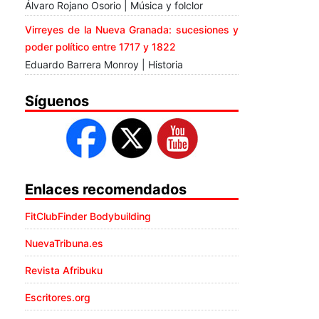
Álvaro Rojano Osorio | Música y folclor
Virreyes de la Nueva Granada: sucesiones y
poder político entre 1717 y 1822
Eduardo Barrera Monroy | Historia
Síguenos
Enlaces recomendados
FitClubFinder Bodybuilding
NuevaTribuna.es
Revista Afribuku
Escritores.org