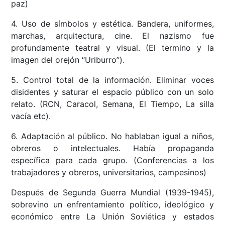
paz)
4. Uso de símbolos y estética. Bandera, uniformes,
marchas, arquitectura, cine. El nazismo fue
profundamente teatral y visual. (El termino y la
imagen del orejón “Uriburro”).
5. Control total de la información. Eliminar voces
disidentes y saturar el espacio público con un solo
relato. (RCN, Caracol, Semana, El Tiempo, La silla
vacía etc).
6. Adaptación al público. No hablaban igual a niños,
obreros o intelectuales. Había propaganda
específica para cada grupo. (Conferencias a los
trabajadores y obreros, universitarios, campesinos)
Después de Segunda Guerra Mundial (1939-1945),
sobrevino un enfrentamiento político, ideológico y
económico entre La Unión Soviética y estados