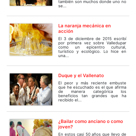
también son muchos donde uno no
se...
La naranja mecánica en
acción
El 3 de diciembre de 2015 escribí
por primera vez sobre Valledupar
como un epicentro cultural,
turístico y ecológico. Lo hice en
una...
Duque y el Vallenato
El peor y más reciente embuste
que he escuchado es el que afirma
de manera categórica los
beneficios tan grandes que ha
recibido el...
¿Bailar como anciano o como
joven?
En estos casi 50 años que llevo de