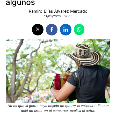
algunos
Ramiro Elías Álvarez Mercado
11/05/2026 - 07:05
No es que la gente haya dejado de querer el vallenato. Es que
dejó de creer en el concurso, explica el autor.