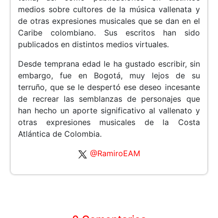
medios sobre cultores de la música vallenata y
de otras expresiones musicales que se dan en el
Caribe colombiano. Sus escritos han sido
publicados en distintos medios virtuales.
Desde temprana edad le ha gustado escribir, sin
embargo, fue en Bogotá, muy lejos de su
terruño, que se le despertó ese deseo incesante
de recrear las semblanzas de personajes que
han hecho un aporte significativo al vallenato y
otras expresiones musicales de la Costa
Atlántica de Colombia.
@RamiroEAM