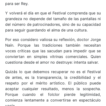
para ser Rey.
Y volverá el día en que el Festival comprenda que su
grandeza no depende del tamaño de las pantallas ni
del número de patrocinadores, sino de su capacidad
para seguir guardando el alma de una cultura.
Por eso considero valiosa su reflexión, doctor Jorge
Naín. Porque las tradiciones también necesitan
voces críticas que las sacudan para impedir que se
conviertan en simples vitrinas comerciales. Quien
cuestiona desde el amor no destruye: intenta salvar.
Quizás lo que debemos recuperar no es el Festival
de antes, es la transparencia, la credibilidad y el
respeto por el mérito artístico. El público puede
aceptar cualquier resultado, menos la sospecha.
Porque cuando el folclor pierde legitimidad,
comienza lentamente a convertirse en espectáculo
vacío.