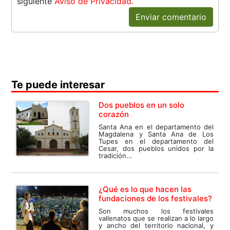
siguiente
Aviso de Privacidad
.
Enviar comentario
Te puede interesar
Dos pueblos en un solo
corazón
Santa Ana en el departamento del
Magdalena y Santa Ana de Los
Tupes en el departamento del
Cesar, dos pueblos unidos por la
tradición...
¿Qué es lo que hacen las
fundaciones de los festivales?
Son muchos los festivales
vallenatos que se realizan a lo largo
y ancho del territorio nacional, y