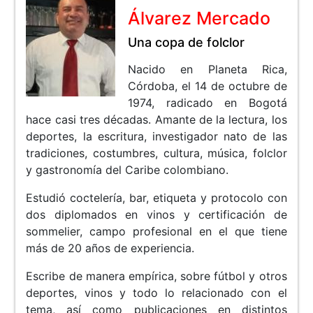
Álvarez Mercado
Una copa de folclor
Nacido en Planeta Rica,
Córdoba, el 14 de octubre de
1974, radicado en Bogotá
hace casi tres décadas. Amante de la lectura, los
deportes, la escritura, investigador nato de las
tradiciones, costumbres, cultura, música, folclor
y gastronomía del Caribe colombiano.
Estudió coctelería, bar, etiqueta y protocolo con
dos diplomados en vinos y certificación de
sommelier, campo profesional en el que tiene
más de 20 años de experiencia.
Escribe de manera empírica, sobre fútbol y otros
deportes, vinos y todo lo relacionado con el
tema, así como publicaciones en distintos