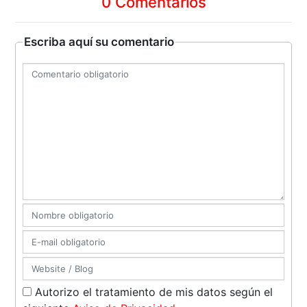
0 Comentarios
Escriba aquí su comentario
Autorizo el tratamiento de mis datos según el