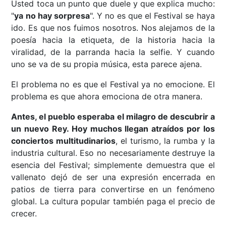
Usted toca un punto que duele y que explica mucho:
"
ya no hay sorpresa
". Y no es que el Festival se haya
ido. Es que nos fuimos nosotros. Nos alejamos de la
poesía hacia la etiqueta, de la historia hacia la
viralidad, de la parranda hacia la selfie. Y cuando
uno se va de su propia música, esta parece ajena.
El problema no es que el Festival ya no emocione. El
problema es que ahora emociona de otra manera.
Antes, el pueblo esperaba el milagro de descubrir a
un nuevo Rey. Hoy muchos llegan atraídos por los
conciertos multitudinarios
, el turismo, la rumba y la
industria cultural. Eso no necesariamente destruye la
esencia del Festival; simplemente demuestra que el
vallenato dejó de ser una expresión encerrada en
patios de tierra para convertirse en un fenómeno
global. La cultura popular también paga el precio de
crecer.