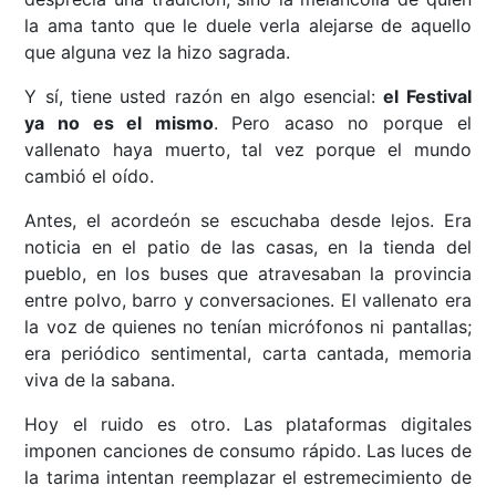
la ama tanto que le duele verla alejarse de aquello
que alguna vez la hizo sagrada.
Y sí, tiene usted razón en algo esencial:
el Festival
ya no es el mismo
. Pero acaso no porque el
vallenato haya muerto, tal vez porque el mundo
cambió el oído.
Antes, el acordeón se escuchaba desde lejos. Era
noticia en el patio de las casas, en la tienda del
pueblo, en los buses que atravesaban la provincia
entre polvo, barro y conversaciones. El vallenato era
la voz de quienes no tenían micrófonos ni pantallas;
era periódico sentimental, carta cantada, memoria
viva de la sabana.
Hoy el ruido es otro. Las plataformas digitales
imponen canciones de consumo rápido. Las luces de
la tarima intentan reemplazar el estremecimiento de