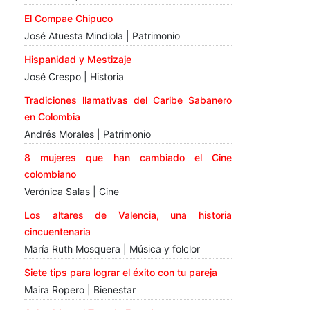
El Compae Chipuco
José Atuesta Mindiola | Patrimonio
Hispanidad y Mestizaje
José Crespo | Historia
Tradiciones llamativas del Caribe Sabanero
en Colombia
Andrés Morales | Patrimonio
8 mujeres que han cambiado el Cine
colombiano
Verónica Salas | Cine
Los altares de Valencia, una historia
cincuentenaria
María Ruth Mosquera | Música y folclor
Siete tips para lograr el éxito con tu pareja
Maira Ropero | Bienestar