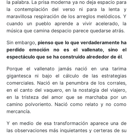
la palabra. La prisa moderna ya no deja espacio para
la contemplación del verso ni para la lenta y
maravillosa respiración de los arreglos melódicos. Y
cuando un pueblo aprende a vivir acelerado, la
música que camina despacio parece quedarse atrás.
Sin embargo,
pienso que lo que verdaderamente ha
perdido emoción no es el vallenato, sino el
espectáculo que se ha construido alrededor de él
.
Porque el vallenato jamás nació en una tarima
gigantesca ni bajo el cálculo de las estrategias
comerciales. Nació en la penumbra de los corrales,
en el canto del vaquero, en la nostalgia del viajero,
en la tristeza del amor que se marchaba por un
camino polvoriento. Nació como relato y no como
mercancía.
Y en medio de esa transformación aparece una de
las observaciones más inquietantes y certeras de su