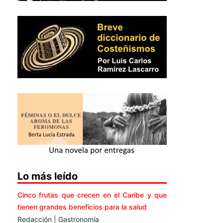
Lo más leído
Cinco frutas que crecen en el Caribe y que
tienen grandes beneficios para la salud
Redacción | Gastronomía