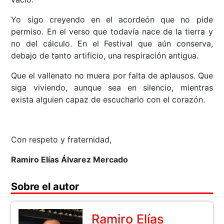
Yo sigo creyendo en el acordeón que no pide
permiso. En el verso que todavía nace de la tierra y
no del cálculo. En el Festival que aún conserva,
debajo de tanto artificio, una respiración antigua.
Que el vallenato no muera por falta de aplausos. Que
siga viviendo, aunque sea en silencio, mientras
exista alguien capaz de escucharlo con el corazón.
Con respeto y fraternidad,
Ramiro Elías Álvarez Mercado
Sobre el autor
Ramiro Elías