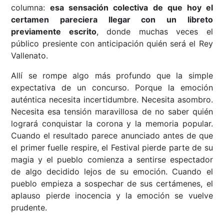
columna:
esa sensación colectiva de que hoy el
certamen pareciera llegar con un libreto
previamente escrito
, donde muchas veces el
público presiente con anticipación quién será el Rey
Vallenato.
Allí se rompe algo más profundo que la simple
expectativa de un concurso. Porque la emoción
auténtica necesita incertidumbre. Necesita asombro.
Necesita esa tensión maravillosa de no saber quién
logrará conquistar la corona y la memoria popular.
Cuando el resultado parece anunciado antes de que
el primer fuelle respire, el Festival pierde parte de su
magia y el pueblo comienza a sentirse espectador
de algo decidido lejos de su emoción. Cuando el
pueblo empieza a sospechar de sus certámenes, el
aplauso pierde inocencia y la emoción se vuelve
prudente.