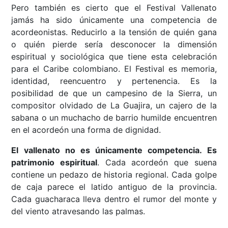
Pero también es cierto que el Festival Vallenato
jamás ha sido únicamente una competencia de
acordeonistas. Reducirlo a la tensión de quién gana
o quién pierde sería desconocer la dimensión
espiritual y sociológica que tiene esta celebración
para el Caribe colombiano. El Festival es memoria,
identidad, reencuentro y pertenencia. Es la
posibilidad de que un campesino de la Sierra, un
compositor olvidado de La Guajira, un cajero de la
sabana o un muchacho de barrio humilde encuentren
en el acordeón una forma de dignidad.
El vallenato no es únicamente competencia. Es
patrimonio espiritual
. Cada acordeón que suena
contiene un pedazo de historia regional. Cada golpe
de caja parece el latido antiguo de la provincia.
Cada guacharaca lleva dentro el rumor del monte y
del viento atravesando las palmas.