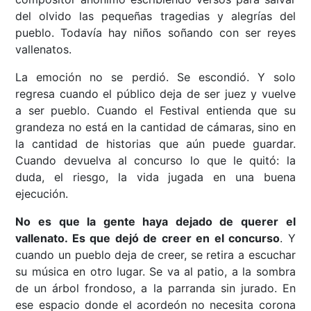
del olvido las pequeñas tragedias y alegrías del
pueblo. Todavía hay niños soñando con ser reyes
vallenatos.
La emoción no se perdió. Se escondió. Y solo
regresa cuando el público deja de ser juez y vuelve
a ser pueblo. Cuando el Festival entienda que su
grandeza no está en la cantidad de cámaras, sino en
la cantidad de historias que aún puede guardar.
Cuando devuelva al concurso lo que le quitó: la
duda, el riesgo, la vida jugada en una buena
ejecución.
No es que la gente haya dejado de querer el
vallenato. Es que dejó de creer en el concurso
. Y
cuando un pueblo deja de creer, se retira a escuchar
su música en otro lugar. Se va al patio, a la sombra
de un árbol frondoso, a la parranda sin jurado. En
ese espacio donde el acordeón no necesita corona