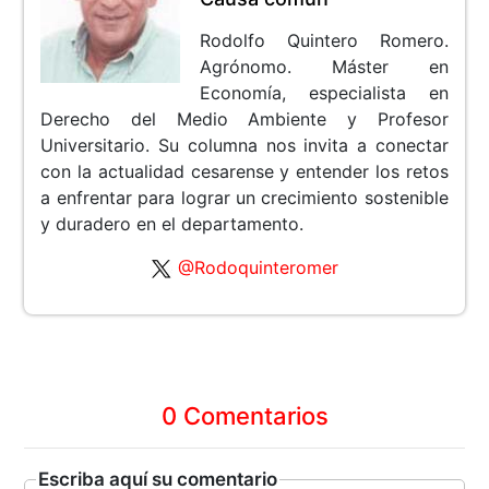
Rodolfo Quintero Romero.
Agrónomo. Máster en
Economía, especialista en
Derecho del Medio Ambiente y Profesor
Universitario. Su columna nos invita a conectar
con la actualidad cesarense y entender los retos
a enfrentar para lograr un crecimiento sostenible
y duradero en el departamento.
@Rodoquinteromer
0 Comentarios
Escriba aquí su comentario