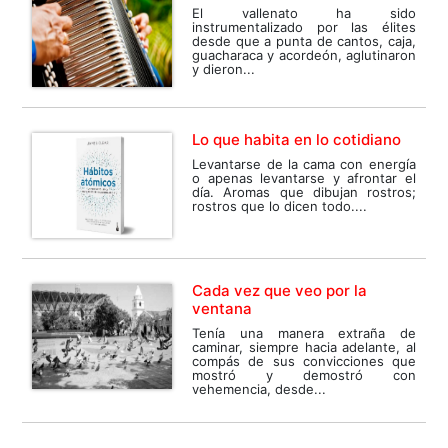
El vallenato ha sido
instrumentalizado por las élites
desde que a punta de cantos, caja,
guacharaca y acordeón, aglutinaron
y dieron...
Lo que habita en lo cotidiano
Levantarse de la cama con energía
o apenas levantarse y afrontar el
día. Aromas que dibujan rostros;
rostros que lo dicen todo....
Cada vez que veo por la
ventana
Tenía una manera extraña de
caminar, siempre hacia adelante, al
compás de sus convicciones que
mostró y demostró con
vehemencia, desde...