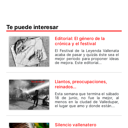
Te puede interesar
Editorial: El género de la
crónica y el festival
El Festival de la Leyenda Vallenata
acaba de pasar y quizás éste sea el
mejor periodo para proponer ideas
de mejora. Este editorial...
Llantos, preocupaciones,
reinados…
Esta semana que termina el sábado
18 de junio, no fue la mejor, al
menos en la ciudad de Valledupar,
el lugar que amo y donde están...
Silencio vallenatero