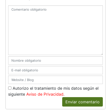
Autorizo el tratamiento de mis datos según el
siguiente
Aviso de Privacidad
.
Enviar comentario