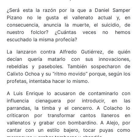
¿Será esta la razón por la que a Daniel Samper
Pizano no le gusta el vallenato actual y, en
consecuencia, anuncia la muerte, el suicidio, de
nuestro folclor? ¿Cuántas veces no hemos
escuchado la misma profecía?
La lanzaron contra Alfredo Gutiérrez, de quién
decían quería matarlo con sus innovaciones,
rebeldías y paseboles. También sospecharon de
Calixto Ochoa y su “ritmo movido” porque, según los
profetas, intentaba hacer lo mismo.
A Luis Enrique lo acusaron de contaminarlo con
influencia cienaguera por introducir, en las
parrandas, la timba y el cencerro. A Colacho lo
criticaron por transformar cantos llaneros en
vallenatos y grabar con bombardino. A Alejo, por
cantar con un estilo bajero, tocar puyas como