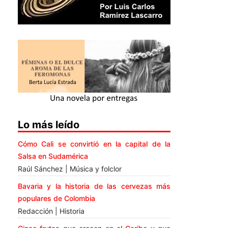
Lo más leído
Cómo Cali se convirtió en la capital de la
Salsa en Sudamérica
Raúl Sánchez | Música y folclor
Bavaria y la historia de las cervezas más
populares de Colombia
Redacción | Historia