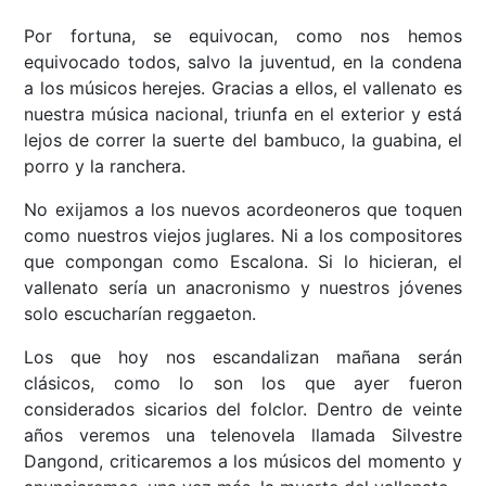
Por fortuna, se equivocan, como nos hemos
equivocado todos, salvo la juventud, en la condena
a los músicos herejes. Gracias a ellos, el vallenato es
nuestra música nacional, triunfa en el exterior y está
lejos de correr la suerte del bambuco, la guabina, el
porro y la ranchera.
No exijamos a los nuevos acordeoneros que toquen
como nuestros viejos juglares. Ni a los compositores
que compongan como Escalona. Si lo hicieran, el
vallenato sería un anacronismo y nuestros jóvenes
solo escucharían reggaeton.
Los que hoy nos escandalizan mañana serán
clásicos, como lo son los que ayer fueron
considerados sicarios del folclor. Dentro de veinte
años veremos una telenovela llamada Silvestre
Dangond, criticaremos a los músicos del momento y