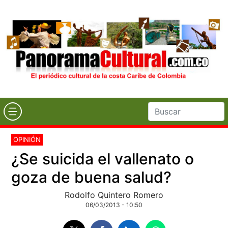
OPINIÓN
¿Se suicida el vallenato o
goza de buena salud?
Rodolfo Quintero Romero
06/03/2013 - 10:50