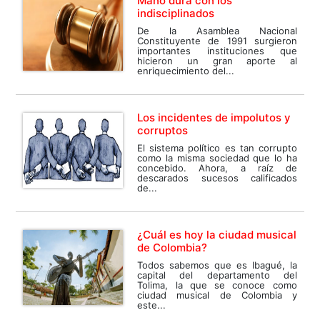
Mano dura con los
indisciplinados
De la Asamblea Nacional
Constituyente de 1991 surgieron
importantes instituciones que
hicieron un gran aporte al
enriquecimiento del...
Los incidentes de impolutos y
corruptos
El sistema político es tan corrupto
como la misma sociedad que lo ha
concebido. Ahora, a raíz de
descarados sucesos calificados
de...
¿Cuál es hoy la ciudad musical
de Colombia?
Todos sabemos que es Ibagué, la
capital del departamento del
Tolima, la que se conoce como
ciudad musical de Colombia y
este...