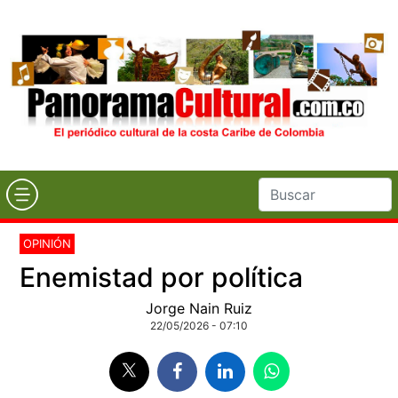
OPINIÓN
Enemistad por política
Jorge Nain Ruiz
22/05/2026 - 07:10