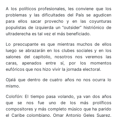
A los políticos profesionales, les conviene que los
problemas y las dificultades del País se agudicen
para ellos sacar provecho y en las coyunturas
populistas de izquierda un “outsider” histriónico de
ultraderecha es tal vez el más beneficiado.
Lo preocupante es que mientras muchos de ellos
luego se abrazarán en los clubes sociales y en los
salones del capitolio, nosotros nos veremos las
caras, apenados entre sí, por los momentos
eufóricos que nos hizo vivir la jornada electoral.
Ojalá que dentro de cuatro años no nos ocurra lo
mismo.
Colofón: El tiempo pasa volando, ya van dos años
que se nos fue uno de los más prolíficos
compositores y más completo músico que ha parido
el Caribe colombiano, Omar Antonio Geles Suarez.