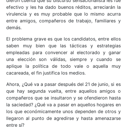
dieron cuenta que su discurso sensacionalista les fue
efectivo y les ha dado buenos réditos, arreciarán la
virulencia y es muy probable que lo mismo acurra
entre amigos, compañeros de trabajo, familiares y
demás.
El problema grave es que los candidatos, entre ellos
saben muy bien que las tácticas y estrategias
empleadas para convencer al electorado y ganar
una elección son válidas, siempre y cuando se
aplique la política de todo vale o aquella muy
cacareada, el fin justifica los medios.
Ahora, ¿Qué va a pasar después del 21 de junio, si es
que hay segunda vuelta, entre aquellos amigos o
compañeros que se insultaron y se ofendieron hasta
la saciedad? ¿Qué va a pasar en aquellos hogares en
los que económicamente unos dependen de otros y
llegaron al punto de agredirse y hasta amenazarse
entre sí?