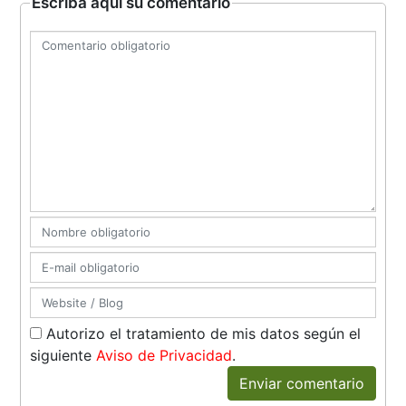
Escriba aquí su comentario
Autorizo el tratamiento de mis datos según el
siguiente
Aviso de Privacidad
.
Enviar comentario