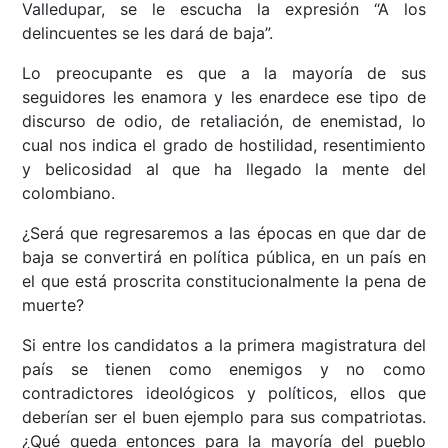
Valledupar, se le escucha la expresión “A los
delincuentes se les dará de baja”.
Lo preocupante es que a la mayoría de sus
seguidores les enamora y les enardece ese tipo de
discurso de odio, de retaliación, de enemistad, lo
cual nos indica el grado de hostilidad, resentimiento
y belicosidad al que ha llegado la mente del
colombiano.
¿Será que regresaremos a las épocas en que dar de
baja se convertirá en política pública, en un país en
el que está proscrita constitucionalmente la pena de
muerte?
Si entre los candidatos a la primera magistratura del
país se tienen como enemigos y no como
contradictores ideológicos y políticos, ellos que
deberían ser el buen ejemplo para sus compatriotas.
¿Qué queda entonces para la mayoría del pueblo