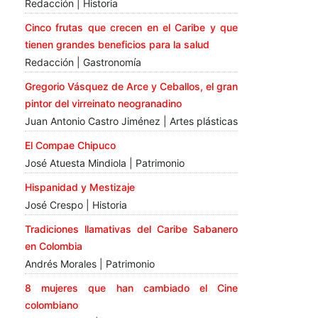
Redacción | Historia
Cinco frutas que crecen en el Caribe y que
tienen grandes beneficios para la salud
Redacción | Gastronomía
Gregorio Vásquez de Arce y Ceballos, el gran
pintor del virreinato neogranadino
Juan Antonio Castro Jiménez | Artes plásticas
El Compae Chipuco
José Atuesta Mindiola | Patrimonio
Hispanidad y Mestizaje
José Crespo | Historia
Tradiciones llamativas del Caribe Sabanero
en Colombia
Andrés Morales | Patrimonio
8 mujeres que han cambiado el Cine
colombiano