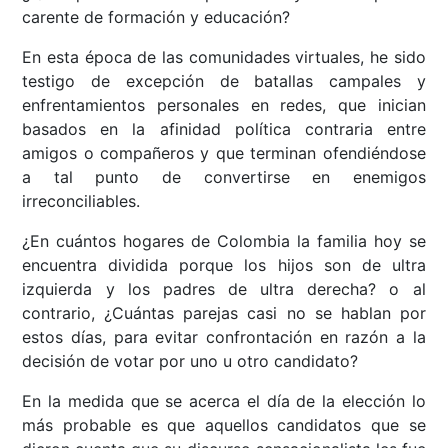
carente de formación y educación?
En esta época de las comunidades virtuales, he sido
testigo de excepción de batallas campales y
enfrentamientos personales en redes, que inician
basados en la afinidad política contraria entre
amigos o compañeros y que terminan ofendiéndose
a tal punto de convertirse en enemigos
irreconciliables.
¿En cuántos hogares de Colombia la familia hoy se
encuentra dividida porque los hijos son de ultra
izquierda y los padres de ultra derecha? o al
contrario, ¿Cuántas parejas casi no se hablan por
estos días, para evitar confrontación en razón a la
decisión de votar por uno u otro candidato?
En la medida que se acerca el día de la elección lo
más probable es que aquellos candidatos que se