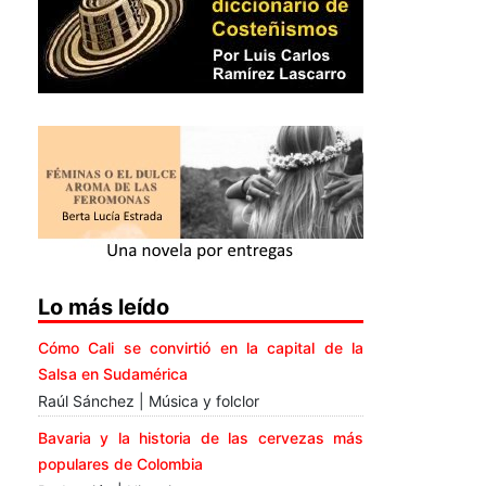
Lo más leído
Cómo Cali se convirtió en la capital de la
Salsa en Sudamérica
Raúl Sánchez | Música y folclor
Bavaria y la historia de las cervezas más
populares de Colombia