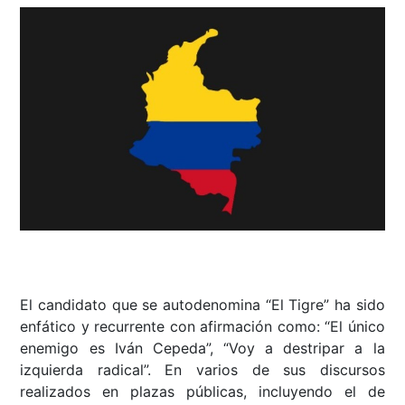
El candidato que se autodenomina “El Tigre” ha sido
enfático y recurrente con afirmación como: “El único
enemigo es Iván Cepeda”, “Voy a destripar a la
izquierda radical”. En varios de sus discursos
realizados en plazas públicas, incluyendo el de