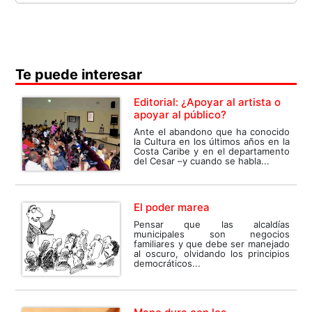
Te puede interesar
Editorial: ¿Apoyar al artista o
apoyar al público?
Ante el abandono que ha conocido
la Cultura en los últimos años en la
Costa Caribe y en el departamento
del Cesar –y cuando se habla...
El poder marea
Pensar que las alcaldías
municipales son negocios
familiares y que debe ser manejado
al oscuro, olvidando los principios
democráticos...