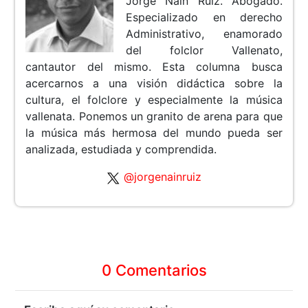
Jorge Nain Ruíz. Abogado.
Especializado en derecho
Administrativo, enamorado
del folclor Vallenato,
cantautor del mismo. Esta columna busca
acercarnos a una visión didáctica sobre la
cultura, el folclore y especialmente la música
vallenata. Ponemos un granito de arena para que
la música más hermosa del mundo pueda ser
analizada, estudiada y comprendida.
@jorgenainruiz
0 Comentarios