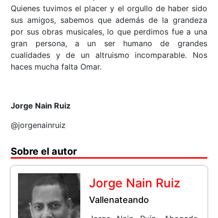
Quienes tuvimos el placer y el orgullo de haber sido
sus amigos, sabemos que además de la grandeza
por sus obras musicales, lo que perdimos fue a una
gran persona, a un ser humano de grandes
cualidades y de un altruismo incomparable. Nos
haces mucha falta Omar.
Jorge Nain Ruiz
@jorgenainruiz
Sobre el autor
Jorge Nain Ruiz
Vallenateando