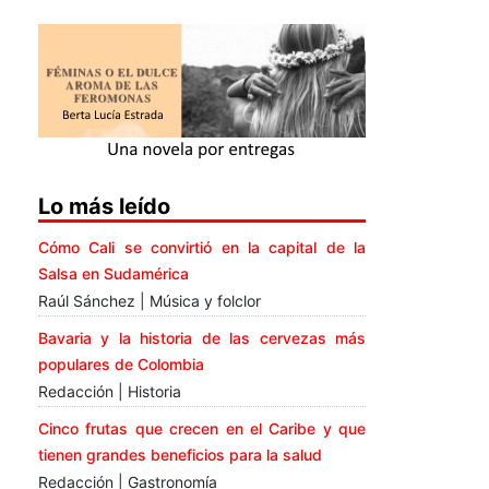
Lo más leído
Cómo Cali se convirtió en la capital de la
Salsa en Sudamérica
Raúl Sánchez | Música y folclor
Bavaria y la historia de las cervezas más
populares de Colombia
Redacción | Historia
Cinco frutas que crecen en el Caribe y que
tienen grandes beneficios para la salud
Redacción | Gastronomía