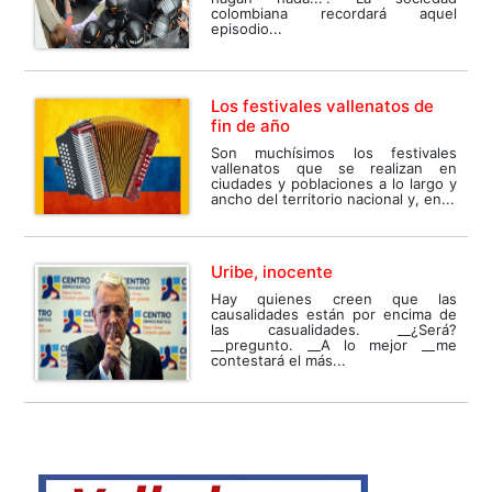
colombiana recordará aquel
episodio...
Los festivales vallenatos de
fin de año
Son muchísimos los festivales
vallenatos que se realizan en
ciudades y poblaciones a lo largo y
ancho del territorio nacional y, en...
Uribe, inocente
Hay quienes creen que las
causalidades están por encima de
las casualidades. __¿Será?
__pregunto. __A lo mejor __me
contestará el más...