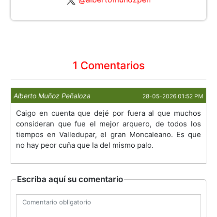
1 Comentarios
Alberto Muñoz Peñaloza
28-05-2026 01:52 PM
Caigo en cuenta que dejé por fuera al que muchos
consideran que fue el mejor arquero, de todos los
tiempos en Valledupar, el gran Moncaleano. Es que
no hay peor cuña que la del mismo palo.
Escriba aquí su comentario