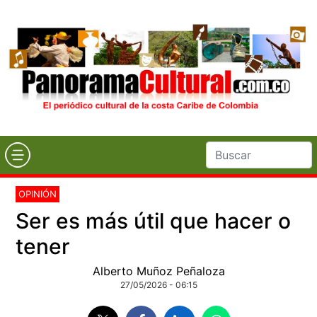
OPINIÓN
Ser es más útil que hacer o
tener
Alberto Muñoz Peñaloza
27/05/2026 - 06:15