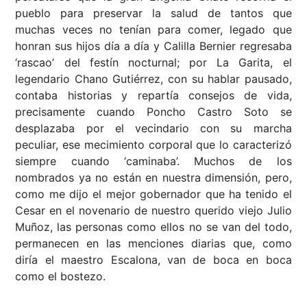
pueblo para preservar la salud de tantos que
muchas veces no tenían para comer, legado que
honran sus hijos día a día y Calilla Bernier regresaba
‘rascao’ del festín nocturnal; por La Garita, el
legendario Chano Gutiérrez, con su hablar pausado,
contaba historias y repartía consejos de vida,
precisamente cuando Poncho Castro Soto se
desplazaba por el vecindario con su marcha
peculiar, ese mecimiento corporal que lo caracterizó
siempre cuando ‘caminaba’. Muchos de los
nombrados ya no están en nuestra dimensión, pero,
como me dijo el mejor gobernador que ha tenido el
Cesar en el novenario de nuestro querido viejo Julio
Muñoz, las personas como ellos no se van del todo,
permanecen en las menciones diarias que, como
diría el maestro Escalona, van de boca en boca
como el bostezo.