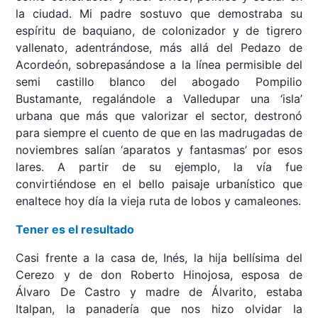
la ciudad. Mi padre sostuvo que demostraba su
espíritu de baquiano, de colonizador y de tigrero
vallenato, adentrándose, más allá del Pedazo de
Acordeón, sobrepasándose a la línea permisible del
semi castillo blanco del abogado Pompilio
Bustamante, regalándole a Valledupar una ‘isla’
urbana que más que valorizar el sector, destronó
para siempre el cuento de que en las madrugadas de
noviembres salían ‘aparatos y fantasmas’ por esos
lares. A partir de su ejemplo, la vía fue
convirtiéndose en el bello paisaje urbanístico que
enaltece hoy día la vieja ruta de lobos y camaleones.
Tener es el resultado
Casi frente a la casa de, Inés, la hija bellísima del
Cerezo y de don Roberto Hinojosa, esposa de
Álvaro De Castro y madre de Álvarito, estaba
Italpan, la panadería que nos hizo olvidar la