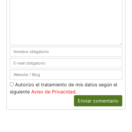
Autorizo el tratamiento de mis datos según el
siguiente
Aviso de Privacidad
.
Enviar comentario