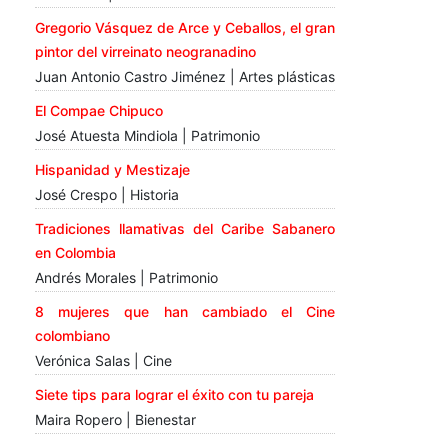
Gregorio Vásquez de Arce y Ceballos, el gran
pintor del virreinato neogranadino
Juan Antonio Castro Jiménez | Artes plásticas
El Compae Chipuco
José Atuesta Mindiola | Patrimonio
Hispanidad y Mestizaje
José Crespo | Historia
Tradiciones llamativas del Caribe Sabanero
en Colombia
Andrés Morales | Patrimonio
8 mujeres que han cambiado el Cine
colombiano
Verónica Salas | Cine
Siete tips para lograr el éxito con tu pareja
Maira Ropero | Bienestar