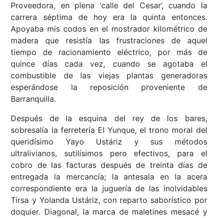
Proveedora, en plena ‘calle del Cesar’, cuando la
carrera séptima de hoy era la quinta entonces.
Apoyaba mis codos en el mostrador kilométrico de
madera que resistía las frustraciones de aquel
tiempo de racionamiento eléctrico, por más de
quince días cada vez, cuando se agotaba el
combustible de las viejas plantas generadoras
esperándose la reposición proveniente de
Barranquilla.
Después de la esquina del rey de los bares,
sobresalía la ferretería El Yunque, el trono moral del
queridísimo Yayo Ustáriz y sus métodos
ultralivianos, sutilísimos pero efectivos, para el
cobro de las facturas después de treinta días de
entregada la mercancía; la antesala en la acera
correspondiente era la juguería de las inolvidables
Tirsa y Yolanda Ustáriz, con reparto saborístico por
doquier. Diagonal, la marca de maletines mesacé y