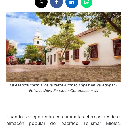
La esencia colonial de la plaza Alfonso López en Valledupar /
Foto: archivo PanoramaCultural.com.co
Cuando se regodeaba en caminatas eternas desde el
almacén popular del pacífico Telismar Mieles,