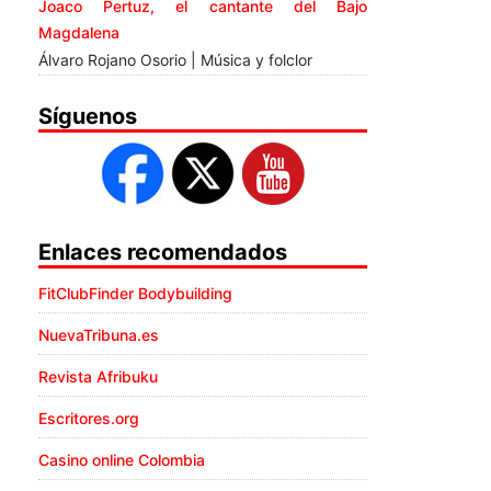
Joaco Pertuz, el cantante del Bajo
Magdalena
Álvaro Rojano Osorio | Música y folclor
Síguenos
Enlaces recomendados
FitClubFinder Bodybuilding
NuevaTribuna.es
Revista Afribuku
Escritores.org
Casino online Colombia