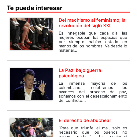
Te puede interesar
Del machismo al feminismo, la
revolución del siglo XXI
Es innegable que cada día, las
mujeres ocupan los espacios que
por siempre habían estado en
manos de los hombres. Va desde lo
material...
La Paz, bajo guerra
psicológica
La inmensa mayoría de los
colombianos celebramos los
avances del proceso de paz,
soñamos con el desescalonamiento
del conflicto...
El derecho de abuchear
“Para que triunfe el mal, solo es
necesario que los buenos no
hagan nada...”. La sociedad