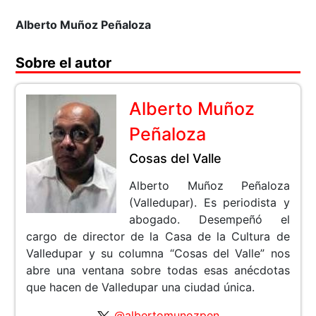
Alberto Muñoz Peñaloza
Sobre el autor
Alberto Muñoz
Peñaloza
Cosas del Valle
Alberto Muñoz Peñaloza
(Valledupar). Es periodista y
abogado. Desempeñó el
cargo de director de la Casa de la Cultura de
Valledupar y su columna “Cosas del Valle” nos
abre una ventana sobre todas esas anécdotas
que hacen de Valledupar una ciudad única.
@albertomunozpen