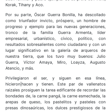
Korak, Tihany y Aco.
Por su parte, Óscar Guerra Bonilla, ha descollado
como triunfador invicto, próspero, un hombre de
progreso y ejemplo para las nuevas generaciones,
tronco de la familia Guerra Armenta, líder
empresarial, urbanístico, cívico, político, con
resultados sobresalientes como ciudadano y con un
lugar significativo en la galería de arqueros de
nuestra tierra, que los tuvo muy buenos: Julio
Guerra, Víctor Amaya, Miro, Loayza, Augusto
Atencio, y más.
Privilegiaron el ser, y siguen en esa línea,
hicieron|hacen y tienen. Este par de vallenatos
raizales prosiguen la tarea edificante de recordar las
bondades de, la carne pangá, la carne esmechada, la
arepas de queso, los pastelitos y pasteles con
presas dinosaúricas, los dulces prestigiosos de la