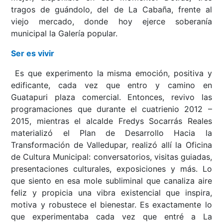
tragos de guándolo, del de La Cabaña, frente al
viejo mercado, donde hoy ejerce soberanía
municipal la Galería popular.
Ser es vivir
Es que experimento la misma emoción, positiva y
edificante, cada vez que entro y camino en
Guatapuri plaza comercial. Entonces, revivo las
programaciones que durante el cuatrienio 2012 –
2015, mientras el alcalde Fredys Socarrás Reales
materializó el Plan de Desarrollo Hacia la
Transformación de Valledupar, realizó allí la Oficina
de Cultura Municipal: conversatorios, visitas guiadas,
presentaciones culturales, exposiciones y más. Lo
que siento en esa mole subliminal que canaliza aire
feliz y propicia una vibra existencial que inspira,
motiva y robustece el bienestar. Es exactamente lo
que experimentaba cada vez que entré a La