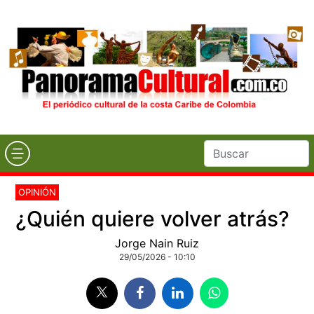
OPINIÓN
¿Quién quiere volver atrás?
Jorge Nain Ruiz
29/05/2026 - 10:10