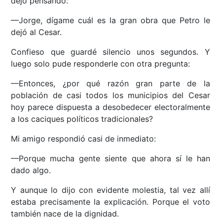
dejó pensando:
—Jorge, dígame cuál es la gran obra que Petro le
dejó al Cesar.
Confieso que guardé silencio unos segundos. Y
luego solo pude responderle con otra pregunta:
—Entonces, ¿por qué razón gran parte de la
población de casi todos los municipios del Cesar
hoy parece dispuesta a desobedecer electoralmente
a los caciques políticos tradicionales?
Mi amigo respondió casi de inmediato:
—Porque mucha gente siente que ahora sí le han
dado algo.
Y aunque lo dijo con evidente molestia, tal vez allí
estaba precisamente la explicación. Porque el voto
también nace de la dignidad.