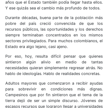
años que el Estado también podía llegar hasta ellos.
Y ese quizás sea el cambio más profundo de todos.
Durante décadas, buena parte de la población más
pobre del país creció convencida de que los
recursos públicos, las oportunidades y los derechos
siempre terminaban concentrados en los mismos
sectores privilegiados. Para muchos colombianos, el
Estado era algo lejano, casi ajeno.
Por eso, hoy, resulta difícil pensar que quienes
sintieron algún alivio en medio de tantas
necesidades quieran simplemente regresar atrás. No
hablo de ideologías. Hablo de realidades concretas.
Adultos mayores que comenzaron a recibir ayudas
para sobrevivir en condiciones más dignas.
Campesinos que por fin sintieron que el tema de la
tierra dejó de ser un simple discurso. Jóvenes de
escasos recursos que lograron llegar a universidades