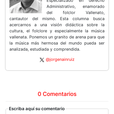
Especializado en derecho
Administrativo, enamorado
del folclor Vallenato,
cantautor del mismo. Esta columna busca
acercarnos a una visión didáctica sobre la
cultura, el folclore y especialmente la música
vallenata. Ponemos un granito de arena para que
la música más hermosa del mundo pueda ser
analizada, estudiada y comprendida.
@jorgenainruiz
0 Comentarios
Escriba aquí su comentario