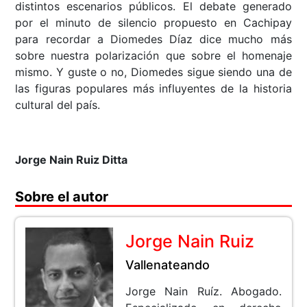
distintos escenarios públicos. El debate generado
por el minuto de silencio propuesto en Cachipay
para recordar a Diomedes Díaz dice mucho más
sobre nuestra polarización que sobre el homenaje
mismo. Y guste o no, Diomedes sigue siendo una de
las figuras populares más influyentes de la historia
cultural del país.
Jorge Nain Ruiz Ditta
Sobre el autor
Jorge Nain Ruiz
Vallenateando
Jorge Nain Ruíz. Abogado.