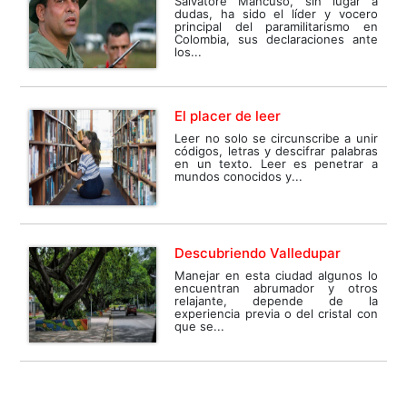
Salvatore Mancuso, sin lugar a
dudas, ha sido el líder y vocero
principal del paramilitarismo en
Colombia, sus declaraciones ante
los...
El placer de leer
Leer no solo se circunscribe a unir
códigos, letras y descifrar palabras
en un texto. Leer es penetrar a
mundos conocidos y...
Descubriendo Valledupar
Manejar en esta ciudad algunos lo
encuentran abrumador y otros
relajante, depende de la
experiencia previa o del cristal con
que se...