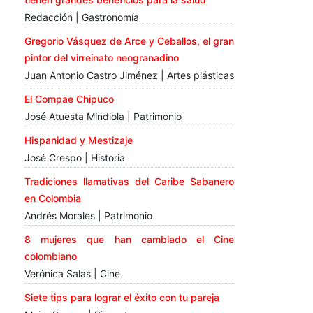
Redacción | Gastronomía
Gregorio Vásquez de Arce y Ceballos, el gran
pintor del virreinato neogranadino
Juan Antonio Castro Jiménez | Artes plásticas
El Compae Chipuco
José Atuesta Mindiola | Patrimonio
Hispanidad y Mestizaje
José Crespo | Historia
Tradiciones llamativas del Caribe Sabanero
en Colombia
Andrés Morales | Patrimonio
8 mujeres que han cambiado el Cine
colombiano
Verónica Salas | Cine
Siete tips para lograr el éxito con tu pareja