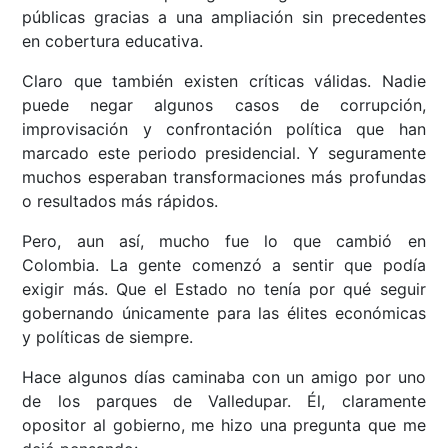
públicas gracias a una ampliación sin precedentes
en cobertura educativa.
Claro que también existen críticas válidas. Nadie
puede negar algunos casos de corrupción,
improvisación y confrontación política que han
marcado este periodo presidencial. Y seguramente
muchos esperaban transformaciones más profundas
o resultados más rápidos.
Pero, aun así, mucho fue lo que cambió en
Colombia. La gente comenzó a sentir que podía
exigir más. Que el Estado no tenía por qué seguir
gobernando únicamente para las élites económicas
y políticas de siempre.
Hace algunos días caminaba con un amigo por uno
de los parques de Valledupar. Él, claramente
opositor al gobierno, me hizo una pregunta que me