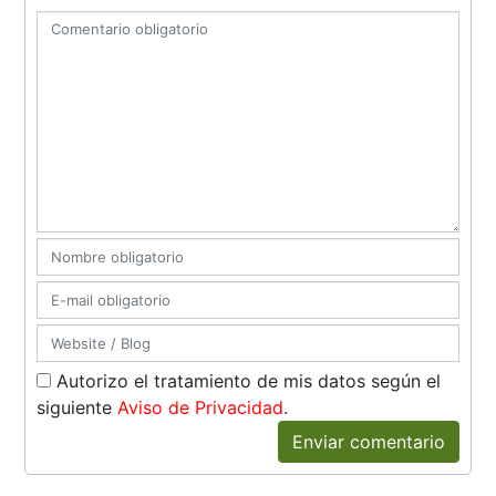
Autorizo el tratamiento de mis datos según el
siguiente
Aviso de Privacidad
.
Enviar comentario