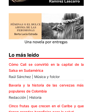
Lo más leído
Cómo Cali se convirtió en la capital de la
Salsa en Sudamérica
Raúl Sánchez | Música y folclor
Bavaria y la historia de las cervezas más
populares de Colombia
Redacción | Historia
Cinco frutas que crecen en el Caribe y que
tienen grandes beneficios para la salud