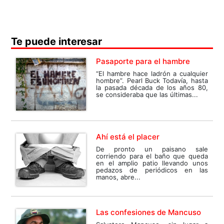
Te puede interesar
Pasaporte para el hambre
“El hambre hace ladrón a cualquier
hombre”. Pearl Buck Todavía, hasta
la pasada década de los años 80,
se consideraba que las últimas...
Ahí está el placer
De pronto un paisano sale
corriendo para el baño que queda
en el amplio patio llevando unos
pedazos de periódicos en las
manos, abre...
Las confesiones de Mancuso