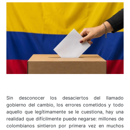
Sin desconocer los desaciertos del llamado
gobierno del cambio, los errores cometidos y todo
aquello que legítimamente se le cuestiona, hay una
realidad que difícilmente puede negarse: millones de
colombianos sintieron por primera vez en muchos