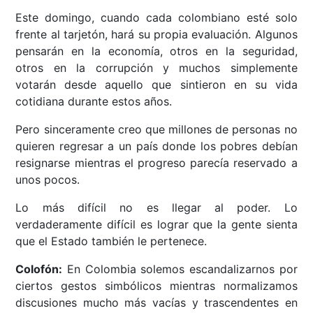
Este domingo, cuando cada colombiano esté solo
frente al tarjetón, hará su propia evaluación. Algunos
pensarán en la economía, otros en la seguridad,
otros en la corrupción y muchos simplemente
votarán desde aquello que sintieron en su vida
cotidiana durante estos años.
Pero sinceramente creo que millones de personas no
quieren regresar a un país donde los pobres debían
resignarse mientras el progreso parecía reservado a
unos pocos.
Lo más difícil no es llegar al poder. Lo
verdaderamente difícil es lograr que la gente sienta
que el Estado también le pertenece.
Colofón:
En Colombia solemos escandalizarnos por
ciertos gestos simbólicos mientras normalizamos
discusiones mucho más vacías y trascendentes en