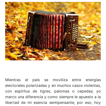
Mientras el país se moviliza entre energías
electorales polarizadas y en muchos casos violentas,
con espíritus de tigres, palomas o cepedas; yo
marco una diferencia y como siempre le apuesto a la
libertad de mi esencia sentipensante; por eso, hoy