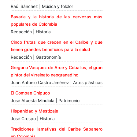
Raúl Sánchez | Música y folclor
Bavaria y la historia de las cervezas más
populares de Colombia
Redacción | Historia
Cinco frutas que crecen en el Caribe y que
tienen grandes beneficios para la salud
Redacción | Gastronomía
Gregorio Vásquez de Arce y Ceballos, el gran
pintor del virreinato neogranadino
Juan Antonio Castro Jiménez | Artes plásticas
El Compae Chipuco
José Atuesta Mindiola | Patrimonio
Hispanidad y Mestizaje
José Crespo | Historia
Tradiciones llamativas del Caribe Sabanero
en Colombia