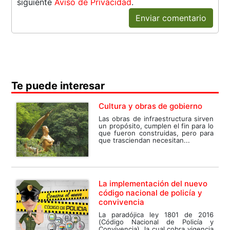
siguiente
Aviso de Privacidad
.
Enviar comentario
Te puede interesar
Cultura y obras de gobierno
Las obras de infraestructura sirven
un propósito, cumplen el fin para lo
que fueron construidas, pero para
que trasciendan necesitan...
La implementación del nuevo
código nacional de policía y
convivencia
La paradójica ley 1801 de 2016
(Código Nacional de Policía y
Convivencia), la cual cobra vigencia