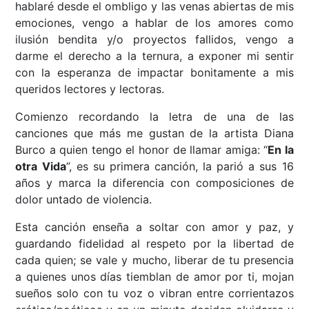
hablaré desde el ombligo y las venas abiertas de mis
emociones, vengo a hablar de los amores como
ilusión bendita y/o proyectos fallidos, vengo a
darme el derecho a la ternura, a exponer mi sentir
con la esperanza de impactar bonitamente a mis
queridos lectores y lectoras.
Comienzo recordando la letra de una de las
canciones que más me gustan de la artista Diana
Burco a quien tengo el honor de llamar amiga: “
En la
otra Vida
”, es su primera canción, la parió a sus 16
años y marca la diferencia con composiciones de
dolor untado de violencia.
Esta canción enseña a soltar con amor y paz, y
guardando fidelidad al respeto por la libertad de
cada quien; se vale y mucho, liberar de tu presencia
a quienes unos días tiemblan de amor por ti, mojan
sueños solo con tu voz o vibran entre corrientazos