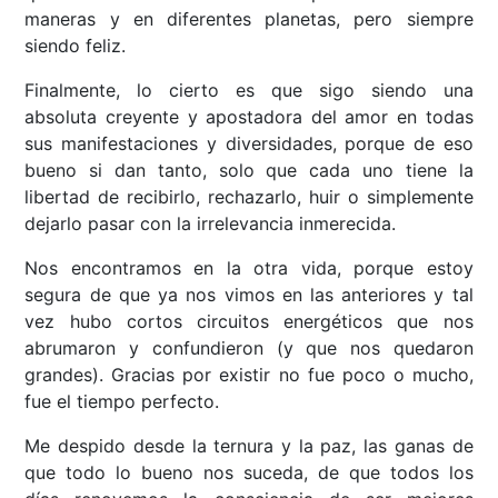
maneras y en diferentes planetas, pero siempre
siendo feliz.
Finalmente, lo cierto es que sigo siendo una
absoluta creyente y apostadora del amor en todas
sus manifestaciones y diversidades, porque de eso
bueno si dan tanto, solo que cada uno tiene la
libertad de recibirlo, rechazarlo, huir o simplemente
dejarlo pasar con la irrelevancia inmerecida.
Nos encontramos en la otra vida, porque estoy
segura de que ya nos vimos en las anteriores y tal
vez hubo cortos circuitos energéticos que nos
abrumaron y confundieron (y que nos quedaron
grandes). Gracias por existir no fue poco o mucho,
fue el tiempo perfecto.
Me despido desde la ternura y la paz, las ganas de
que todo lo bueno nos suceda, de que todos los