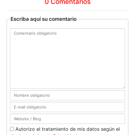
0 Comentarios
Escriba aquí su comentario
Autorizo el tratamiento de mis datos según el