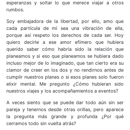
esperanzas y soltar lo que merece viajar a otros
rumbos.
Soy embajadora de la libertad, por ello, amo que
cada partícula de mí sea una vibración de ella,
porque así respeto los derechos de cada ser. Hoy
quiero decirle a ese amor efímero que hubiera
querido saber cómo habría sido la relación que
planeamos y si eso que planeamos se hubiera dado
incluso mejor de lo imaginado, que tan cierto era su
clamor de creer en los dos y no rendirnos antes de
cumplir nuestros planes o si esos planes solo fueron
elixir mental. Me pregunto ¿Cómo hubieran sido
nuestros viajes y los acompañamientos a eventos?
A veces siento que se puede dar todo aún sin ser
pareja y tenernos desde otras orillas, pero aparece
la pregunta más grande y profunda ¿Por qué
cerramos todo sin vuelta atrás?