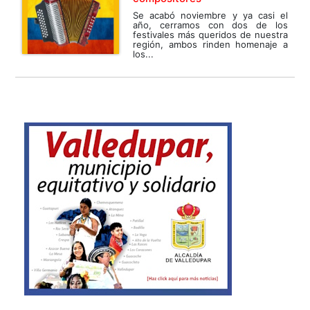
Se acabó noviembre y ya casi el
año, cerramos con dos de los
festivales más queridos de nuestra
región, ambos rinden homenaje a
los...