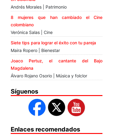
Andrés Morales | Patrimonio
8 mujeres que han cambiado el Cine
colombiano
Verónica Salas | Cine
Siete tips para lograr el éxito con tu pareja
Maira Ropero | Bienestar
Joaco Pertuz, el cantante del Bajo
Magdalena
Álvaro Rojano Osorio | Música y folclor
Síguenos
Enlaces recomendados