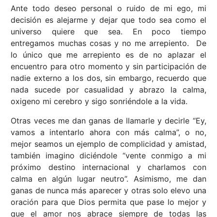
Ante todo deseo personal o ruido de mi ego, mi
decisión es alejarme y dejar que todo sea como el
universo quiere que sea. En poco tiempo
entregamos muchas cosas y no me arrepiento. De
lo único que me arrepiento es de no aplazar el
encuentro para otro momento y sin participación de
nadie externo a los dos, sin embargo, recuerdo que
nada sucede por casualidad y abrazo la calma,
oxigeno mi cerebro y sigo sonriéndole a la vida.
Otras veces me dan ganas de llamarle y decirle “Ey,
vamos a intentarlo ahora con más calma”, o no,
mejor seamos un ejemplo de complicidad y amistad,
también imagino diciéndole “vente conmigo a mi
próximo destino internacional y charlamos con
calma en algún lugar neutro”. Asimismo, me dan
ganas de nunca más aparecer y otras solo elevo una
oración para que Dios permita que pase lo mejor y
que el amor nos abrace siempre de todas las