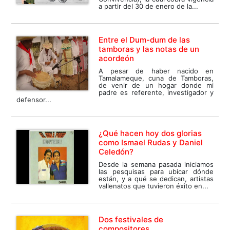
a partir del 30 de enero de la...
Entre el Dum-dum de las
tamboras y las notas de un
acordeón
A pesar de haber nacido en
Tamalameque, cuna de Tamboras,
de venir de un hogar donde mi
padre es referente, investigador y
defensor...
¿Qué hacen hoy dos glorias
como Ismael Rudas y Daniel
Celedón?
Desde la semana pasada iniciamos
las pesquisas para ubicar dónde
están, y a qué se dedican, artistas
vallenatos que tuvieron éxito en...
Dos festivales de
compositores