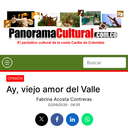
OPINIÓN
Ay, viejo amor del Valle
Fabrina Acosta Contreras
02/06/2026 - 06:35