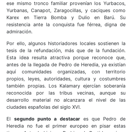
ese mismo tronco familiar provenían los Yurbacos,
Yurbanas, Canapot, Zaragocillas, y caciques como
Karex en Tierra Bomba y Dulio en Barú. Su
resistencia ante la conquista fue férrea, digna de
admiración.
Por ello, algunos historiadores locales sostienen la
tesis de la refundación, más que de la fundación.
Esta idea resulta atractiva porque reconoce que,
antes de la llegada de Pedro de Heredia, ya existían
aquí comunidades organizadas, con territorio
propios, leyes, autoridades, cultura y costumbres
también propias. Los Kalamary ejercían soberanía
reconocida por las tribus vecinas, aunque su
desarrollo material no alcanzara el nivel de las
ciudades españolas del siglo XVI.
El
segundo punto a destacar
es que Pedro de
Heredia no fue el primer europeo en pisar estas