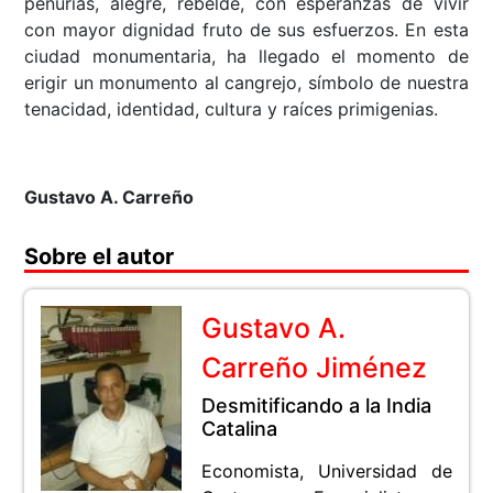
penurias, alegre, rebelde, con esperanzas de vivir
con mayor dignidad fruto de sus esfuerzos. En esta
ciudad monumentaria, ha llegado el momento de
erigir un monumento al cangrejo, símbolo de nuestra
tenacidad, identidad, cultura y raíces primigenias.
Gustavo A. Carreño
Sobre el autor
Gustavo A.
Carreño Jiménez
Desmitificando a la India
Catalina
Economista, Universidad de