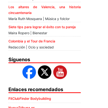
Los altares de Valencia, una historia
cincuentenaria
María Ruth Mosquera | Música y folclor
Siete tips para lograr el éxito con tu pareja
Maira Ropero | Bienestar
Colombia y el Tour de Francia
Redacción | Ocio y sociedad
Síguenos
Enlaces recomendados
FitClubFinder Bodybuilding
NuevaTribuna.es