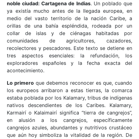
noble ciudad: Cartagena de Indias
. Un poblado que
ya existía mucho antes de la llegada europea, en
medio del vasto territorio de la nación Caribe, a
orillas de una bahía espléndida, rodeada por un
collar de islas y de ciénagas habitadas por
comunidades de agricultores, cazadores,
recolectores y pescadores. Este texto se detiene en
tres aspectos esenciales: la refundación, los
exploradores españoles y la fecha exacta del
acontecimiento.
Lo primero
que debemos reconocer es que, cuando
los europeos arribaron a estas tierras, la comarca
estaba poblada por los Kalamary, tribus de indígenas
nativos descendientes de los Caribes. Kalamary,
Karmairí o Kalaimairí significa “tierra de cangrejos”,
en alusión a los cangrejos, específicamente
cangrejos azules, abundantes y nutritivos crustáceo
que aún hoy simboliza la vitalidad de la región. De