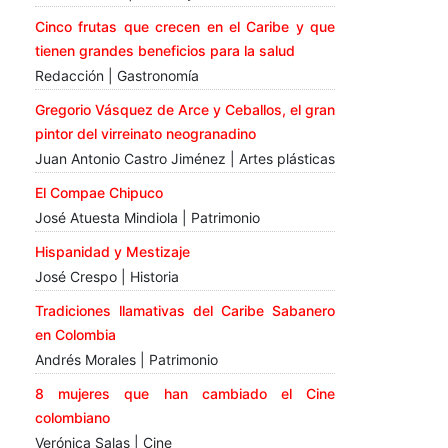
Cinco frutas que crecen en el Caribe y que
tienen grandes beneficios para la salud
Redacción | Gastronomía
Gregorio Vásquez de Arce y Ceballos, el gran
pintor del virreinato neogranadino
Juan Antonio Castro Jiménez | Artes plásticas
El Compae Chipuco
José Atuesta Mindiola | Patrimonio
Hispanidad y Mestizaje
José Crespo | Historia
Tradiciones llamativas del Caribe Sabanero
en Colombia
Andrés Morales | Patrimonio
8 mujeres que han cambiado el Cine
colombiano
Verónica Salas | Cine