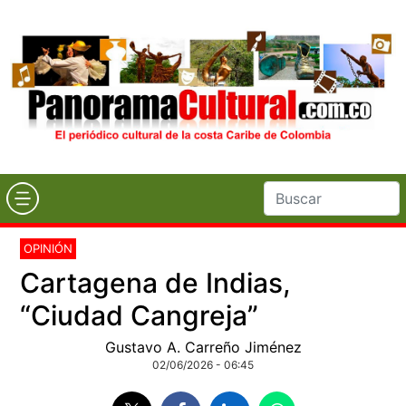
OPINIÓN
Cartagena de Indias,
“Ciudad Cangreja”
Gustavo A. Carreño Jiménez
02/06/2026 - 06:45