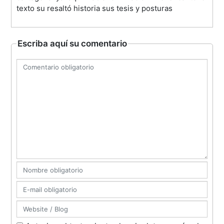
texto su resaltó historia sus tesis y posturas
Escriba aquí su comentario