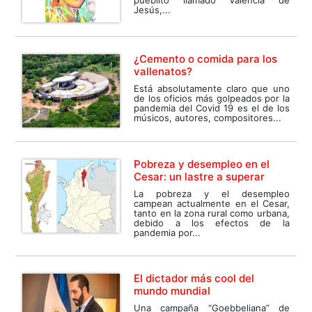
pueblito llamado Valencia de
Jesús,...
¿Cemento o comida para los
vallenatos?
Está absolutamente claro que uno
de los oficios más golpeados por la
pandemia del Covid 19 es el de los
músicos, autores, compositores...
Pobreza y desempleo en el
Cesar: un lastre a superar
La pobreza y el desempleo
campean actualmente en el Cesar,
tanto en la zona rural como urbana,
debido a los efectos de la
pandemia por...
El dictador más cool del
mundo mundial
Una campaña “Goebbeliana” de