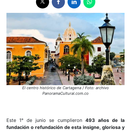
El centro histórico de Cartagena / Foto: archivo
PanoramaCultural.com.co
Este 1° de junio se cumplieron
493 años de la
fundación o refundación de esta insigne, gloriosa y