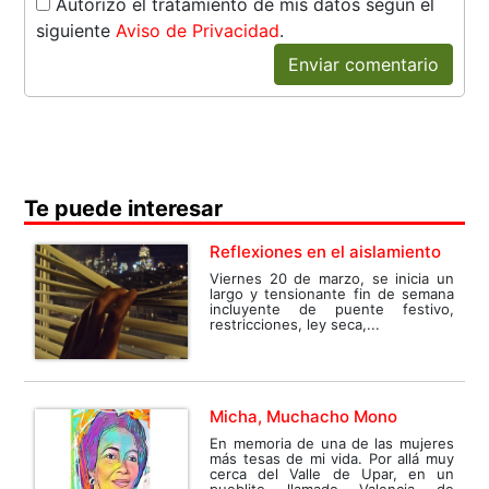
Autorizo el tratamiento de mis datos según el
siguiente
Aviso de Privacidad
.
Enviar comentario
Te puede interesar
Reflexiones en el aislamiento
Viernes 20 de marzo, se inicia un
largo y tensionante fin de semana
incluyente de puente festivo,
restricciones, ley seca,...
Micha, Muchacho Mono
En memoria de una de las mujeres
más tesas de mi vida. Por allá muy
cerca del Valle de Upar, en un