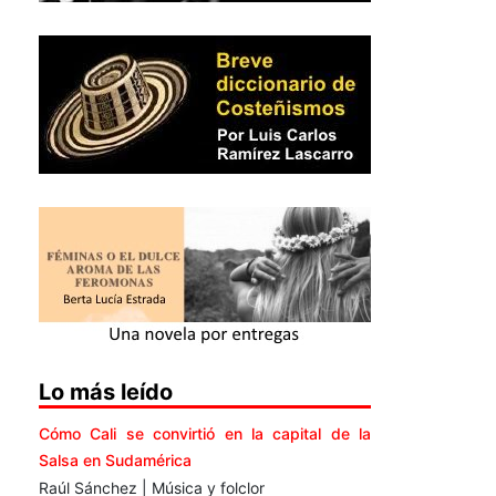
Lo más leído
Cómo Cali se convirtió en la capital de la
Salsa en Sudamérica
Raúl Sánchez | Música y folclor