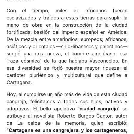
Con el tiempo, miles de africanos fueron
esclavizados y traídos a estas tierras para suplir la
mano de obra en la construcción de la ciudad
fortificada, bastión del imperio español en América.
De la mezcla entre amerindios, europeos, africanos,
asiáticos y orientales —sirio-libaneses y palestinos—
surgió una raza nueva, el hombre americano, esa
“raza cósmica” de la que hablaba Vasconcelos. En
esa diversidad se forjó nuestra mayor riqueza: el
carácter pluriétnico y multicultural que define a
Cartagena.
Hoy, al cumplirse un año más de vida de esta ciudad
cangreja, felicitamos a todos sus hijos, nativos y
adoptivos. El bello apelativo “
ciudad cangreja
” se
atribuye al novelista Roberto Burgos Cantor, autor
de La ceiba de la memoria, quien escribió:
“Cartagena es una cangrejera, y los cartageneros,