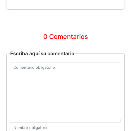
0 Comentarios
Escriba aquí su comentario