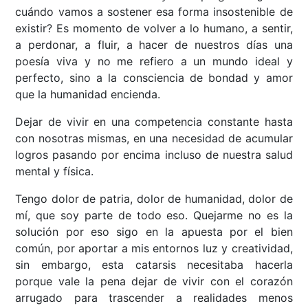
cuándo vamos a sostener esa forma insostenible de
existir? Es momento de volver a lo humano, a sentir,
a perdonar, a fluir, a hacer de nuestros días una
poesía viva y no me refiero a un mundo ideal y
perfecto, sino a la consciencia de bondad y amor
que la humanidad encienda.
Dejar de vivir en una competencia constante hasta
con nosotras mismas, en una necesidad de acumular
logros pasando por encima incluso de nuestra salud
mental y física.
Tengo dolor de patria, dolor de humanidad, dolor de
mí, que soy parte de todo eso. Quejarme no es la
solución por eso sigo en la apuesta por el bien
común, por aportar a mis entornos luz y creatividad,
sin embargo, esta catarsis necesitaba hacerla
porque vale la pena dejar de vivir con el corazón
arrugado para trascender a realidades menos