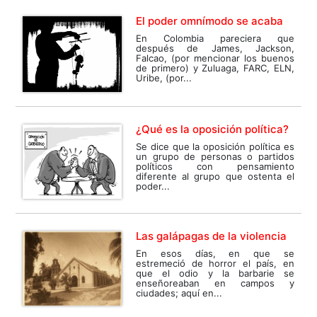
El poder omnímodo se acaba
En Colombia pareciera que
después de James, Jackson,
Falcao, (por mencionar los buenos
de primero) y Zuluaga, FARC, ELN,
Uribe, (por...
¿Qué es la oposición política?
Se dice que la oposición política es
un grupo de personas o partidos
políticos con pensamiento
diferente al grupo que ostenta el
poder...
Las galápagas de la violencia
En esos días, en que se
estremeció de horror el país, en
que el odio y la barbarie se
enseñoreaban en campos y
ciudades; aquí en...