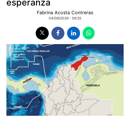
esperanza
Fabrina Acosta Contreras
04/06/2026 - 06:25