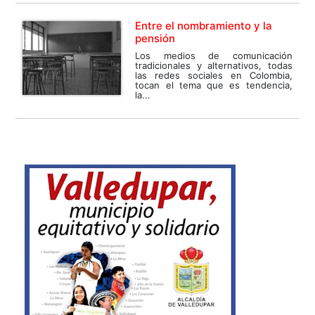
Entre el nombramiento y la
pensión
Los medios de comunicación
tradicionales y alternativos, todas
las redes sociales en Colombia,
tocan el tema que es tendencia,
la...