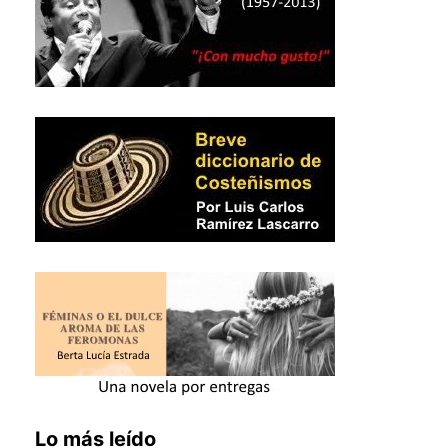
Lo más leído