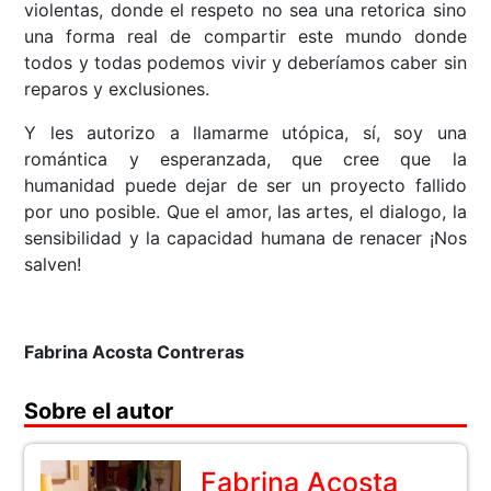
violentas, donde el respeto no sea una retorica sino
una forma real de compartir este mundo donde
todos y todas podemos vivir y deberíamos caber sin
reparos y exclusiones.
Y les autorizo a llamarme utópica, sí, soy una
romántica y esperanzada, que cree que la
humanidad puede dejar de ser un proyecto fallido
por uno posible. Que el amor, las artes, el dialogo, la
sensibilidad y la capacidad humana de renacer ¡Nos
salven!
Fabrina Acosta Contreras
Sobre el autor
Fabrina Acosta