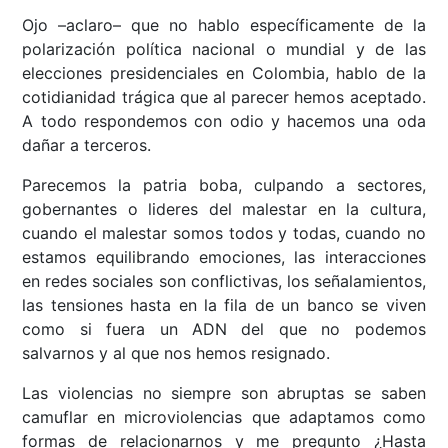
Ojo –aclaro– que no hablo específicamente de la
polarización política nacional o mundial y de las
elecciones presidenciales en Colombia, hablo de la
cotidianidad trágica que al parecer hemos aceptado.
A todo respondemos con odio y hacemos una oda
dañar a terceros.
Parecemos la patria boba, culpando a sectores,
gobernantes o lideres del malestar en la cultura,
cuando el malestar somos todos y todas, cuando no
estamos equilibrando emociones, las interacciones
en redes sociales son conflictivas, los señalamientos,
las tensiones hasta en la fila de un banco se viven
como si fuera un ADN del que no podemos
salvarnos y al que nos hemos resignado.
Las violencias no siempre son abruptas se saben
camuflar en microviolencias que adaptamos como
formas de relacionarnos y me pregunto ¿Hasta