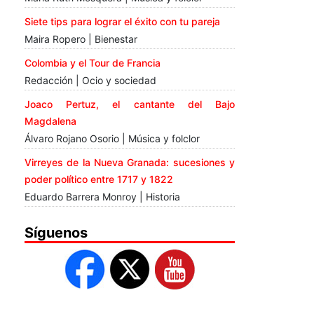
Siete tips para lograr el éxito con tu pareja
Maira Ropero | Bienestar
Colombia y el Tour de Francia
Redacción | Ocio y sociedad
Joaco Pertuz, el cantante del Bajo
Magdalena
Álvaro Rojano Osorio | Música y folclor
Virreyes de la Nueva Granada: sucesiones y
poder político entre 1717 y 1822
Eduardo Barrera Monroy | Historia
Síguenos