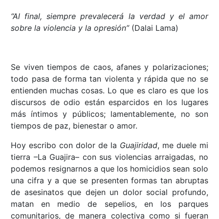
“Al final, siempre prevalecerá la verdad y el amor
sobre la violencia y la opresión”
(Dalai Lama)
Se viven tiempos de caos, afanes y polarizaciones;
todo pasa de forma tan violenta y rápida que no se
entienden muchas cosas. Lo que es claro es que los
discursos de odio están esparcidos en los lugares
más íntimos y públicos; lamentablemente, no son
tiempos de paz, bienestar o amor.
Hoy escribo con dolor de la
Guajiridad
, me duele mi
tierra –La Guajira– con sus violencias arraigadas, no
podemos resignarnos a que los homicidios sean solo
una cifra y a que se presenten formas tan abruptas
de asesinatos que dejen un dolor social profundo,
matan en medio de sepelios, en los parques
comunitarios, de manera colectiva como si fueran