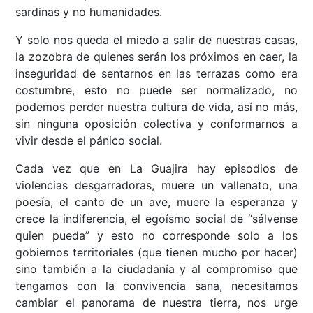
sardinas y no humanidades.
Y solo nos queda el miedo a salir de nuestras casas,
la zozobra de quienes serán los próximos en caer, la
inseguridad de sentarnos en las terrazas como era
costumbre, esto no puede ser normalizado, no
podemos perder nuestra cultura de vida, así no más,
sin ninguna oposición colectiva y conformarnos a
vivir desde el pánico social.
Cada vez que en La Guajira hay episodios de
violencias desgarradoras, muere un vallenato, una
poesía, el canto de un ave, muere la esperanza y
crece la indiferencia, el egoísmo social de “sálvense
quien pueda” y esto no corresponde solo a los
gobiernos territoriales (que tienen mucho por hacer)
sino también a la ciudadanía y al compromiso que
tengamos con la convivencia sana, necesitamos
cambiar el panorama de nuestra tierra, nos urge