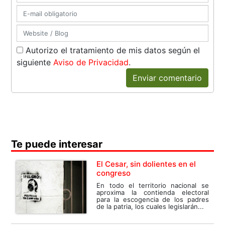
Autorizo el tratamiento de mis datos según el
siguiente
Aviso de Privacidad
.
Enviar comentario
Te puede interesar
El Cesar, sin dolientes en el
congreso
En todo el territorio nacional se
aproxima la contienda electoral
para la escogencia de los padres
de la patria, los cuales legislarán...