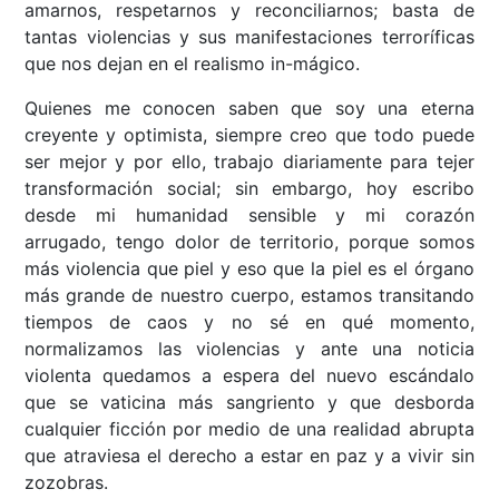
amarnos, respetarnos y reconciliarnos; basta de
tantas violencias y sus manifestaciones terroríficas
que nos dejan en el realismo in-mágico.
Quienes me conocen saben que soy una eterna
creyente y optimista, siempre creo que todo puede
ser mejor y por ello, trabajo diariamente para tejer
transformación social; sin embargo, hoy escribo
desde mi humanidad sensible y mi corazón
arrugado, tengo dolor de territorio, porque somos
más violencia que piel y eso que la piel es el órgano
más grande de nuestro cuerpo, estamos transitando
tiempos de caos y no sé en qué momento,
normalizamos las violencias y ante una noticia
violenta quedamos a espera del nuevo escándalo
que se vaticina más sangriento y que desborda
cualquier ficción por medio de una realidad abrupta
que atraviesa el derecho a estar en paz y a vivir sin
zozobras.