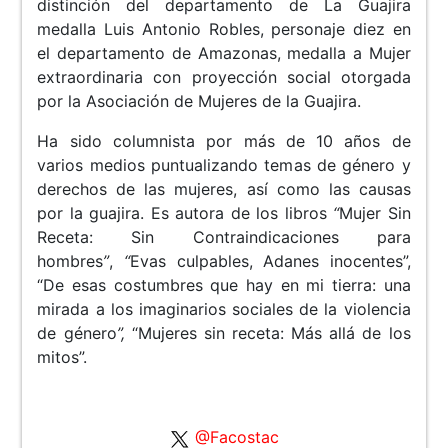
distinción del departamento de La Guajira
medalla Luis Antonio Robles, personaje diez en
el departamento de Amazonas, medalla a Mujer
extraordinaria con proyección social otorgada
por la Asociación de Mujeres de la Guajira.
Ha sido columnista por más de 10 años de
varios medios puntualizando temas de género y
derechos de las mujeres, así como las causas
por la guajira. Es autora de los libros
“
Mujer Sin
Receta: Sin Contraindicaciones para
hombres
”
,
“
Evas culpables, Adanes inocentes”,
“De esas costumbres que hay en mi tierra: una
mirada a los imaginarios sociales de la violencia
de género
”,
“Mujeres sin receta: Más allá de los
mitos”.
@Facostac