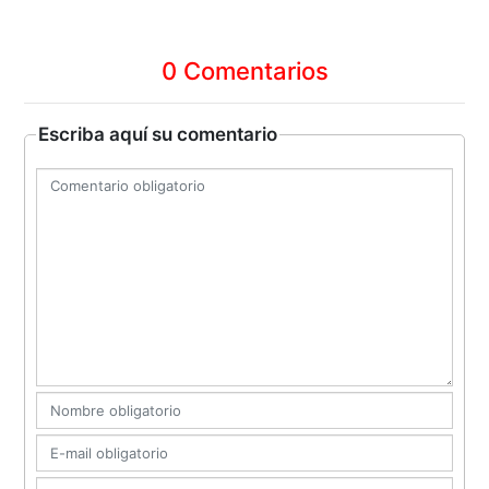
0 Comentarios
Escriba aquí su comentario