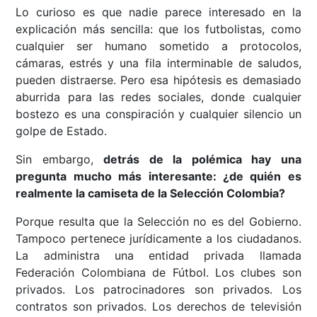
Lo curioso es que nadie parece interesado en la
explicación más sencilla: que los futbolistas, como
cualquier ser humano sometido a protocolos,
cámaras, estrés y una fila interminable de saludos,
pueden distraerse. Pero esa hipótesis es demasiado
aburrida para las redes sociales, donde cualquier
bostezo es una conspiración y cualquier silencio un
golpe de Estado.
Sin embargo,
detrás de la polémica hay una
pregunta mucho más interesante: ¿de quién es
realmente la camiseta de la Selección Colombia?
Porque resulta que la Selección no es del Gobierno.
Tampoco pertenece jurídicamente a los ciudadanos.
La administra una entidad privada llamada
Federación Colombiana de Fútbol. Los clubes son
privados. Los patrocinadores son privados. Los
contratos son privados. Los derechos de televisión