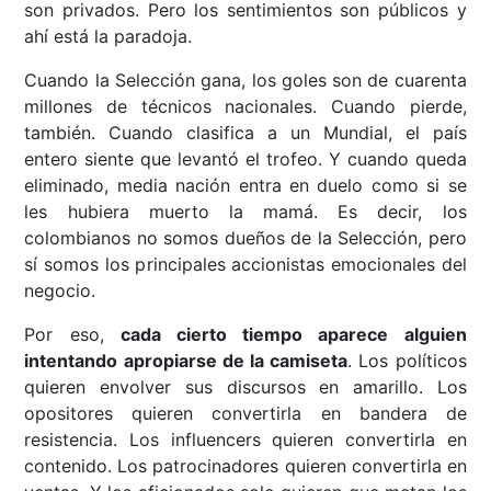
son privados. Pero los sentimientos son públicos y
ahí está la paradoja.
Cuando la Selección gana, los goles son de cuarenta
millones de técnicos nacionales. Cuando pierde,
también. Cuando clasifica a un Mundial, el país
entero siente que levantó el trofeo. Y cuando queda
eliminado, media nación entra en duelo como si se
les hubiera muerto la mamá. Es decir, los
colombianos no somos dueños de la Selección, pero
sí somos los principales accionistas emocionales del
negocio.
Por eso,
cada cierto tiempo aparece alguien
intentando apropiarse de la camiseta
. Los políticos
quieren envolver sus discursos en amarillo. Los
opositores quieren convertirla en bandera de
resistencia. Los influencers quieren convertirla en
contenido. Los patrocinadores quieren convertirla en