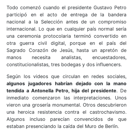
Todo comenzó cuando el presidente Gustavo Petro
participó en el acto de entrega de la bandera
nacional a la Selección antes de un compromiso
internacional. Lo que en cualquier país normal sería
una ceremonia protocolaria terminó convertido en
otra guerra civil digital, porque en el país del
Sagrado Corazón de Jesús, hasta un apretón de
manos necesita analistas, encuestadores,
constitucionalistas, tres bodegas y dos influencers.
Según los videos que circulan en redes sociales,
algunos jugadores habrían dejado con la mano
tendida a Antonella Petro, hija del presidente
. De
inmediato comenzaron las interpretaciones. Unos
vieron una grosería monumental. Otros descubrieron
una heroica resistencia contra el castrochavismo.
Algunos incluso parecían convencidos de que
estaban presenciando la caída del Muro de Berlín.