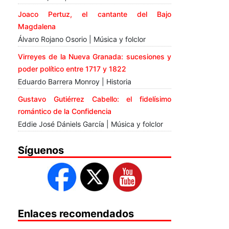
Joaco Pertuz, el cantante del Bajo
Magdalena
Álvaro Rojano Osorio | Música y folclor
Virreyes de la Nueva Granada: sucesiones y
poder político entre 1717 y 1822
Eduardo Barrera Monroy | Historia
Gustavo Gutiérrez Cabello: el fidelísimo
romántico de la Confidencia
Eddie José Dániels García | Música y folclor
Síguenos
Enlaces recomendados