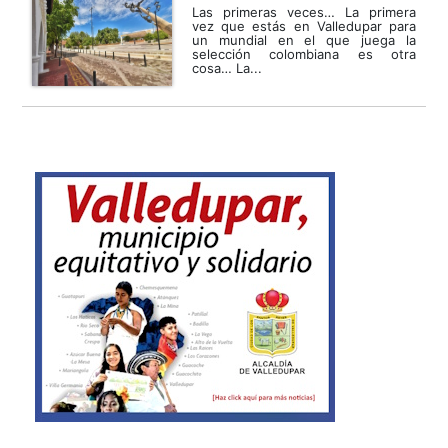
Las primeras veces… La primera
vez que estás en Valledupar para
un mundial en el que juega la
selección colombiana es otra
cosa… La...