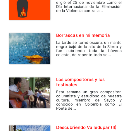
eligió el 25 de noviembre como el
Día Internacional de la Eliminación
de la Violencia contra la...
Borrascas en mi memoria
La tarde se tornó oscura, un manto
negro bajó de lo alto de la Sierra y
fue cubriendo toda la bóveda
celeste, de repente todo se...
Los compositores y los
festivales
Esta semana un gran compositor,
columnista y estudioso de nuestra
cultura, miembro de Sayco y
conocido en Colombia como El
Poeta de...
Descubriendo Valledupar (II)