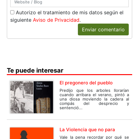
Autorizo el tratamiento de mis datos según el
siguiente
Aviso de Privacidad
.
Enviar comentario
Te puede interesar
El pregonero del pueblo
Predijo que los arboles llorarían
cuando arribara el verano, pintó a
una diosa moviendo la cadera al
compás del desprecio y
sentenció...
La Violencia que no para
Vale la pena recordar por qué se