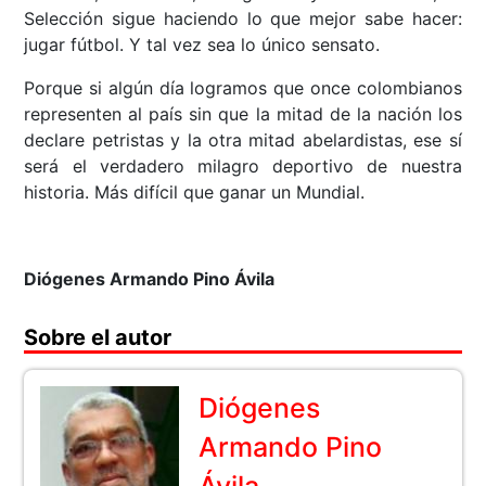
Selección sigue haciendo lo que mejor sabe hacer:
jugar fútbol. Y tal vez sea lo único sensato.
Porque si algún día logramos que once colombianos
representen al país sin que la mitad de la nación los
declare petristas y la otra mitad abelardistas, ese sí
será el verdadero milagro deportivo de nuestra
historia. Más difícil que ganar un Mundial.
Diógenes Armando Pino Ávila
Sobre el autor
Diógenes
Armando Pino