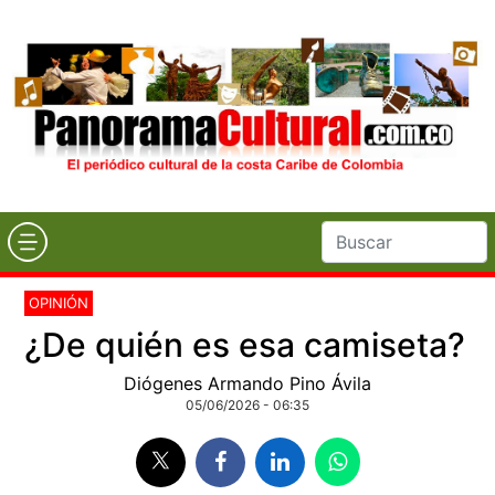
OPINIÓN
¿De quién es esa camiseta?
Diógenes Armando Pino Ávila
05/06/2026 - 06:35