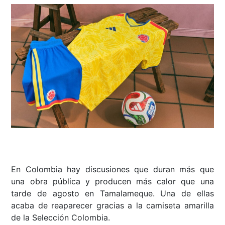
En Colombia hay discusiones que duran más que
una obra pública y producen más calor que una
tarde de agosto en Tamalameque. Una de ellas
acaba de reaparecer gracias a la camiseta amarilla
de la Selección Colombia.