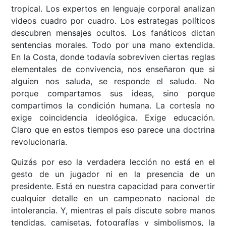
tropical. Los expertos en lenguaje corporal analizan
videos cuadro por cuadro. Los estrategas políticos
descubren mensajes ocultos. Los fanáticos dictan
sentencias morales. Todo por una mano extendida.
En la Costa, donde todavía sobreviven ciertas reglas
elementales de convivencia, nos enseñaron que si
alguien nos saluda, se responde el saludo. No
porque compartamos sus ideas, sino porque
compartimos la condición humana. La cortesía no
exige coincidencia ideológica. Exige educación.
Claro que en estos tiempos eso parece una doctrina
revolucionaria.
Quizás por eso la verdadera lección no está en el
gesto de un jugador ni en la presencia de un
presidente. Está en nuestra capacidad para convertir
cualquier detalle en un campeonato nacional de
intolerancia. Y, mientras el país discute sobre manos
tendidas, camisetas, fotografías y simbolismos, la