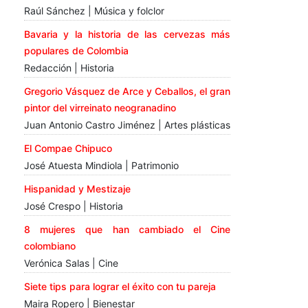
Raúl Sánchez | Música y folclor
Bavaria y la historia de las cervezas más
populares de Colombia
Redacción | Historia
Gregorio Vásquez de Arce y Ceballos, el gran
pintor del virreinato neogranadino
Juan Antonio Castro Jiménez | Artes plásticas
El Compae Chipuco
José Atuesta Mindiola | Patrimonio
Hispanidad y Mestizaje
José Crespo | Historia
8 mujeres que han cambiado el Cine
colombiano
Verónica Salas | Cine
Siete tips para lograr el éxito con tu pareja
Maira Ropero | Bienestar