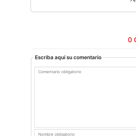
0 
Escriba aquí su comentario