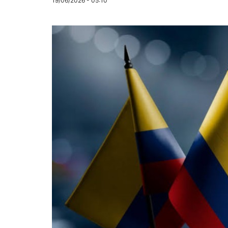
19/06/2026 - 05:10