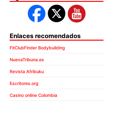
Enlaces recomendados
FitClubFinder Bodybuilding
NuevaTribuna.es
Revista Afribuku
Escritores.org
Casino online Colombia