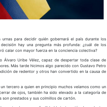
urnas para decidir quién gobernará el país durante los
 decisión hay una pregunta más profunda: ¿cuál de los
 calar con mayor fuerza en la conciencia colectiva?
 Álvaro Uribe Vélez, capaz de despertar toda clase de
ores. Más tarde hicimos algo parecido con Gustavo Petro
dición de redentor y otros han convertido en la causa de
 un tercero a quien en principio muchos veíamos como un
 cerrar de ojos, también ha sido elevado a la categoría de
s son prestados y sus colmillos de cartón.