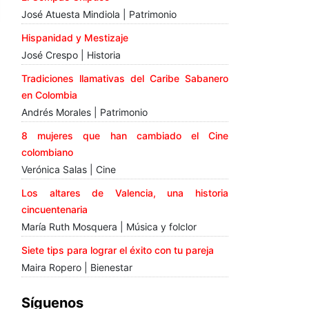
José Atuesta Mindiola | Patrimonio
Hispanidad y Mestizaje
José Crespo | Historia
Tradiciones llamativas del Caribe Sabanero
en Colombia
Andrés Morales | Patrimonio
8 mujeres que han cambiado el Cine
colombiano
Verónica Salas | Cine
Los altares de Valencia, una historia
cincuentenaria
María Ruth Mosquera | Música y folclor
Siete tips para lograr el éxito con tu pareja
Maira Ropero | Bienestar
Síguenos