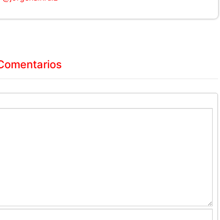
Comentarios