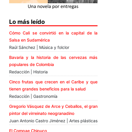
Lo más leído
Cómo Cali se convirtió en la capital de la
Salsa en Sudamérica
Raúl Sánchez | Música y folclor
Bavaria y la historia de las cervezas más
populares de Colombia
Redacción | Historia
Cinco frutas que crecen en el Caribe y que
tienen grandes beneficios para la salud
Redacción | Gastronomía
Gregorio Vásquez de Arce y Ceballos, el gran
pintor del virreinato neogranadino
Juan Antonio Castro Jiménez | Artes plásticas
El Compae Chipuco