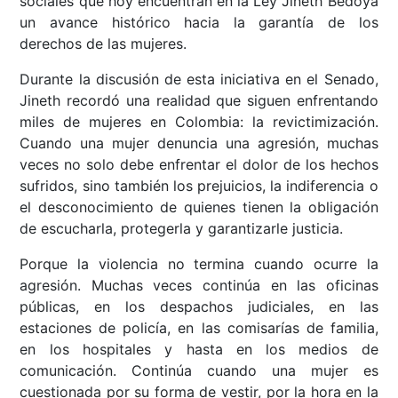
sociales que hoy encuentran en la Ley Jineth Bedoya
un avance histórico hacia la garantía de los
derechos de las mujeres.
Durante la discusión de esta iniciativa en el Senado,
Jineth recordó una realidad que siguen enfrentando
miles de mujeres en Colombia: la revictimización.
Cuando una mujer denuncia una agresión, muchas
veces no solo debe enfrentar el dolor de los hechos
sufridos, sino también los prejuicios, la indiferencia o
el desconocimiento de quienes tienen la obligación
de escucharla, protegerla y garantizarle justicia.
Porque la violencia no termina cuando ocurre la
agresión. Muchas veces continúa en las oficinas
públicas, en los despachos judiciales, en las
estaciones de policía, en las comisarías de familia,
en los hospitales y hasta en los medios de
comunicación. Continúa cuando una mujer es
cuestionada por su forma de vestir, por la hora en la