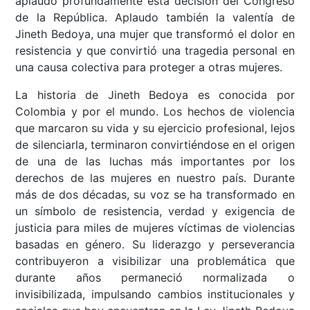
aplaudo profundamente esta decisión del Congreso
de la República. Aplaudo también la valentía de
Jineth Bedoya, una mujer que transformó el dolor en
resistencia y que convirtió una tragedia personal en
una causa colectiva para proteger a otras mujeres.
La historia de Jineth Bedoya es conocida por
Colombia y por el mundo. Los hechos de violencia
que marcaron su vida y su ejercicio profesional, lejos
de silenciarla, terminaron convirtiéndose en el origen
de una de las luchas más importantes por los
derechos de las mujeres en nuestro país. Durante
más de dos décadas, su voz se ha transformado en
un símbolo de resistencia, verdad y exigencia de
justicia para miles de mujeres víctimas de violencias
basadas en género. Su liderazgo y perseverancia
contribuyeron a visibilizar una problemática que
durante años permaneció normalizada o
invisibilizada, impulsando cambios institucionales y