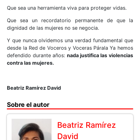
Que sea una herramienta viva para proteger vidas.
Que sea un recordatorio permanente de que la
dignidad de las mujeres no se negocia.
Y que nunca olvidemos una verdad fundamental que
desde la Red de Voceros y Voceras Párala Ya hemos
defendido durante años:
nada justifica las violencias
contra las mujeres.
Beatriz Ramírez David
Sobre el autor
Beatriz Ramírez
David