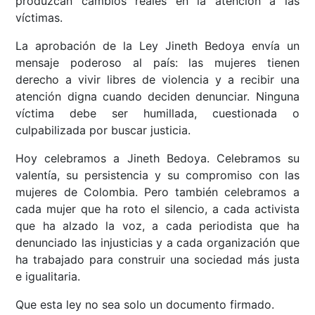
produzcan cambios reales en la atención a las
víctimas.
La aprobación de la Ley Jineth Bedoya envía un
mensaje poderoso al país: las mujeres tienen
derecho a vivir libres de violencia y a recibir una
atención digna cuando deciden denunciar. Ninguna
víctima debe ser humillada, cuestionada o
culpabilizada por buscar justicia.
Hoy celebramos a Jineth Bedoya. Celebramos su
valentía, su persistencia y su compromiso con las
mujeres de Colombia. Pero también celebramos a
cada mujer que ha roto el silencio, a cada activista
que ha alzado la voz, a cada periodista que ha
denunciado las injusticias y a cada organización que
ha trabajado para construir una sociedad más justa
e igualitaria.
Que esta ley no sea solo un documento firmado.