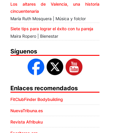
Los altares de Valencia, una historia
cincuentenaria
María Ruth Mosquera | Música y folclor
Siete tips para lograr el éxito con tu pareja
Maira Ropero | Bienestar
Síguenos
Enlaces recomendados
FitClubFinder Bodybuilding
NuevaTribuna.es
Revista Afribuku