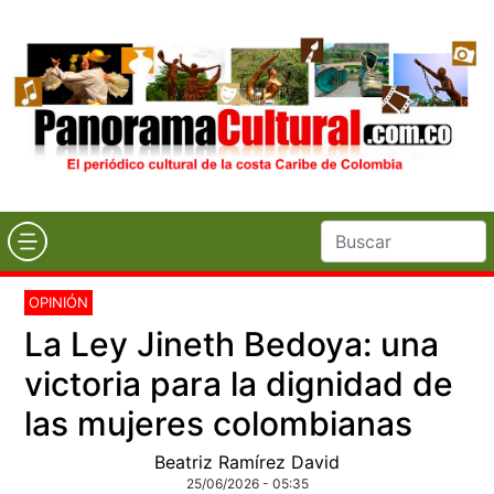
OPINIÓN
La Ley Jineth Bedoya: una
victoria para la dignidad de
las mujeres colombianas
Beatriz Ramírez David
25/06/2026 - 05:35