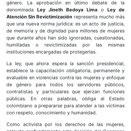
género. La aprobación en último debate de la
denominada
Ley Jineth Bedoya Lima
o
Ley de
Atención Sin Revictimización
representa mucho más
que una nueva norma jurídica: es un acto de justicia,
de memoria y de dignidad para millones de mujeres
que durante años han sido ignoradas, cuestionadas,
humilladas o revictimizadas por las mismas
instituciones encargadas de protegerlas.
La ley, que ahora espera la sanción presidencial,
establece la capacitación obligatoria, permanente y
evaluable en violencias contra las mujeres y enfoque
de género para todos los servidores públicos,
contratistas y particulares que ejerzan funciones
públicas. En otras palabras, obliga al Estado
colombiano a prepararse para atender a las víctimas
con respeto, conocimiento y humanidad.
Como activista por los derechos de las mujeres,