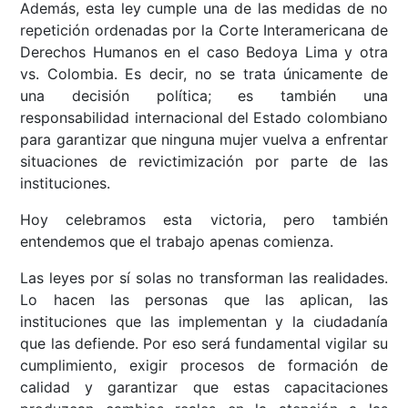
Además, esta ley cumple una de las medidas de no
repetición ordenadas por la Corte Interamericana de
Derechos Humanos en el caso Bedoya Lima y otra
vs. Colombia. Es decir, no se trata únicamente de
una decisión política; es también una
responsabilidad internacional del Estado colombiano
para garantizar que ninguna mujer vuelva a enfrentar
situaciones de revictimización por parte de las
instituciones.
Hoy celebramos esta victoria, pero también
entendemos que el trabajo apenas comienza.
Las leyes por sí solas no transforman las realidades.
Lo hacen las personas que las aplican, las
instituciones que las implementan y la ciudadanía
que las defiende. Por eso será fundamental vigilar su
cumplimiento, exigir procesos de formación de
calidad y garantizar que estas capacitaciones