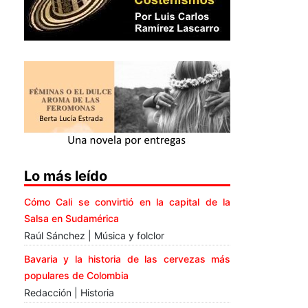
Lo más leído
Cómo Cali se convirtió en la capital de la
Salsa en Sudamérica
Raúl Sánchez | Música y folclor
Bavaria y la historia de las cervezas más
populares de Colombia
Redacción | Historia