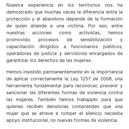
Nuestra experiencia en los territorios nos ha
demostrado que muchas veces la diferencia entre la
protección y el abandono depende de la formación
de quien atiende a una víctima. Por eso, entre
nuestras acciones como activistas, hemos
promovido procesos de sensibilización y
capacitación dirigidos a funcionarios públicos,
operadores de justicia y servidores encargados de
garantizar los derechos de las mujeres.
Hemos insistido permanentemente en la importancia
de aplicar correctamente la Ley 1257 de 2008, una
herramienta fundamental para reconocer, prevenir y
sancionar las diferentes formas de violencia contra
las mujeres. También hemos trabajado para que
quienes reciben denuncias comprendan que una
mujer que se atreve a romper el silencio necesita
apoyo institucional, no nuevas formas de violencia.