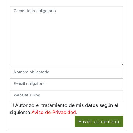
Autorizo el tratamiento de mis datos según el
siguiente
Aviso de Privacidad
.
Enviar comentario