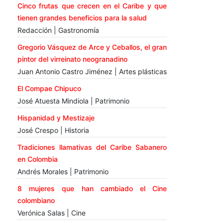
Cinco frutas que crecen en el Caribe y que
tienen grandes beneficios para la salud
Redacción | Gastronomía
Gregorio Vásquez de Arce y Ceballos, el gran
pintor del virreinato neogranadino
Juan Antonio Castro Jiménez | Artes plásticas
El Compae Chipuco
José Atuesta Mindiola | Patrimonio
Hispanidad y Mestizaje
José Crespo | Historia
Tradiciones llamativas del Caribe Sabanero
en Colombia
Andrés Morales | Patrimonio
8 mujeres que han cambiado el Cine
colombiano
Verónica Salas | Cine