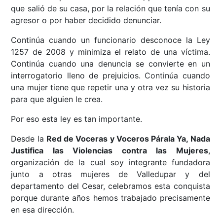
que salió de su casa, por la relación que tenía con su
agresor o por haber decidido denunciar.
Continúa cuando un funcionario desconoce la Ley
1257 de 2008 y minimiza el relato de una víctima.
Continúa cuando una denuncia se convierte en un
interrogatorio lleno de prejuicios. Continúa cuando
una mujer tiene que repetir una y otra vez su historia
para que alguien le crea.
Por eso esta ley es tan importante.
Desde la
Red de Voceras y Voceros Párala Ya, Nada
Justifica las Violencias contra las Mujeres
,
organización de la cual soy integrante fundadora
junto a otras mujeres de Valledupar y del
departamento del Cesar, celebramos esta conquista
porque durante años hemos trabajado precisamente
en esa dirección.