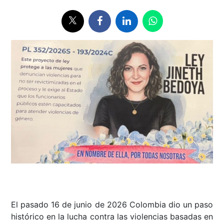
El pasado 16 de junio de 2026 Colombia dio un paso
histórico en la lucha contra las violencias basadas en