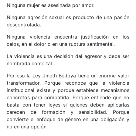
Ninguna mujer es asesinada por amor.
Ninguna agresión sexual es producto de una pasión
descontrolada.
Ninguna violencia encuentra justificación en los
celos, en el dolor o en una ruptura sentimental.
La violencia es una decisión del agresor y debe ser
nombrada como tal.
Por eso la Ley Jineth Bedoya tiene un enorme valor
transformador. Porque reconoce que la violencia
institucional existe y porque establece mecanismos
concretos para combatirla. Porque entiende que no
basta con tener leyes si quienes deben aplicarlas
carecen de formación y sensibilidad. Porque
convierte el enfoque de género en una obligación y
no en una opción.