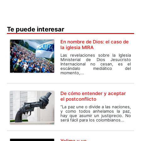
Te puede interesar
En nombre de Dios: el caso de
la iglesia MIRA
Las revelaciones sobre la Iglesia
Ministerial de Dios Jesucristo
Internacional no cesan, es el
escándalo mediático del
momento,...
De cómo entender y aceptar
el postconflicto
“La paz une o divide a las naciones,
y como todos anhelamos la paz,
hay que asumir un justiprecio. No
será fácil para los colombianos...
Yolima y yo