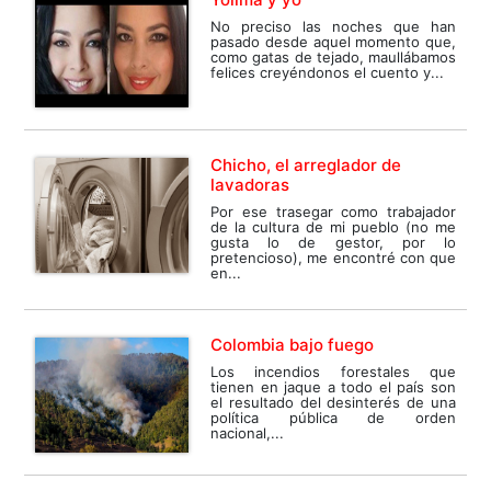
No preciso las noches que han
pasado desde aquel momento que,
como gatas de tejado, maullábamos
felices creyéndonos el cuento y...
Chicho, el arreglador de
lavadoras
Por ese trasegar como trabajador
de la cultura de mi pueblo (no me
gusta lo de gestor, por lo
pretencioso), me encontré con que
en...
Colombia bajo fuego
Los incendios forestales que
tienen en jaque a todo el país son
el resultado del desinterés de una
política pública de orden
nacional,...