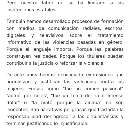
Pero nuestra labor no se ha limitado a las
instituciones estatales.
También hemos desarrollado procesos de formación
con medios de comunicación radiales, escritos,
digitales y televisivos sobre el tratamiento
informativo de las violencias basadas en género.
Porque el lenguaje importa. Porque las palabras
construyen realidades. Porque los titulares pueden
contribuir a la justicia o reforzar la violencia.
Durante años hemos denunciado expresiones que
normalizan y justifican las violencias contra las
mujeres. Frases como “fue un crimen pasional”,
“actuó por celos”, “fue un tema de ira e intenso
dolor” o “la mató porque la amaba” no son
inocentes. Son narrativas peligrosas que trasladan la
responsabilidad del agresor a las circunstancias y
terminan justificando lo injustificable.