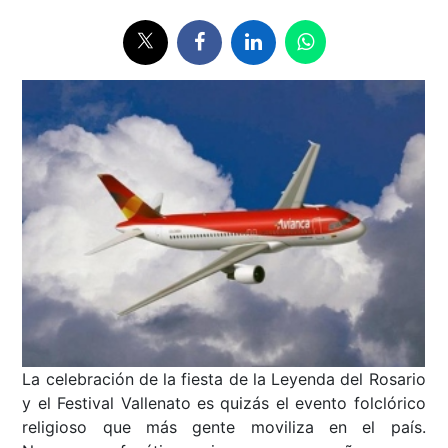
La celebración de la fiesta de la Leyenda del Rosario
y el Festival Vallenato es quizás el evento folclórico
religioso que más gente moviliza en el país.