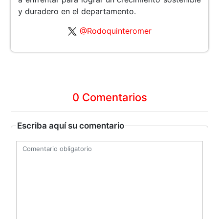
y duradero en el departamento.
@Rodoquinteromer
0 Comentarios
Escriba aquí su comentario