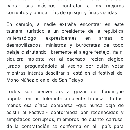
cantar sus clásicos, contratar a los mejores
conjuntos y brindar ríos de güisqui y finas viandas.
En cambio, a nadie extraña encontrar en este
tsunami turístico a un presidente de la república
vallenatólogo, expresidentes en armas o
desmovilizados, ministros y burócratas de todo
pelaje disfrutando libremente el alegre festejo. Ya ni
siquiera molesta ver al cachaco, recién elegido
jurado, preguntándole al vecino por quién votar
mientras intenta descifrar si está en el festival del
Mono Núñez o en el de San Pelayo.
Todos son bienvenidos a gozar del fundingue
popular en un tolerante ambiente tropical. Todos,
menos esa cínica comparsa -que nunca deja de
asistir al Festival- conformada por reconocidos y
simpáticos corruptos, miembros de cuanto carrusel
de la contratación se conforma en el país para