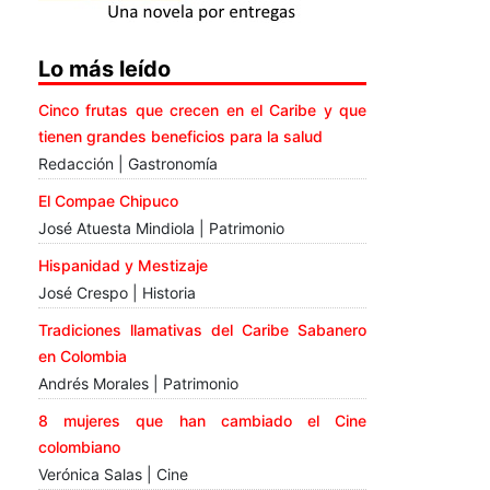
Lo más leído
Cinco frutas que crecen en el Caribe y que
tienen grandes beneficios para la salud
Redacción | Gastronomía
El Compae Chipuco
José Atuesta Mindiola | Patrimonio
Hispanidad y Mestizaje
José Crespo | Historia
Tradiciones llamativas del Caribe Sabanero
en Colombia
Andrés Morales | Patrimonio
8 mujeres que han cambiado el Cine
colombiano
Verónica Salas | Cine