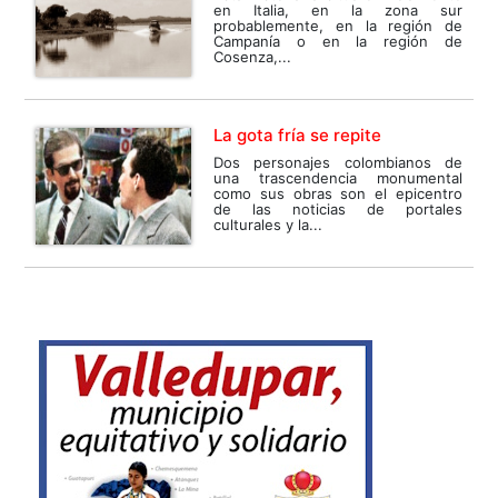
en Italia, en la zona sur
probablemente, en la región de
Campanía o en la región de
Cosenza,...
La gota fría se repite
Dos personajes colombianos de
una trascendencia monumental
como sus obras son el epicentro
de las noticias de portales
culturales y la...