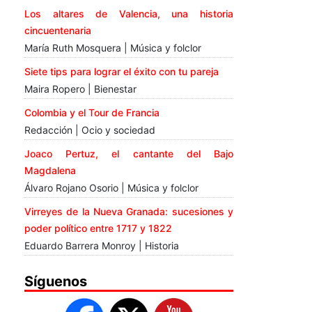
Los altares de Valencia, una historia
cincuentenaria
María Ruth Mosquera | Música y folclor
Siete tips para lograr el éxito con tu pareja
Maira Ropero | Bienestar
Colombia y el Tour de Francia
Redacción | Ocio y sociedad
Joaco Pertuz, el cantante del Bajo
Magdalena
Álvaro Rojano Osorio | Música y folclor
Virreyes de la Nueva Granada: sucesiones y
poder político entre 1717 y 1822
Eduardo Barrera Monroy | Historia
Síguenos