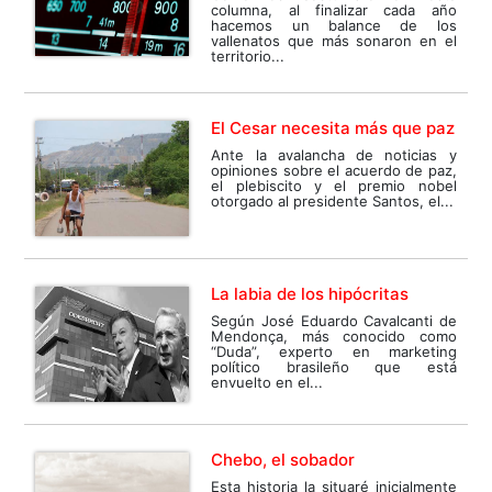
columna, al finalizar cada año
hacemos un balance de los
vallenatos que más sonaron en el
territorio...
El Cesar necesita más que paz
Ante la avalancha de noticias y
opiniones sobre el acuerdo de paz,
el plebiscito y el premio nobel
otorgado al presidente Santos, el...
La labia de los hipócritas
Según José Eduardo Cavalcanti de
Mendonça, más conocido como
“Duda”, experto en marketing
político brasileño que está
envuelto en el...
Chebo, el sobador
Esta historia la situaré inicialmente