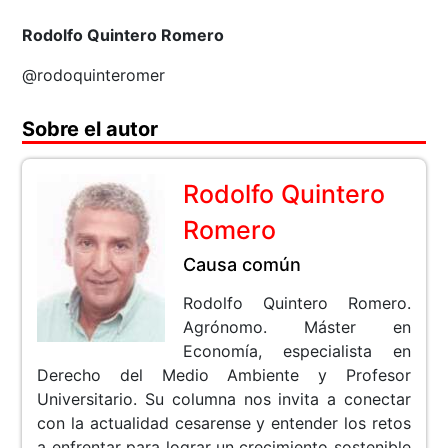
Rodolfo Quintero Romero
@rodoquinteromer
Sobre el autor
Rodolfo Quintero
Romero
Causa común
Rodolfo Quintero Romero.
Agrónomo. Máster en
Economía, especialista en
Derecho del Medio Ambiente y Profesor
Universitario. Su columna nos invita a conectar
con la actualidad cesarense y entender los retos
a enfrentar para lograr un crecimiento sostenible