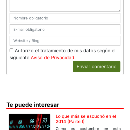
Autorizo el tratamiento de mis datos según el
siguiente
Aviso de Privacidad
.
Enviar comentario
Te puede interesar
Lo que más se escuchó en el
2014 (Parte I)
Como es costumbre en esta