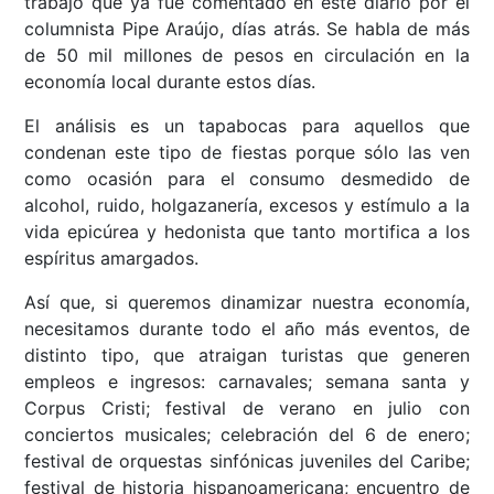
trabajo que ya fue comentado en este diario por el
columnista Pipe Araújo, días atrás. Se habla de más
de 50 mil millones de pesos en circulación en la
economía local durante estos días.
El análisis es un tapabocas para aquellos que
condenan este tipo de fiestas porque sólo las ven
como ocasión para el consumo desmedido de
alcohol, ruido, holgazanería, excesos y estímulo a la
vida epicúrea y hedonista que tanto mortifica a los
espíritus amargados.
Así que, si queremos dinamizar nuestra economía,
necesitamos durante todo el año más eventos, de
distinto tipo, que atraigan turistas que generen
empleos e ingresos: carnavales; semana santa y
Corpus Cristi; festival de verano en julio con
conciertos musicales; celebración del 6 de enero;
festival de orquestas sinfónicas juveniles del Caribe;
festival de historia hispanoamericana; encuentro de