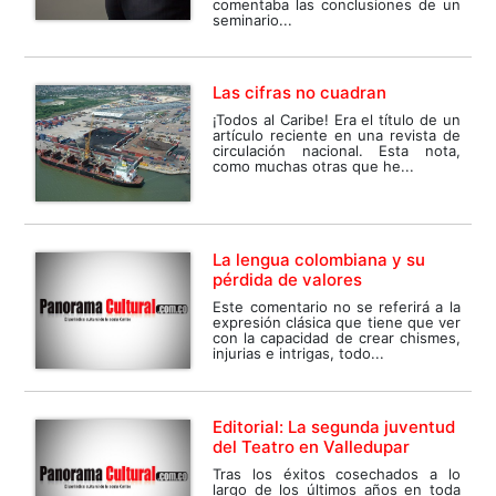
comentaba las conclusiones de un
seminario...
Las cifras no cuadran
¡Todos al Caribe! Era el título de un
artículo reciente en una revista de
circulación nacional. Esta nota,
como muchas otras que he...
La lengua colombiana y su
pérdida de valores
Este comentario no se referirá a la
expresión clásica que tiene que ver
con la capacidad de crear chismes,
injurias e intrigas, todo...
Editorial: La segunda juventud
del Teatro en Valledupar
Tras los éxitos cosechados a lo
largo de los últimos años en toda