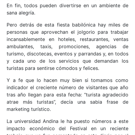
En fin, todos pueden divertirse en un ambiente de
sana alegría.
Pero detrás de esta fiesta babilónica hay miles de
personas que aprovechan el jolgorio para trabajar
incansablemente en hoteles, restaurantes, ventas
ambulantes, taxis, promociones, agencias de
turismo, discotecas, eventos y parrandas y, en todos
y cada uno de los servicios que demandan los
turistas para sentirse cómodos y felices.
Y a fe que lo hacen muy bien si tomamos como
indicador el creciente número de visitantes que año
tras año llegan para esta fecha: “turista agradecido
atrae más turistas”, decía una sabia frase de
marketing turístico.
La universidad Andina le ha puesto números a este
impacto económico del Festival en un reciente