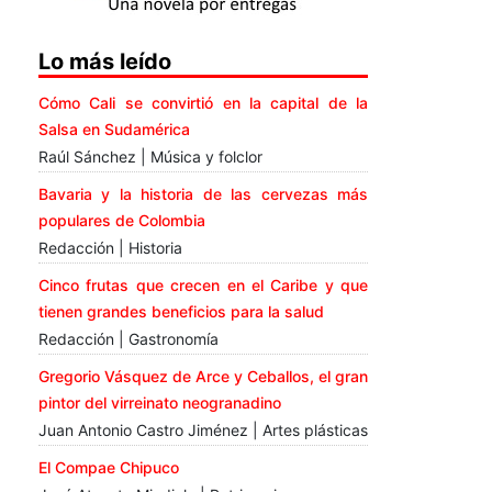
Lo más leído
Cómo Cali se convirtió en la capital de la
Salsa en Sudamérica
Raúl Sánchez | Música y folclor
Bavaria y la historia de las cervezas más
populares de Colombia
Redacción | Historia
Cinco frutas que crecen en el Caribe y que
tienen grandes beneficios para la salud
Redacción | Gastronomía
Gregorio Vásquez de Arce y Ceballos, el gran
pintor del virreinato neogranadino
Juan Antonio Castro Jiménez | Artes plásticas
El Compae Chipuco