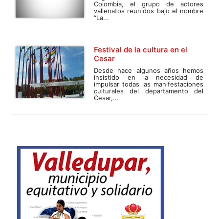
Colombia, el grupo de actores
vallenatos reunidos bajo el nombre
“La...
Festival de la cultura en el
Cesar
Desde hace algunos años hemos
insistido en la necesidad de
impulsar todas las manifestaciones
culturales del departamento del
Cesar,...