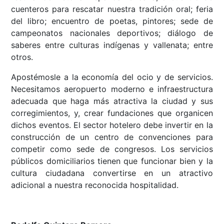
cuenteros para rescatar nuestra tradición oral; feria
del libro; encuentro de poetas, pintores; sede de
campeonatos nacionales deportivos; diálogo de
saberes entre culturas indígenas y vallenata; entre
otros.
Apostémosle a la economía del ocio y de servicios.
Necesitamos aeropuerto moderno e infraestructura
adecuada que haga más atractiva la ciudad y sus
corregimientos, y, crear fundaciones que organicen
dichos eventos. El sector hotelero debe invertir en la
construcción de un centro de convenciones para
competir como sede de congresos. Los servicios
públicos domiciliarios tienen que funcionar bien y la
cultura ciudadana convertirse en un atractivo
adicional a nuestra reconocida hospitalidad.