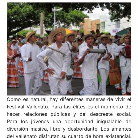
Como es natural, hay diferentes maneras de vivir el
Festival Vallenato. Para las élites es el momento de
hacer relaciones públicas y del descreste social.
Para los jóvenes una oportunidad inigualable de
diversión masiva, libre y desbordante. Los amantes
del vallenato disfrutan su cuarto de hora existencial.