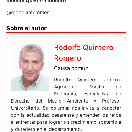
Rodolfo Quintero Romero
@rodoquinteromer
Sobre el autor
Rodolfo Quintero
Romero
Causa común
Rodolfo Quintero Romero.
Agrónomo. Máster en
Economía, especialista en
Derecho del Medio Ambiente y Profesor
Universitario. Su columna nos invita a conectar
con la actualidad cesarense y entender los retos
a enfrentar para lograr un crecimiento sostenible
y duradero en el departamento.