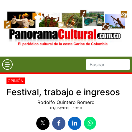
OPINIÓN
Festival, trabajo e ingresos
Rodolfo Quintero Romero
01/05/2013 - 13:10