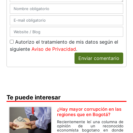
Autorizo el tratamiento de mis datos según el
siguiente
Aviso de Privacidad
.
Enviar comentario
Te puede interesar
¿Hay mayor corrupción en las
regiones que en Bogotá?
Recientemente leí una columna de
opinión de un reconocido
economista bogotano en donde