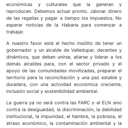
económicas y culturales que la generan y
reproducen. Debemos actuar pronto. Jalonar dinero
de las regalías y pagar a tiempo los impuestos. No
esperar noticias de la Habana para comenzar a
trabajar.
A nuestro favor está el hecho insólito de tener un
gobernador y un alcalde de Valledupar, decentes y
dinámicos, que deben unirse, aliarse y liderar a los
demás alcaldes para, con el sector privado y el
apoyo de las comunidades movilizadas, preparar el
territorio para la reconciliación y una paz estable y
duradera, con una actividad económica creciente,
inclusión social y sostenibilidad ambiental.
La guerra ya no será contra las FARC o el ELN sino
contra la desigualdad, la discriminación, la debilidad
institucional, la impunidad, el hambre, la pobreza, el
atraso económico, la contaminación ambiental y la