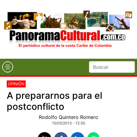
OPINIÓN
A prepararnos para el
postconflicto
Rodolfo Quintero Romero
15/05/2013 - 12:30