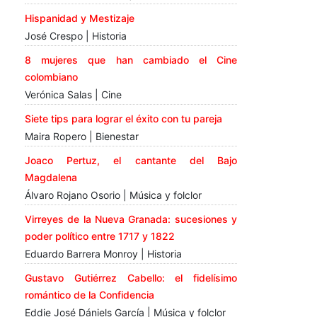
Hispanidad y Mestizaje
José Crespo | Historia
8 mujeres que han cambiado el Cine
colombiano
Verónica Salas | Cine
Siete tips para lograr el éxito con tu pareja
Maira Ropero | Bienestar
Joaco Pertuz, el cantante del Bajo
Magdalena
Álvaro Rojano Osorio | Música y folclor
Virreyes de la Nueva Granada: sucesiones y
poder político entre 1717 y 1822
Eduardo Barrera Monroy | Historia
Gustavo Gutiérrez Cabello: el fidelísimo
romántico de la Confidencia
Eddie José Dániels García | Música y folclor