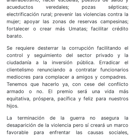
acueductos veredales; pozas sépticas;
electrificación rural; prevenir las violencias contra la
mujer; apoyar las zonas de reservas campesinas;
fortalecer o crear más Umatas; facilitar crédito
barato.
Se requiere desterrar la corrupción facilitando el
control y seguimiento del sector privado y la
ciudadanía a la inversión pública. Erradicar el
clientelismo renunciando a contratar funcionarios
mediocres para complacer a amigos y compadres.
Tenemos que hacerlo ya, con cese del conflicto
armado o no. El premio será una vida más
equitativa, próspera, pacífica y feliz para nuestros
hijos.
La terminación de la guerra no asegura la
desaparición de la violencia pero sí creará un marco
favorable para enfrentar las causas sociales,