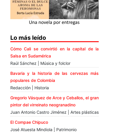
Lo más leído
Cómo Cali se convirtió en la capital de la
Salsa en Sudamérica
Raúl Sánchez | Música y folclor
Bavaria y la historia de las cervezas más
populares de Colombia
Redacción | Historia
Gregorio Vásquez de Arce y Ceballos, el gran
pintor del virreinato neogranadino
Juan Antonio Castro Jiménez | Artes plásticas
El Compae Chipuco
José Atuesta Mindiola | Patrimonio