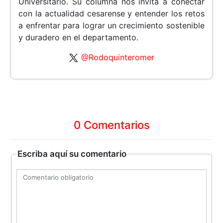
Universitario. Su columna nos invita a conectar
con la actualidad cesarense y entender los retos
a enfrentar para lograr un crecimiento sostenible
y duradero en el departamento.
@Rodoquinteromer
0 Comentarios
Escriba aquí su comentario