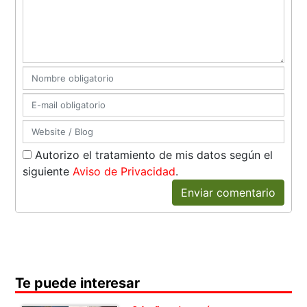
Autorizo el tratamiento de mis datos según el
siguiente
Aviso de Privacidad
.
Enviar comentario
Te puede interesar