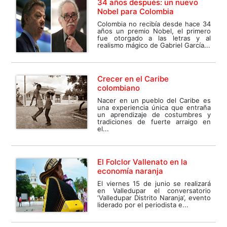
34 años después: un nuevo
Nobel para Colombia
Colombia no recibía desde hace 34
años un premio Nobel, el primero
fue otorgado a las letras y al
realismo mágico de Gabriel García...
Crecer en el Caribe
colombiano
Nacer en un pueblo del Caribe es
una experiencia única que entraña
un aprendizaje de costumbres y
tradiciones de fuerte arraigo en
el...
El Folclor Vallenato en la
economía naranja
El viernes 15 de junio se realizará
en Valledupar el conversatorio
‘Valledupar Distrito Naranja’, evento
liderado por el periodista e...