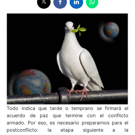
Todo indica que tarde o temprano se firmará el
acuerdo de paz que termine con el conflicto
armado. Por eso, es necesario prepararnos para el
postconflicto: la etapa siguiente a la