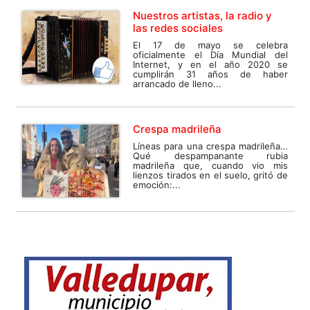
Nuestros artistas, la radio y
las redes sociales
El 17 de mayo se celebra
oficialmente el Día Mundial del
Internet, y en el año 2020 se
cumplirán 31 años de haber
arrancado de lleno...
Crespa madrileña
Líneas para una crespa madrileña…
Qué despampanante rubia
madrileña que, cuando vio mis
lienzos tirados en el suelo, gritó de
emoción:...