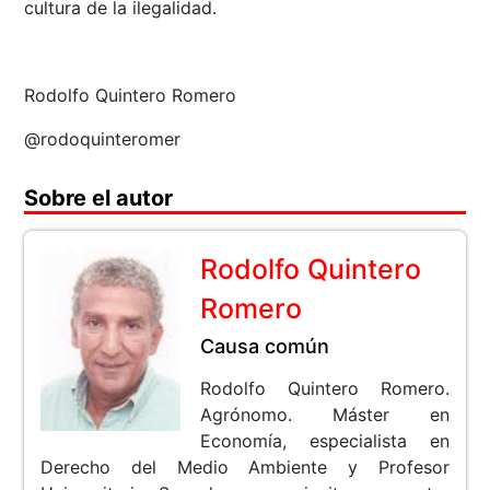
cultura de la ilegalidad.
Rodolfo Quintero Romero
@rodoquinteromer
Sobre el autor
Rodolfo Quintero
Romero
Causa común
Rodolfo Quintero Romero.
Agrónomo. Máster en
Economía, especialista en
Derecho del Medio Ambiente y Profesor