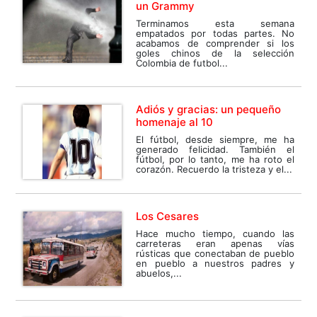
un Grammy
Terminamos esta semana
empatados por todas partes. No
acabamos de comprender si los
goles chinos de la selección
Colombia de futbol...
Adiós y gracias: un pequeño
homenaje al 10
El fútbol, desde siempre, me ha
generado felicidad. También el
fútbol, por lo tanto, me ha roto el
corazón. Recuerdo la tristeza y el...
Los Cesares
Hace mucho tiempo, cuando las
carreteras eran apenas vías
rústicas que conectaban de pueblo
en pueblo a nuestros padres y
abuelos,...