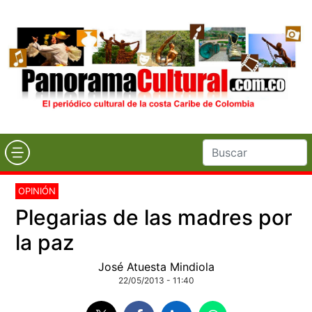
OPINIÓN
Plegarias de las madres por
la paz
José Atuesta Mindiola
22/05/2013 - 11:40