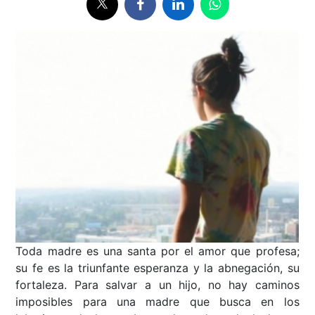
Toda madre es una santa por el amor que profesa;
su fe es la triunfante esperanza y la abnegación, su
fortaleza. Para salvar a un hijo, no hay caminos
imposibles para una madre que busca en los