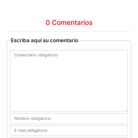
0 Comentarios
Escriba aquí su comentario