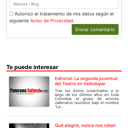
Autorizo el tratamiento de mis datos según el
siguiente
Aviso de Privacidad
.
Enviar comentario
Te puede interesar
Editorial: La segunda juventud
del Teatro en Valledupar
Tras los éxitos cosechados a lo
largo de los últimos años en toda
Colombia, el grupo de actores
vallenatos reunidos bajo el nombre
“La...
Qué alegría, nunca nos roban