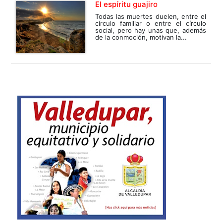
El espíritu guajiro
Todas las muertes duelen, entre el
círculo familiar o entre el círculo
social, pero hay unas que, además
de la conmoción, motivan la...