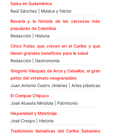
Salsa en Sudamérica
Raúl Sánchez | Música y folclor
Bavaria y la historia de las cervezas más
populares de Colombia
Redacción | Historia
Cinco frutas que crecen en el Caribe y que
tienen grandes beneficios para la salud
Redacción | Gastronomía
Gregorio Vásquez de Arce y Ceballos, el gran
pintor del virreinato neogranadino
Juan Antonio Castro Jiménez | Artes plásticas
El Compae Chipuco
José Atuesta Mindiola | Patrimonio
Hispanidad y Mestizaje
José Crespo | Historia
Tradiciones llamativas del Caribe Sabanero