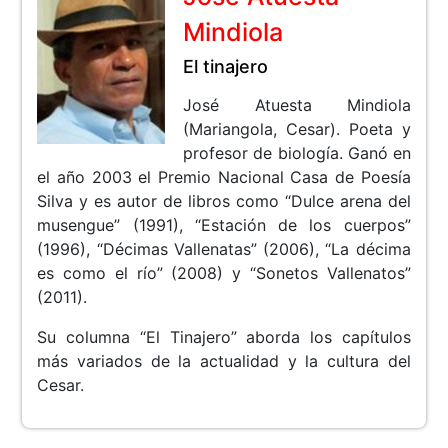
Mindiola
El tinajero
José Atuesta Mindiola
(Mariangola, Cesar). Poeta y
profesor de biología. Ganó en
el año 2003 el Premio Nacional Casa de Poesía
Silva y es autor de libros como “Dulce arena del
musengue” (1991), “Estación de los cuerpos”
(1996), “Décimas Vallenatas” (2006), “La décima
es como el río” (2008) y “Sonetos Vallenatos”
(2011).
Su columna “El Tinajero” aborda los capítulos
más variados de la actualidad y la cultura del
Cesar.