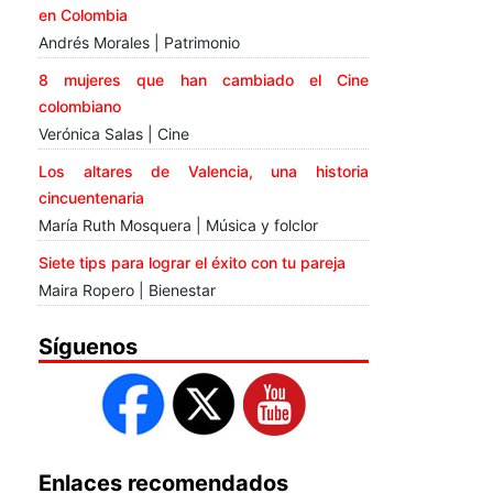
en Colombia
Andrés Morales | Patrimonio
8 mujeres que han cambiado el Cine
colombiano
Verónica Salas | Cine
Los altares de Valencia, una historia
cincuentenaria
María Ruth Mosquera | Música y folclor
Siete tips para lograr el éxito con tu pareja
Maira Ropero | Bienestar
Síguenos
Enlaces recomendados