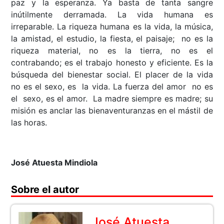
paz y la esperanza. Ya basta de tanta sangre
inútilmente derramada. La vida humana es
irreparable. La riqueza humana es la vida, la música,
la amistad, el estudio, la fiesta, el paisaje; no es la
riqueza material, no es la tierra, no es el
contrabando; es el trabajo honesto y eficiente. Es la
búsqueda del bienestar social. El placer de la vida
no es el sexo, es la vida. La fuerza del amor no es
el sexo, es el amor. La madre siempre es madre; su
misión es anclar las bienaventuranzas en el mástil de
las horas.
José Atuesta Mindiola
Sobre el autor
José Atuesta