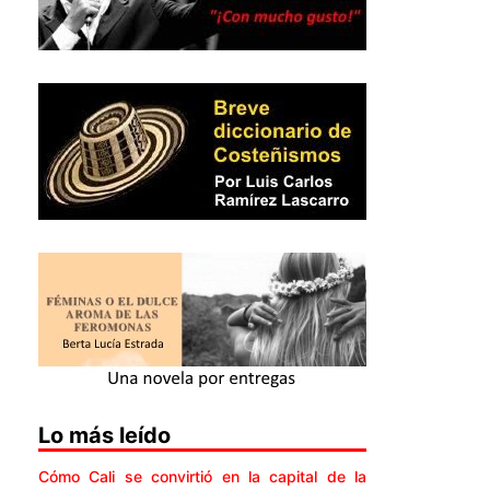
Lo más leído
Cómo Cali se convirtió en la capital de la