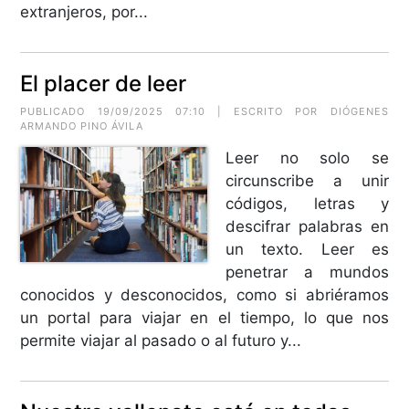
extranjeros, por...
El placer de leer
PUBLICADO 19/09/2025 07:10 | ESCRITO POR
DIÓGENES
ARMANDO PINO ÁVILA
Leer no solo se
circunscribe a unir
códigos, letras y
descifrar palabras en
un texto. Leer es
penetrar a mundos
conocidos y desconocidos, como si abriéramos
un portal para viajar en el tiempo, lo que nos
permite viajar al pasado o al futuro y...