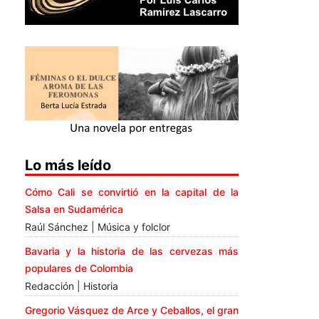
Lo más leído
Cómo Cali se convirtió en la capital de la
Salsa en Sudamérica
Raúl Sánchez | Música y folclor
Bavaria y la historia de las cervezas más
populares de Colombia
Redacción | Historia
Gregorio Vásquez de Arce y Ceballos, el gran