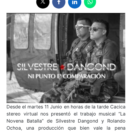
Desde el martes 11 Junio en horas de la tarde Cacica
stereo virtual nos presentó el trabajo musical “La
Novena Batalla” de Silvestre Dangond y Rolando
Ochoa, una producción que bien vale la pena