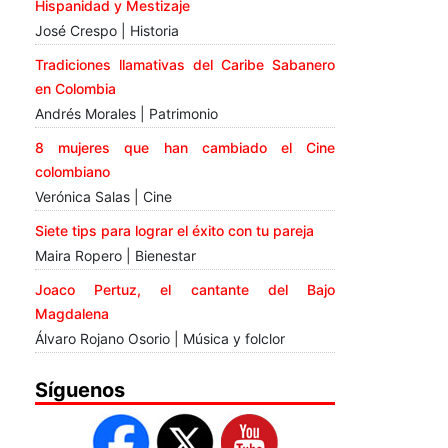
Hispanidad y Mestizaje
José Crespo | Historia
Tradiciones llamativas del Caribe Sabanero
en Colombia
Andrés Morales | Patrimonio
8 mujeres que han cambiado el Cine
colombiano
Verónica Salas | Cine
Siete tips para lograr el éxito con tu pareja
Maira Ropero | Bienestar
Joaco Pertuz, el cantante del Bajo
Magdalena
Álvaro Rojano Osorio | Música y folclor
Síguenos