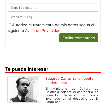
Autorizo el tratamiento de mis datos según el
siguiente
Aviso de Privacidad
.
Enviar comentario
Te puede interesar
Eduardo Carranza: un poeta
de derechas
El Ministerio de Cultura de
Colombia celebra el centenario de
Eduardo Carranza, un poeta
inventado en el despacho de El
Pardo por...