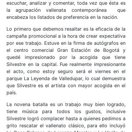
escuchar, analizar y comentar, toda vez que ésta es
la agrupación vallenata contemporánea que
encabeza los listados de preferencia en la nación.
Lo primero que debemos resaltar es la eficacia de la
campaña promocional a la hora de crear expectativa
por ese trabajo. Estuve en la firma de autógrafos en
el centro comercial Gran Estación de Bogotá y
quedé impresionado por la acogida que tiene
Silvestre en la capital. Fue realmente impresionante
el acto, como estoy seguro será el viernes en el
parque La Leyenda de Valledupar, lo cual demuestra
que Silvestre es el artista con mayor acogida en el
país.
La novena batalla es un trabajo muy bien logrado,
tiene música para todos los gustos, inclusive
Silvestre logró complacer hasta a quienes pedimos a
grito rescatar el vallenato clásico, para ello incluyó