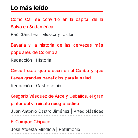
Lo más leído
Cómo Cali se convirtió en la capital de la
Salsa en Sudamérica
Raúl Sánchez | Música y folclor
Bavaria y la historia de las cervezas más
populares de Colombia
Redacción | Historia
Cinco frutas que crecen en el Caribe y que
tienen grandes beneficios para la salud
Redacción | Gastronomía
Gregorio Vásquez de Arce y Ceballos, el gran
pintor del virreinato neogranadino
Juan Antonio Castro Jiménez | Artes plásticas
El Compae Chipuco
José Atuesta Mindiola | Patrimonio