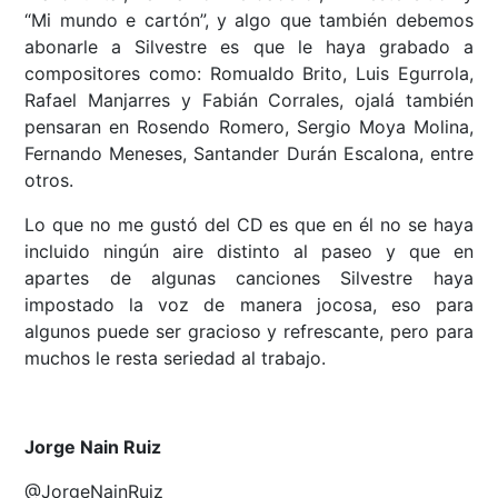
“Mi mundo e cartón”, y algo que también debemos
abonarle a Silvestre es que le haya grabado a
compositores como: Romualdo Brito, Luis Egurrola,
Rafael Manjarres y Fabián Corrales, ojalá también
pensaran en Rosendo Romero, Sergio Moya Molina,
Fernando Meneses, Santander Durán Escalona, entre
otros.
Lo que no me gustó del CD es que en él no se haya
incluido ningún aire distinto al paseo y que en
apartes de algunas canciones Silvestre haya
impostado la voz de manera jocosa, eso para
algunos puede ser gracioso y refrescante, pero para
muchos le resta seriedad al trabajo.
Jorge Nain Ruiz
@JorgeNainRuiz