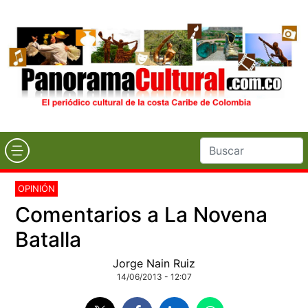
OPINIÓN
Comentarios a La Novena
Batalla
Jorge Nain Ruiz
14/06/2013 - 12:07