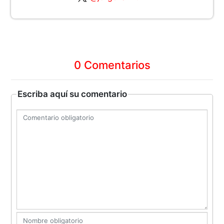
0 Comentarios
Escriba aquí su comentario