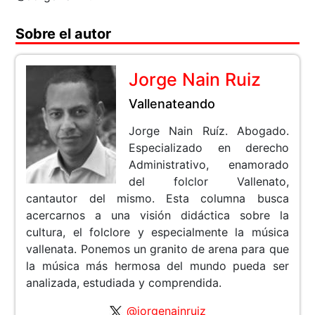
Sobre el autor
Jorge Nain Ruiz
Vallenateando
Jorge Nain Ruíz. Abogado.
Especializado en derecho
Administrativo, enamorado
del folclor Vallenato,
cantautor del mismo. Esta columna busca
acercarnos a una visión didáctica sobre la
cultura, el folclore y especialmente la música
vallenata. Ponemos un granito de arena para que
la música más hermosa del mundo pueda ser
analizada, estudiada y comprendida.
@jorgenainruiz