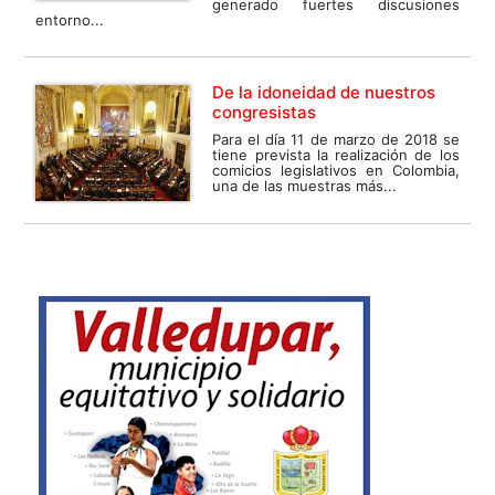
generado fuertes discusiones
entorno...
De la idoneidad de nuestros
congresistas
Para el día 11 de marzo de 2018 se
tiene prevista la realización de los
comicios legislativos en Colombia,
una de las muestras más...