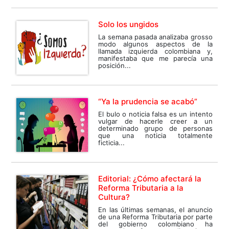
Solo los ungidos
La semana pasada analizaba grosso
modo algunos aspectos de la
llamada izquierda colombiana y,
manifestaba que me parecía una
posición...
“Ya la prudencia se acabó”
El bulo o noticia falsa es un intento
vulgar de hacerle creer a un
determinado grupo de personas
que una noticia totalmente
ficticia...
Editorial: ¿Cómo afectará la
Reforma Tributaria a la
Cultura?
En las últimas semanas, el anuncio
de una Reforma Tributaria por parte
del gobierno colombiano ha