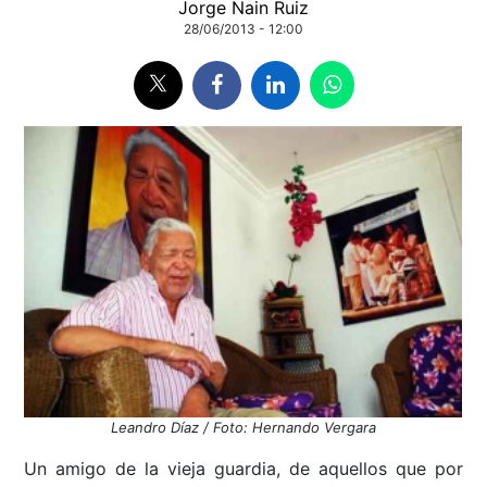
Jorge Nain Ruiz
28/06/2013 - 12:00
Leandro Díaz / Foto: Hernando Vergara
Un amigo de la vieja guardia, de aquellos que por