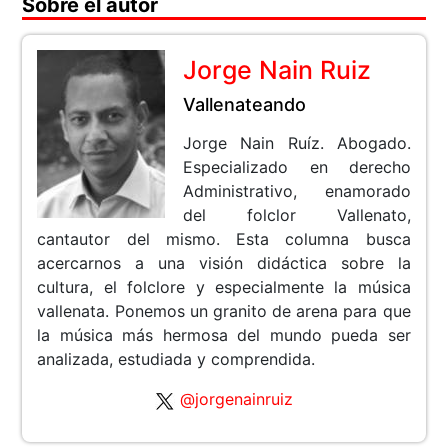
Sobre el autor
Jorge Nain Ruiz
Vallenateando
Jorge Nain Ruíz. Abogado.
Especializado en derecho
Administrativo, enamorado
del folclor Vallenato,
cantautor del mismo. Esta columna busca
acercarnos a una visión didáctica sobre la
cultura, el folclore y especialmente la música
vallenata. Ponemos un granito de arena para que
la música más hermosa del mundo pueda ser
analizada, estudiada y comprendida.
@jorgenainruiz