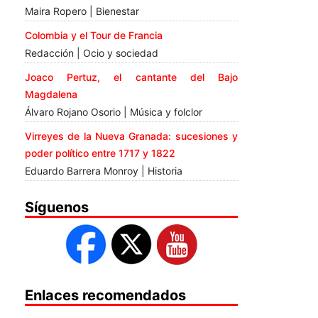
Maira Ropero | Bienestar
Colombia y el Tour de Francia
Redacción | Ocio y sociedad
Joaco Pertuz, el cantante del Bajo
Magdalena
Álvaro Rojano Osorio | Música y folclor
Virreyes de la Nueva Granada: sucesiones y
poder político entre 1717 y 1822
Eduardo Barrera Monroy | Historia
Síguenos
Enlaces recomendados