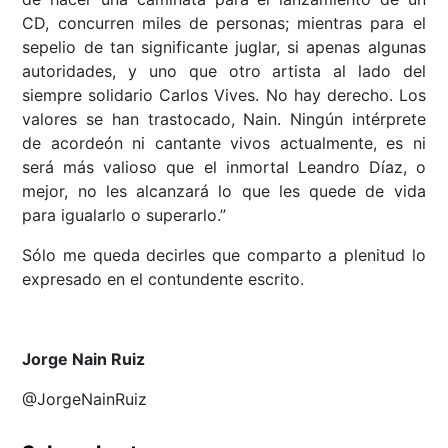
CD, concurren miles de personas; mientras para el
sepelio de tan significante juglar, si apenas algunas
autoridades, y uno que otro artista al lado del
siempre solidario Carlos Vives. No hay derecho. Los
valores se han trastocado, Nain. Ningún intérprete
de acordeón ni cantante vivos actualmente, es ni
será más valioso que el inmortal Leandro Díaz, o
mejor, no les alcanzará lo que les quede de vida
para igualarlo o superarlo.”
Sólo me queda decirles que comparto a plenitud lo
expresado en el contundente escrito.
Jorge Nain Ruiz
@JorgeNainRuiz