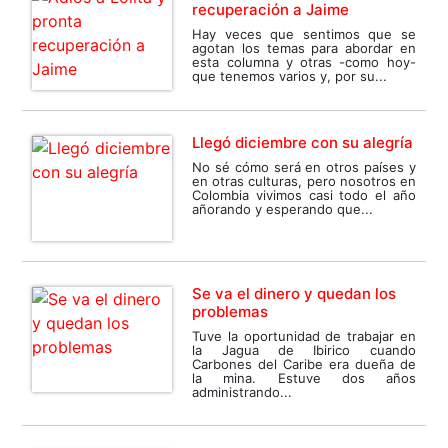
recuperación a Jaime
Hay veces que sentimos que se
agotan los temas para abordar en
esta columna y otras -como hoy-
que tenemos varios y, por su...
Llegó diciembre con su alegría
No sé cómo será en otros países y
en otras culturas, pero nosotros en
Colombia vivimos casi todo el año
añorando y esperando que...
Se va el dinero y quedan los
problemas
Tuve la oportunidad de trabajar en
la Jagua de Ibirico cuando
Carbones del Caribe era dueña de
la mina. Estuve dos años
administrando...