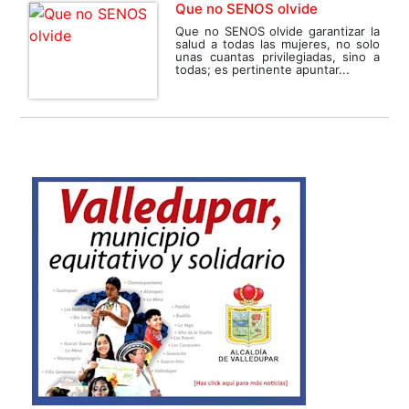
Que no SENOS olvide
Que no SENOS olvide garantizar la
salud a todas las mujeres, no solo
unas cuantas privilegiadas, sino a
todas; es pertinente apuntar...