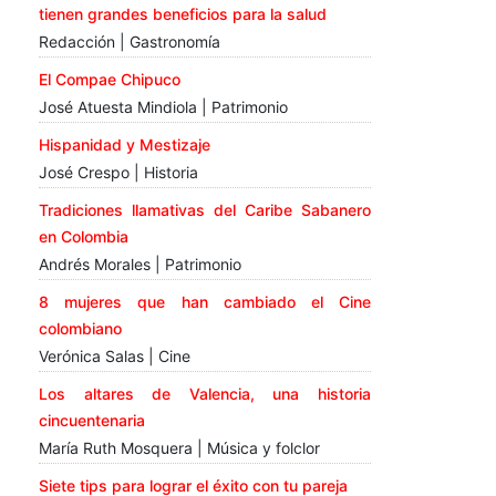
tienen grandes beneficios para la salud
Redacción | Gastronomía
El Compae Chipuco
José Atuesta Mindiola | Patrimonio
Hispanidad y Mestizaje
José Crespo | Historia
Tradiciones llamativas del Caribe Sabanero
en Colombia
Andrés Morales | Patrimonio
8 mujeres que han cambiado el Cine
colombiano
Verónica Salas | Cine
Los altares de Valencia, una historia
cincuentenaria
María Ruth Mosquera | Música y folclor
Siete tips para lograr el éxito con tu pareja