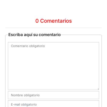
0 Comentarios
Escriba aquí su comentario