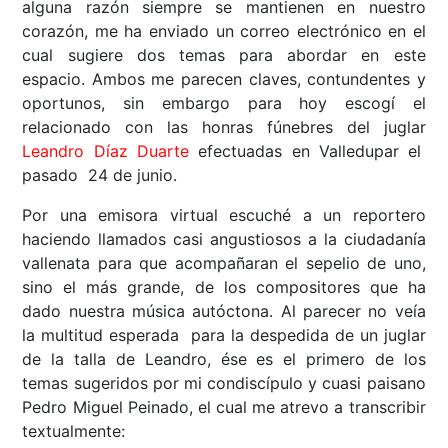
alguna razón siempre se mantienen en nuestro
corazón, me ha enviado un correo electrónico en el
cual sugiere dos temas para abordar en este
espacio. Ambos me parecen claves, contundentes y
oportunos, sin embargo para hoy escogí el
relacionado con las honras fúnebres del juglar
Leandro Díaz Duarte
efectuadas en Valledupar el
pasado 24 de junio.
Por una emisora virtual escuché a un reportero
haciendo llamados casi angustiosos a la ciudadanía
vallenata para que acompañaran el sepelio de uno,
sino el más grande, de los compositores que ha
dado nuestra música autóctona. Al parecer no veía
la multitud esperada para la despedida de un juglar
de la talla de Leandro, ése es el primero de los
temas sugeridos por mi condiscípulo y cuasi paisano
Pedro Miguel Peinado, el cual me atrevo a transcribir
textualmente: