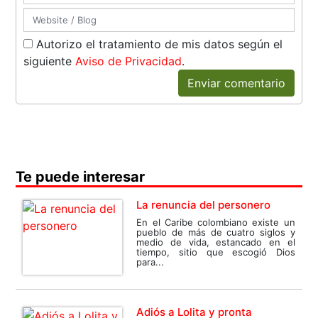
Autorizo el tratamiento de mis datos según el
siguiente
Aviso de Privacidad
.
Enviar comentario
Te puede interesar
La renuncia del personero
En el Caribe colombiano existe un
pueblo de más de cuatro siglos y
medio de vida, estancado en el
tiempo, sitio que escogió Dios
para...
Adiós a Lolita y pronta