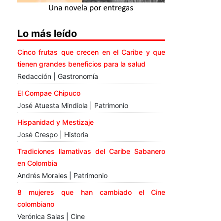
Lo más leído
Cinco frutas que crecen en el Caribe y que
tienen grandes beneficios para la salud
Redacción | Gastronomía
El Compae Chipuco
José Atuesta Mindiola | Patrimonio
Hispanidad y Mestizaje
José Crespo | Historia
Tradiciones llamativas del Caribe Sabanero
en Colombia
Andrés Morales | Patrimonio
8 mujeres que han cambiado el Cine
colombiano
Verónica Salas | Cine