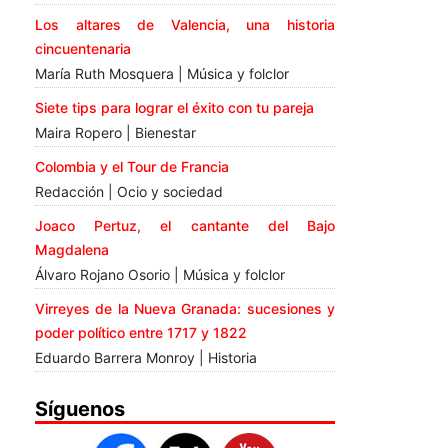
Los altares de Valencia, una historia
cincuentenaria
María Ruth Mosquera | Música y folclor
Siete tips para lograr el éxito con tu pareja
Maira Ropero | Bienestar
Colombia y el Tour de Francia
Redacción | Ocio y sociedad
Joaco Pertuz, el cantante del Bajo
Magdalena
Álvaro Rojano Osorio | Música y folclor
Virreyes de la Nueva Granada: sucesiones y
poder político entre 1717 y 1822
Eduardo Barrera Monroy | Historia
Síguenos