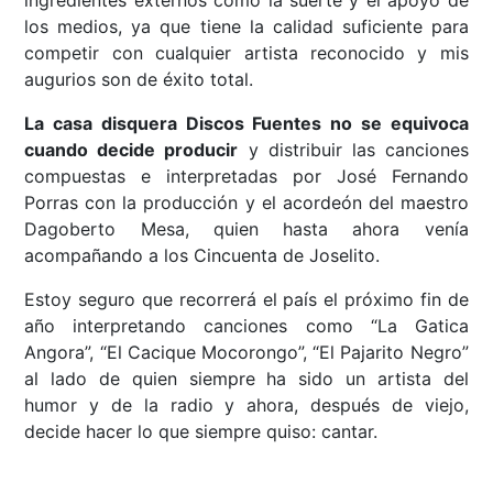
ingredientes externos como la suerte y el apoyo de
los medios, ya que tiene la calidad suficiente para
competir con cualquier artista reconocido y mis
augurios son de éxito total.
La casa disquera Discos Fuentes no se equivoca
cuando decide producir
y distribuir las canciones
compuestas e interpretadas por José Fernando
Porras con la producción y el acordeón del maestro
Dagoberto Mesa, quien hasta ahora venía
acompañando a los Cincuenta de Joselito.
Estoy seguro que recorrerá el país el próximo fin de
año interpretando canciones como “La Gatica
Angora”, “El Cacique Mocorongo”, “El Pajarito Negro”
al lado de quien siempre ha sido un artista del
humor y de la radio y ahora, después de viejo,
decide hacer lo que siempre quiso: cantar.