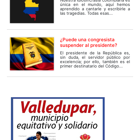
Nuestra idiosincrasia colombiana es
única en el mundo, aquí hemos
aprendido a cantarle y escribirle a
las tragedias. Todas esas...
¿Puede una congresista
suspender al presidente?
El presidente de la República es,
sin duda, el servidor público por
excelencia; por ello, también es el
primer destinatario del Código...