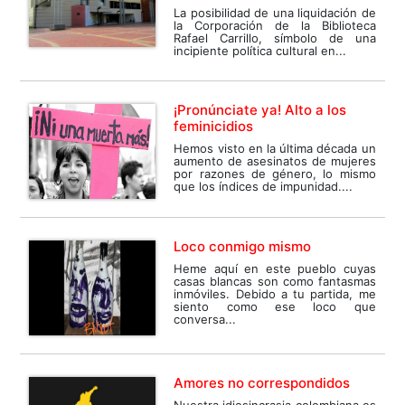
La posibilidad de una liquidación de
la Corporación de la Biblioteca
Rafael Carrillo, símbolo de una
incipiente política cultural en...
¡Pronúnciate ya! Alto a los
feminicidios
Hemos visto en la última década un
aumento de asesinatos de mujeres
por razones de género, lo mismo
que los índices de impunidad....
Loco conmigo mismo
Heme aquí en este pueblo cuyas
casas blancas son como fantasmas
inmóviles. Debido a tu partida, me
siento como ese loco que
conversa...
Amores no correspondidos