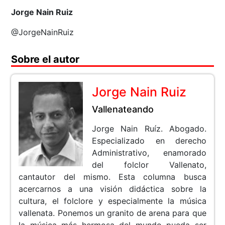
Jorge Nain Ruiz
@JorgeNainRuiz
Sobre el autor
Jorge Nain Ruiz
Vallenateando
Jorge Nain Ruíz. Abogado.
Especializado en derecho
Administrativo, enamorado
del folclor Vallenato,
cantautor del mismo. Esta columna busca
acercarnos a una visión didáctica sobre la
cultura, el folclore y especialmente la música
vallenata. Ponemos un granito de arena para que