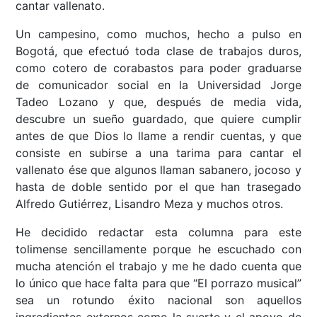
cantar vallenato.
Un campesino, como muchos, hecho a pulso en
Bogotá, que efectuó toda clase de trabajos duros,
como cotero de corabastos para poder graduarse
de comunicador social en la Universidad Jorge
Tadeo Lozano y que, después de media vida,
descubre un sueño guardado, que quiere cumplir
antes de que Dios lo llame a rendir cuentas, y que
consiste en subirse a una tarima para cantar el
vallenato ése que algunos llaman sabanero, jocoso y
hasta de doble sentido por el que han trasegado
Alfredo Gutiérrez, Lisandro Meza y muchos otros.
He decidido redactar esta columna para este
tolimense sencillamente porque he escuchado con
mucha atención el trabajo y me he dado cuenta que
lo único que hace falta para que “El porrazo musical”
sea un rotundo éxito nacional son aquellos