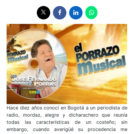
Hace diez años conocí en Bogotá a un periodista de
radio, mordaz, alegre y dicharachero que reunía
todas las características de un costeño; sin
embargo, cuando averigüé su procedencia me