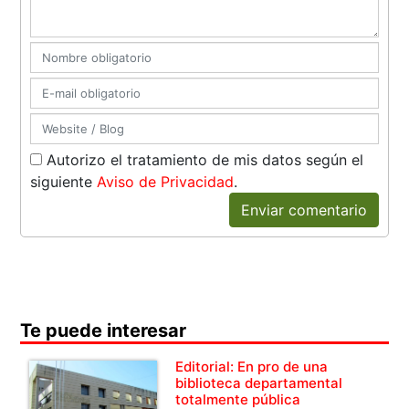
Autorizo el tratamiento de mis datos según el
siguiente
Aviso de Privacidad
.
Enviar comentario
Te puede interesar
Editorial: En pro de una
biblioteca departamental
totalmente pública