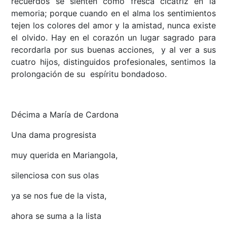
recuerdos se sienten como fresca cicatriz en la
memoria; porque cuando en el alma los sentimientos
tejen los colores del amor y la amistad, nunca existe
el olvido. Hay en el corazón un lugar sagrado para
recordarla por sus buenas acciones, y al ver a sus
cuatro hijos, distinguidos profesionales, sentimos la
prolongación de su espíritu bondadoso.
Décima a María de Cardona
Una dama progresista
muy querida en Mariangola,
silenciosa con sus olas
ya se nos fue de la vista,
ahora se suma a la lista