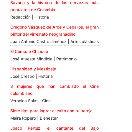
Bavaria y la historia de las cervezas más
populares de Colombia
Redacción | Historia
Gregorio Vásquez de Arce y Ceballos, el gran
pintor del virreinato neogranadino
Juan Antonio Castro Jiménez | Artes plásticas
El Compae Chipuco
José Atuesta Mindiola | Patrimonio
Hispanidad y Mestizaje
José Crespo | Historia
8 mujeres que han cambiado el Cine
colombiano
Verónica Salas | Cine
Siete tips para lograr el éxito con tu pareja
Maira Ropero | Bienestar
Joaco Pertuz, el cantante del Bajo