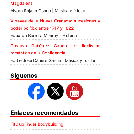
Magdalena
Álvaro Rojano Osorio | Música y folclor
Virreyes de la Nueva Granada: sucesiones y
poder político entre 1717 y 1822
Eduardo Barrera Monroy | Historia
Gustavo Gutiérrez Cabello: el fidelísimo
romántico de la Confidencia
Eddie José Dániels García | Música y folclor
Síguenos
Enlaces recomendados
FitClubFinder Bodybuilding