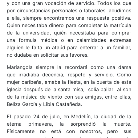
y con una gran vocación de servicio. Todos los que
por circunstancias personales o laborales, acudimos
a ella, siempre encontramos una respuesta positiva.
Quien necesitaba dinero para completar la matrícula
de la universidad, quién necesitaba para comprar
una formula médica o en calamidades extremas
alguien le falta un ataúd para enterrar a un familiar,
no dudaba en solicitar sus favores.
Mariangola siempre la recordará como una dama
que irradiaba decencia, respeto y servicio. Como
mujer caribeña, amaba la fiesta, en la puerta de esta
iglesia después de la santa misa, solía bailar al son
de la música de viento con sus amigas, entre ellas,
Beliza García y Libia Castañeda.
El pasado 24 de julio, en Medellín, la ciudad de la
eterna primavera, la sorprendió la muerte.
Físicamente no está con nosotros, pero sus