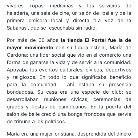
víveres, ropas, medicinas y los servicios de
heladería, una sala de cine, un salón de baile y de la
primera emisora local y directa “La voz de la
Sabanas”, que se escuchaba sin radio.
Por más de 30 años
la tienda El Portal fue la de
mayor movimiento
con su figura estelar, María de
Cardona: una líder social que vio en el comercio una
forma de ganarse la vida y de servir a la comunidad.
Apoyaba los eventos culturales, cívicos, deportivos
y religiosos. En todo lo que significaba beneficio
para la comunidad, ahí estaba su presencia
bondadosa. Su casa era una especie de club: se
desarrollaban reuniones cívicas, ceremonias de
grados y fiestas de cumpleaños. En la puerta del
salón de baile creció una bonga frondosa que servía
de tribuna a los políticos.
María era una mujer cristiana, desprendida del dinero