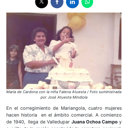
María de Cardona con la niña Falena Atuesta / Foto suministrada
por José Atuesta Mindiola
En el corregimiento de Mariangola, cuatro mujeres
hacen historia en el ámbito comercial. A comienzo
de 1940, llega de Valledupar
Juana Ochoa Campo
y