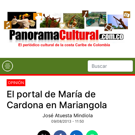
OPINIÓN
El portal de María de
Cardona en Mariangola
José Atuesta Mindiola
09/08/2013 - 11:50