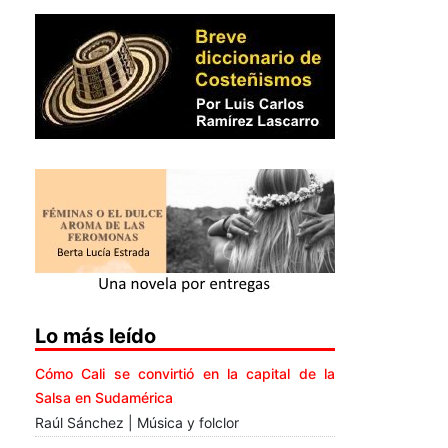
Lo más leído
Cómo Cali se convirtió en la capital de la
Salsa en Sudamérica
Raúl Sánchez | Música y folclor