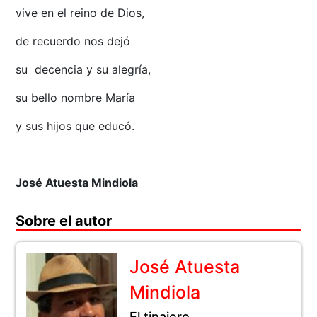
vive en el reino de Dios,
de recuerdo nos dejó
su decencia y su alegría,
su bello nombre María
y sus hijos que educó.
José Atuesta Mindiola
Sobre el autor
José Atuesta
Mindiola
El tinajero