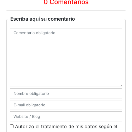
0 Comentarios
Escriba aquí su comentario
Autorizo el tratamiento de mis datos según el