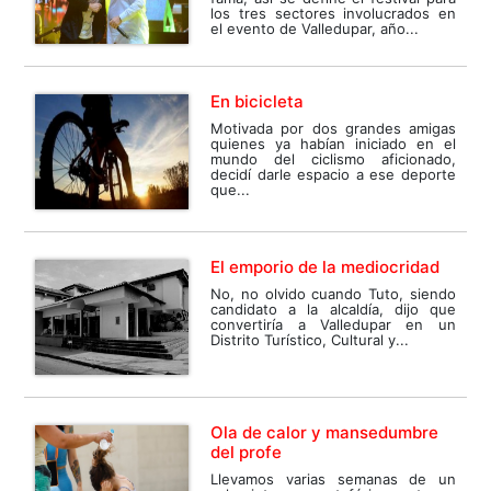
los tres sectores involucrados en
el evento de Valledupar, año...
En bicicleta
Motivada por dos grandes amigas
quienes ya habían iniciado en el
mundo del ciclismo aficionado,
decidí darle espacio a ese deporte
que...
El emporio de la mediocridad
No, no olvido cuando Tuto, siendo
candidato a la alcaldía, dijo que
convertiría a Valledupar en un
Distrito Turístico, Cultural y...
Ola de calor y mansedumbre
del profe
Llevamos varias semanas de un