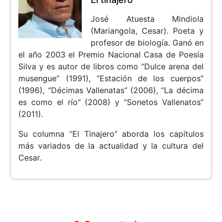
José Atuesta Mindiola
(Mariangola, Cesar). Poeta y
profesor de biología. Ganó en
el año 2003 el Premio Nacional Casa de Poesía
Silva y es autor de libros como “Dulce arena del
musengue” (1991), “Estación de los cuerpos”
(1996), “Décimas Vallenatas” (2006), “La décima
es como el río” (2008) y “Sonetos Vallenatos”
(2011).
Su columna “El Tinajero” aborda los capítulos
más variados de la actualidad y la cultura del
Cesar.