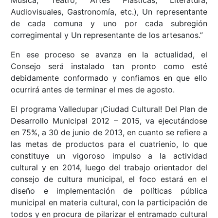
Audiovisuales, Gastronomía, etc.), Un representante
de cada comuna y uno por cada subregión
corregimental y Un representante de los artesanos.”
En ese proceso se avanza en la actualidad, el
Consejo será instalado tan pronto como esté
debidamente conformado y confiamos en que ello
ocurrirá antes de terminar el mes de agosto.
El programa Valledupar ¡Ciudad Cultural! Del Plan de
Desarrollo Municipal 2012 – 2015, va ejecutándose
en 75%, a 30 de junio de 2013, en cuanto se refiere a
las metas de productos para el cuatrienio, lo que
constituye un vigoroso impulso a la actividad
cultural y en 2014, luego del trabajo orientador del
consejo de cultura municipal, el foco estará en el
diseño e implementación de políticas pública
municipal en materia cultural, con la participación de
todos y en procura de pilarizar el entramado cultural