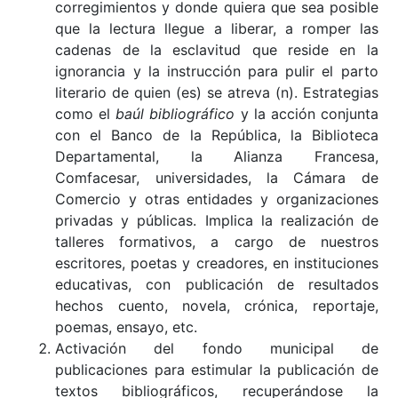
corregimientos y donde quiera que sea posible
que la lectura llegue a liberar, a romper las
cadenas de la esclavitud que reside en la
ignorancia y la instrucción para pulir el parto
literario de quien (es) se atreva (n). Estrategias
como el
baúl bibliográfico
y la acción conjunta
con el Banco de la República, la Biblioteca
Departamental, la Alianza Francesa,
Comfacesar, universidades, la Cámara de
Comercio y otras entidades y organizaciones
privadas y públicas. Implica la realización de
talleres formativos, a cargo de nuestros
escritores, poetas y creadores, en instituciones
educativas, con publicación de resultados
hechos cuento, novela, crónica, reportaje,
poemas, ensayo, etc.
Activación del fondo municipal de
publicaciones para estimular la publicación de
textos bibliográficos, recuperándose la