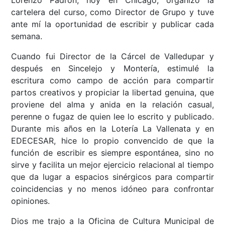
cartelera del curso, como Director de Grupo y tuve
ante mí la oportunidad de escribir y publicar cada
semana.
Cuando fui Director de la Cárcel de Valledupar y
después en Sincelejo y Montería, estimulé la
escritura como campo de acción para compartir
partos creativos y propiciar la libertad genuina, que
proviene del alma y anida en la relación casual,
perenne o fugaz de quien lee lo escrito y publicado.
Durante mis años en la Lotería La Vallenata y en
EDECESAR, hice lo propio convencido de que la
función de escribir es siempre espontánea, sino no
sirve y facilita un mejor ejercicio relacional al tiempo
que da lugar a espacios sinérgicos para compartir
coincidencias y no menos idóneo para confrontar
opiniones.
Dios me trajo a la Oficina de Cultura Municipal de