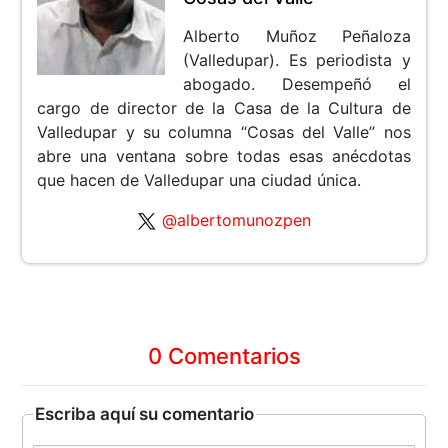
Alberto Muñoz Peñaloza
(Valledupar). Es periodista y
abogado. Desempeñó el
cargo de director de la Casa de la Cultura de
Valledupar y su columna “Cosas del Valle” nos
abre una ventana sobre todas esas anécdotas
que hacen de Valledupar una ciudad única.
@albertomunozpen
0 Comentarios
Escriba aquí su comentario