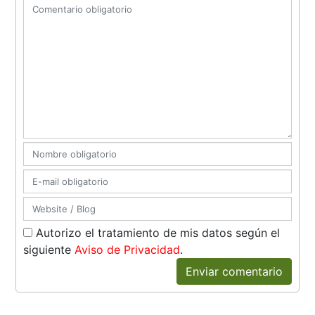
Autorizo el tratamiento de mis datos según el
siguiente
Aviso de Privacidad
.
Enviar comentario