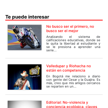
Te puede interesar
No busco ser el primero, no
busco ser el mejor
Analizando el sistema de
calificaciones educativas, donde se
le quita la libertad al estudiante y
se le presiona a aprender una
serie...
Valledupar y Riohacha no
están en competencia
En Bogotá me relaciono a diario
con gente del Cesar y la Guajira. Es
más, creo que mis amigos cercanos
se reparten en un...
Editorial: No-violencia y
conciencia ecológica, claves