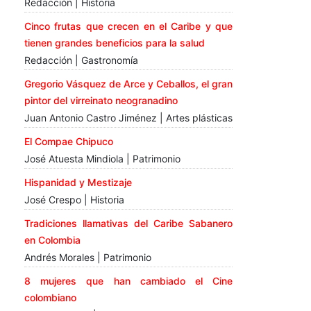
Redacción | Historia
Cinco frutas que crecen en el Caribe y que
tienen grandes beneficios para la salud
Redacción | Gastronomía
Gregorio Vásquez de Arce y Ceballos, el gran
pintor del virreinato neogranadino
Juan Antonio Castro Jiménez | Artes plásticas
El Compae Chipuco
José Atuesta Mindiola | Patrimonio
Hispanidad y Mestizaje
José Crespo | Historia
Tradiciones llamativas del Caribe Sabanero
en Colombia
Andrés Morales | Patrimonio
8 mujeres que han cambiado el Cine
colombiano