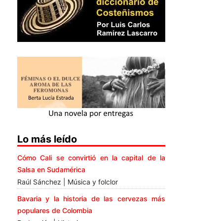
Lo más leído
Cómo Cali se convirtió en la capital de la
Salsa en Sudamérica
Raúl Sánchez | Música y folclor
Bavaria y la historia de las cervezas más
populares de Colombia