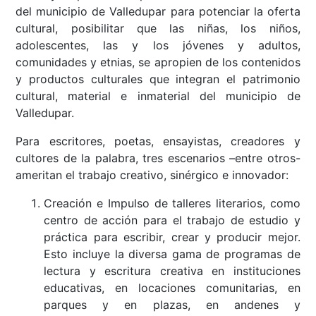
del municipio de Valledupar para potenciar la oferta
cultural, posibilitar que las niñas, los niños,
adolescentes, las y los jóvenes y adultos,
comunidades y etnias, se apropien de los contenidos
y productos culturales que integran el patrimonio
cultural, material e inmaterial del municipio de
Valledupar.
Para escritores, poetas, ensayistas, creadores y
cultores de la palabra, tres escenarios –entre otros-
ameritan el trabajo creativo, sinérgico e innovador:
Creación e Impulso de talleres literarios, como
centro de acción para el trabajo de estudio y
práctica para escribir, crear y producir mejor.
Esto incluye la diversa gama de programas de
lectura y escritura creativa en instituciones
educativas, en locaciones comunitarias, en
parques y en plazas, en andenes y