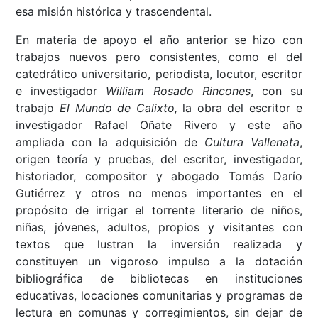
esa misión histórica y trascendental.
En materia de apoyo el año anterior se hizo con
trabajos nuevos pero consistentes, como el del
catedrático universitario, periodista, locutor, escritor
e investigador
William Rosado Rincones
, con su
trabajo
El Mundo de Calixto,
la obra del escritor e
investigador Rafael Oñate Rivero y este año
ampliada con la adquisición de
Cultura Vallenata
,
origen teoría y pruebas, del escritor, investigador,
historiador, compositor y abogado Tomás Darío
Gutiérrez y otros no menos importantes en el
propósito de irrigar el torrente literario de niños,
niñas, jóvenes, adultos, propios y visitantes con
textos que lustran la inversión realizada y
constituyen un vigoroso impulso a la dotación
bibliográfica de bibliotecas en instituciones
educativas, locaciones comunitarias y programas de
lectura en comunas y corregimientos, sin dejar de