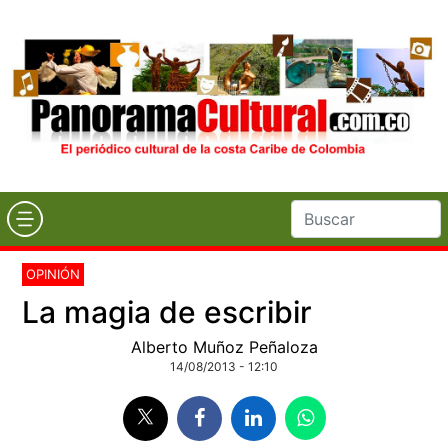
OPINIÓN
La magia de escribir
Alberto Muñoz Peñaloza
14/08/2013 - 12:10