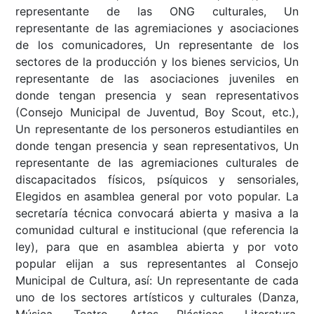
representante de las ONG culturales, Un
representante de las agremiaciones y asociaciones
de los comunicadores, Un representante de los
sectores de la producción y los bienes servicios, Un
representante de las asociaciones juveniles en
donde tengan presencia y sean representativos
(Consejo Municipal de Juventud, Boy Scout, etc.),
Un representante de los personeros estudiantiles en
donde tengan presencia y sean representativos, Un
representante de las agremiaciones culturales de
discapacitados físicos, psíquicos y sensoriales,
Elegidos en asamblea general por voto popular. La
secretaría técnica convocará abierta y masiva a la
comunidad cultural e institucional (que referencia la
ley), para que en asamblea abierta y por voto
popular elijan a sus representantes al Consejo
Municipal de Cultura, así: Un representante de cada
uno de los sectores artísticos y culturales (Danza,
Música, Teatro, Artes Plásticas, Literatura,