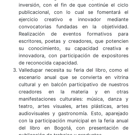
inversión, con el fin de que continúe el ciclo
publicacional, con lo cual se fomentará el
ejercicio creativo e innovador mediante
convocatorias fundadas en la objetividad.
Realización de eventos formativos para
escritores, poetas y creadores, que potencien
su conocimiento, su capacidad creativa e
innovadora, con participación de expositores
de reconocida capacidad.
Valledupar necesita su feria del libro, como el
escenario anual que se convierta en vitrina
cultural y en balcón participativo de nuestros
creadores en la materia y en otras
manifestaciones culturales: música, danza y
teatro, artes visuales, artes plásticas, artes
audiovisuales y gastronomía. Esto, aparejado
con la participación municipal en la feria anual
del libro en Bogotá, con presentación de
publicación de trabajos y productos.