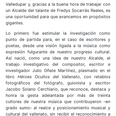
Valledupar y, gracias a la buena hora de trabajar con
un Alcalde del talante de Fredys Socarrás Reales, es
una oportunidad para que avancemos en propósitos
gigantes.
Lo primero fue estimular la investigación como
punto de partida para, en el caso de escritores y
poetas, desde una visión ligada a la música como
expresión fulgurante de nuestro progreso cultural.
Así nació, como una idea de nuestro Alcalde, el
trabajo investigativo del compositor, escritor e
investigador Julio Oñate Martínez, plasmado en el
libro
Héroes Ocultos del Vallenato
, con retablos
fotográficos del fotógrafo, guionista y escritor
Jacobo Solano Cerchiario, que reconoce, destaca y
honra la gesta adelantada por más de treinta
cultores de nuestra música que contribuyeron –en
grado sumo- al realce y posicionamiento musical y
cultural del vallenato, sin recibir el reconocimiento a