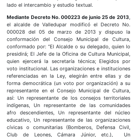
lado el intercambio y estudio textual.
Mediante Decreto No. 000223 de junio 25 de 2013
,
el alcalde de Valledupar modificó el Decreto No.
000028 del 05 de marzo de 2013 y dispuso la
conformación del Consejo Municipal de Cultura,
conformado por: “El Alcalde o su delegado, quien lo
presidirá; El Jefe de la Oficina de Cultura Municipal,
quien ejercerá la secretaría técnica; Elegidos por
voto institucional. Las organizaciones e instituciones
referenciadas en la Ley, elegirán entre ellas y de
forma democrática (un voto por organización) a su
representante en el Consejo Municipal de Cultura,
así: Un representante de los consejos territoriales
indígenas, Un representante de las comunidades
afro descendientes, Un representante del núcleo
educativo, Un representante de las organizaciones
cívicas o comunitarias (Bomberos, Defensa Civil,
Club de Leones, Cámara Júnior, etc.), Un