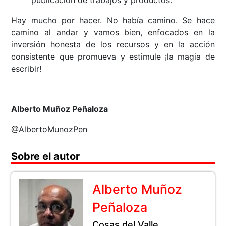
Hay mucho por hacer. No había camino. Se hace
camino al andar y vamos bien, enfocados en la
inversión honesta de los recursos y en la acción
consistente que promueva y estimule
¡la magia de
escribir!
Alberto Muñoz Peñaloza
@AlbertoMunozPen
Sobre el autor
Alberto Muñoz
Peñaloza
Cosas del Valle