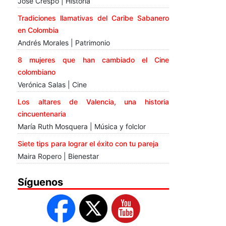
José Crespo | Historia
Tradiciones llamativas del Caribe Sabanero
en Colombia
Andrés Morales | Patrimonio
8 mujeres que han cambiado el Cine
colombiano
Verónica Salas | Cine
Los altares de Valencia, una historia
cincuentenaria
María Ruth Mosquera | Música y folclor
Siete tips para lograr el éxito con tu pareja
Maira Ropero | Bienestar
Síguenos