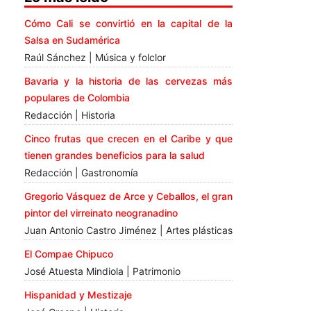
Cómo Cali se convirtió en la capital de la
Salsa en Sudamérica
Raúl Sánchez | Música y folclor
Bavaria y la historia de las cervezas más
populares de Colombia
Redacción | Historia
Cinco frutas que crecen en el Caribe y que
tienen grandes beneficios para la salud
Redacción | Gastronomía
Gregorio Vásquez de Arce y Ceballos, el gran
pintor del virreinato neogranadino
Juan Antonio Castro Jiménez | Artes plásticas
El Compae Chipuco
José Atuesta Mindiola | Patrimonio
Hispanidad y Mestizaje