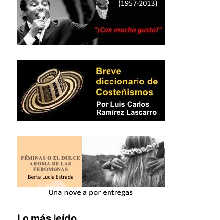
Lo más leído