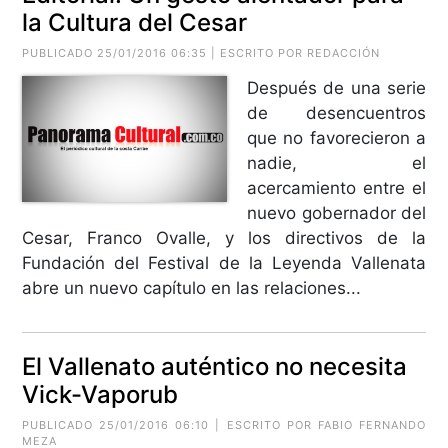
la Cultura del Cesar
PUBLICADO 25/01/2016 06:35 | ESCRITO POR REDACCIÓN
Después de una serie
de desencuentros
que no favorecieron a
nadie, el
acercamiento entre el
nuevo gobernador del
Cesar, Franco Ovalle, y los directivos de la
Fundación del Festival de la Leyenda Vallenata
abre un nuevo capítulo en las relaciones...
El Vallenato auténtico no necesita
Vick-Vaporub
PUBLICADO 25/01/2016 06:10 | ESCRITO POR
FABIO FERNANDO
MEZA