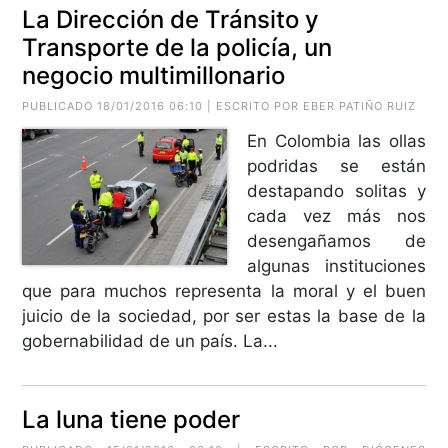
La Dirección de Tránsito y
Transporte de la policía, un
negocio multimillonario
PUBLICADO 18/01/2016 06:10 | ESCRITO POR
EBER PATIÑO RUIZ
En Colombia las ollas
podridas se están
destapando solitas y
cada vez más nos
desengañamos de
algunas instituciones
que para muchos representa la moral y el buen
juicio de la sociedad, por ser estas la base de la
gobernabilidad de un país. La...
La luna tiene poder