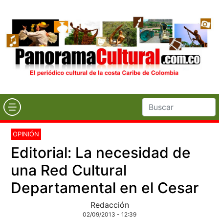
OPINIÓN
Editorial: La necesidad de
una Red Cultural
Departamental en el Cesar
Redacción
02/09/2013 - 12:39