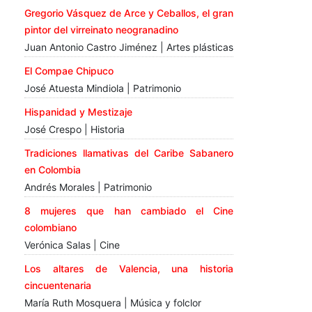
Gregorio Vásquez de Arce y Ceballos, el gran
pintor del virreinato neogranadino
Juan Antonio Castro Jiménez | Artes plásticas
El Compae Chipuco
José Atuesta Mindiola | Patrimonio
Hispanidad y Mestizaje
José Crespo | Historia
Tradiciones llamativas del Caribe Sabanero
en Colombia
Andrés Morales | Patrimonio
8 mujeres que han cambiado el Cine
colombiano
Verónica Salas | Cine
Los altares de Valencia, una historia
cincuentenaria
María Ruth Mosquera | Música y folclor