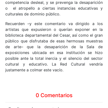
competencia desleal, y se prevenga la desaparición
o el atropello a ciertas instancias educativas y
culturales de dominio público.
Recuerden –y este comentario va dirigido a los
artistas que expusieron o querían exponer en la
biblioteca departamental del Cesar, así como el gran
público que disfrutaba de esas hermosas muestras
de arte– que la desaparición de la Sala de
exposiciones ubicada en esa institución se hizo
posible ante la total inercia y el silencio del sector
cultural y educativo. La Red Cultural vendría
justamente a colmar este vacío.
0 Comentarios