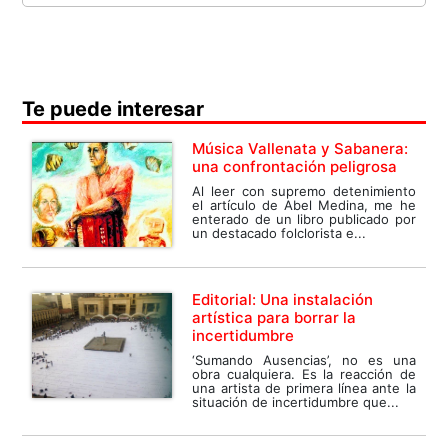
Te puede interesar
Música Vallenata y Sabanera:
una confrontación peligrosa
Al leer con supremo detenimiento
el artículo de Abel Medina, me he
enterado de un libro publicado por
un destacado folclorista e...
Editorial: Una instalación
artística para borrar la
incertidumbre
‘Sumando Ausencias’, no es una
obra cualquiera. Es la reacción de
una artista de primera línea ante la
situación de incertidumbre que...