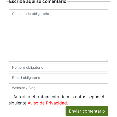
Escriba aquí su comentario
Autorizo el tratamiento de mis datos según el
siguiente
Aviso de Privacidad
.
Enviar comentario