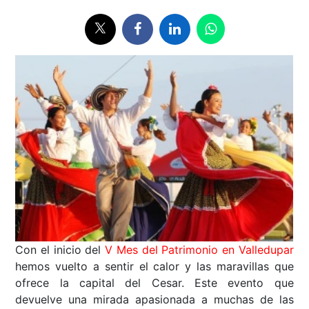
Con el inicio del
V Mes del Patrimonio en Valledupar
hemos vuelto a sentir el calor y las maravillas que
ofrece la capital del Cesar. Este evento que
devuelve una mirada apasionada a muchas de las