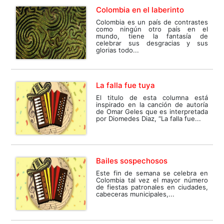
Colombia en el laberinto
Colombia es un país de contrastes
como ningún otro país en el
mundo, tiene la fantasía de
celebrar sus desgracias y sus
glorias todo...
La falla fue tuya
El titulo de esta columna está
inspirado en la canción de autoría
de Omar Geles que es interpretada
por Diomedes Diaz, “La falla fue...
Bailes sospechosos
Este fin de semana se celebra en
Colombia tal vez el mayor número
de fiestas patronales en ciudades,
cabeceras municipales,...