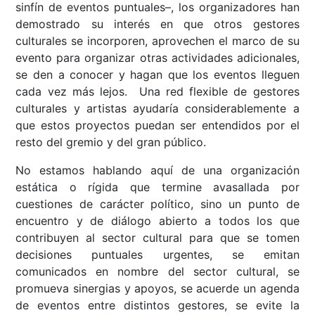
sinfín de eventos puntuales–, los organizadores han
demostrado su interés en que otros gestores
culturales se incorporen, aprovechen el marco de su
evento para organizar otras actividades adicionales,
se den a conocer y hagan que los eventos lleguen
cada vez más lejos. Una red flexible de gestores
culturales y artistas ayudaría considerablemente a
que estos proyectos puedan ser entendidos por el
resto del gremio y del gran público.
No estamos hablando aquí de una organización
estática o rígida que termine avasallada por
cuestiones de carácter político, sino un punto de
encuentro y de diálogo abierto a todos los que
contribuyen al sector cultural para que se tomen
decisiones puntuales urgentes, se emitan
comunicados en nombre del sector cultural, se
promueva sinergias y apoyos, se acuerde un agenda
de eventos entre distintos gestores, se evite la