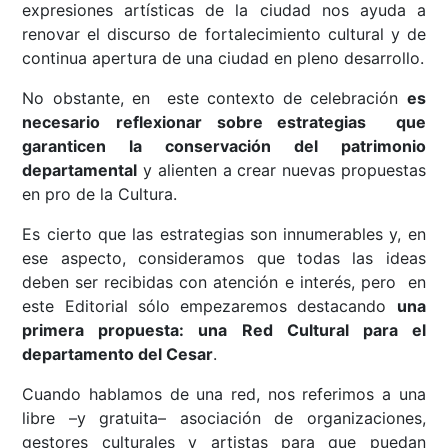
expresiones artísticas de la ciudad nos ayuda a
renovar el discurso de fortalecimiento cultural y de
continua apertura de una ciudad en pleno desarrollo.
No obstante, en este contexto de celebración
es
necesario
reflexionar sobre estrategias que
garanticen la conservación del patrimonio
departamental
y alienten a crear nuevas propuestas
en pro de la Cultura.
Es cierto que las estrategias son innumerables y, en
ese aspecto, consideramos que todas las ideas
deben ser recibidas con atención e interés, pero en
este Editorial sólo empezaremos destacando
una
primera propuesta: una Red Cultural para el
departamento del Cesar
.
Cuando hablamos de una red, nos referimos a una
libre –y gratuita– asociación de organizaciones,
gestores culturales y artistas para que puedan