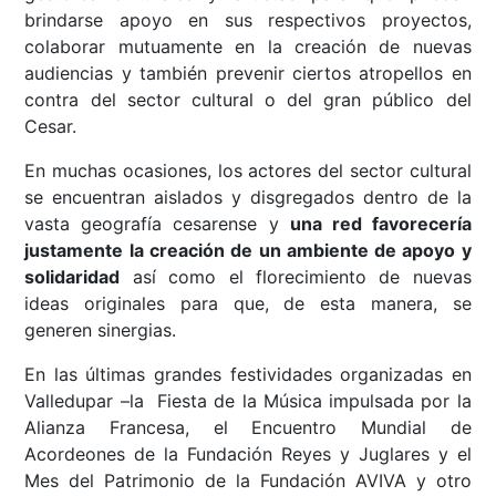
brindarse apoyo en sus respectivos proyectos,
colaborar mutuamente en la creación de nuevas
audiencias y también prevenir ciertos atropellos en
contra del sector cultural o del gran público del
Cesar.
En muchas ocasiones, los actores del sector cultural
se encuentran aislados y disgregados dentro de la
vasta geografía cesarense y
una red favorecería
justamente la creación de un ambiente de apoyo y
solidaridad
así como el florecimiento de nuevas
ideas originales para que, de esta manera, se
generen sinergias.
En las últimas grandes festividades organizadas en
Valledupar –la Fiesta de la Música impulsada por la
Alianza Francesa, el Encuentro Mundial de
Acordeones de la Fundación Reyes y Juglares y el
Mes del Patrimonio de la Fundación AVIVA y otro