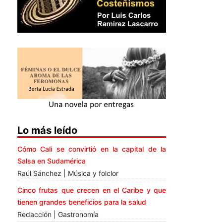
Lo más leído
Cómo Cali se convirtió en la capital de la
Salsa en Sudamérica
Raúl Sánchez | Música y folclor
Cinco frutas que crecen en el Caribe y que
tienen grandes beneficios para la salud
Redacción | Gastronomía