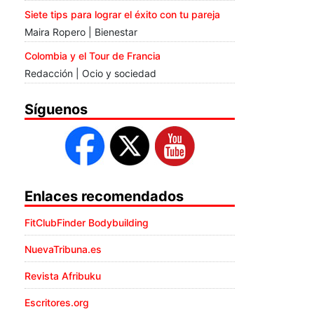
Siete tips para lograr el éxito con tu pareja
Maira Ropero | Bienestar
Colombia y el Tour de Francia
Redacción | Ocio y sociedad
Síguenos
Enlaces recomendados
FitClubFinder Bodybuilding
NuevaTribuna.es
Revista Afribuku
Escritores.org