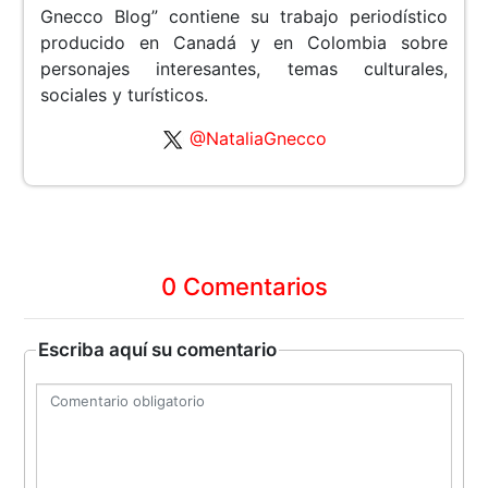
Gnecco Blog” contiene su trabajo periodístico
producido en Canadá y en Colombia sobre
personajes interesantes, temas culturales,
sociales y turísticos.
@NataliaGnecco
0 Comentarios
Escriba aquí su comentario