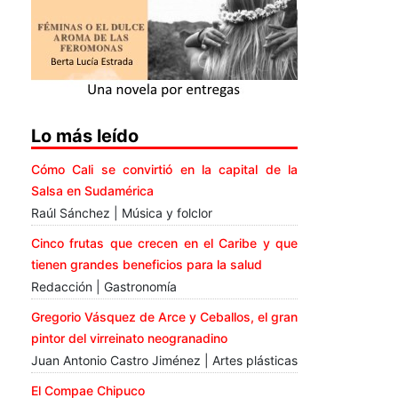
Lo más leído
Cómo Cali se convirtió en la capital de la
Salsa en Sudamérica
Raúl Sánchez | Música y folclor
Cinco frutas que crecen en el Caribe y que
tienen grandes beneficios para la salud
Redacción | Gastronomía
Gregorio Vásquez de Arce y Ceballos, el gran
pintor del virreinato neogranadino
Juan Antonio Castro Jiménez | Artes plásticas
El Compae Chipuco