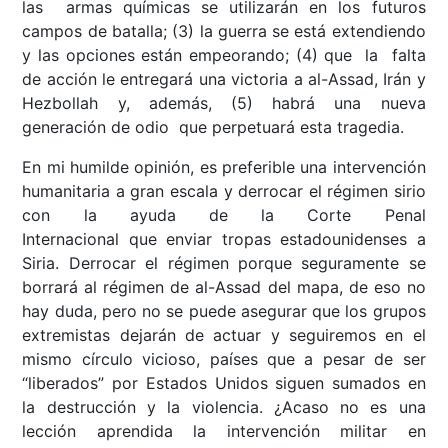
las armas químicas se utilizarán en los futuros
campos de batalla; (3) la guerra se está extendiendo
y las opciones están empeorando; (4) que la falta
de acción le entregará una victoria a al-Assad, Irán y
Hezbollah y, además, (5) habrá una nueva
generación de odio que perpetuará esta tragedia.
En mi humilde opinión, es preferible una intervención
humanitaria a gran escala y derrocar el régimen sirio
con la ayuda de la Corte Penal
Internacional que enviar tropas estadounidenses a
Siria. Derrocar el régimen porque seguramente se
borrará al régimen de al-Assad del mapa, de eso no
hay duda, pero no se puede asegurar que los grupos
extremistas dejarán de actuar y seguiremos en el
mismo círculo vicioso, países que a pesar de ser
“liberados” por Estados Unidos siguen sumados en
la destrucción y la violencia. ¿Acaso no es una
lección aprendida la intervención militar en