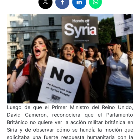
Luego de que el Primer Ministro del Reino Unido,
David Cameron, reconociera que el Parlamento
Británico no quiere ver la acción militar británica en
Siria y de observar cómo se hundía la moción que
solicitaba una fuerte respuesta humanitaria con la