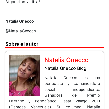
Afganistán y Libia?
Natalia Gnecco
@NataliaGnecco
Sobre el autor
Natalia Gnecco
Natalia Gnecco Blog
Natalia Gnecco es una
periodista y comunicadora
social independiente.
Ganadora del Premio
Literario y Periodístico Cesar Vallejo 2011
(Caracas, Venezuela). Su columna “Natalia