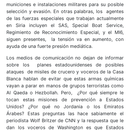
municiones e instalaciones militares para su posible
selección y evasión. En otras palabras, los agentes
de las fuerzas especiales que trabajan actualmente
en Siria incluyen el SAS, Special Boat Service,
Regimiento de Reconocimiento Especial, y el MI6,
siguen presentes, la tensión va en aumento, con
ayuda de una fuerte presión mediática.
Los medios de comunicación no dejan de informar
sobre los planes estadounidenses de posibles
ataques de misiles de crucero y voceros de la Casa
Blanca hablan de evitar que estas armas químicas
vayan a parar en manos de grupos terroristas como
Al Qaeda o Hezbollah. Pero, ¿Por qué siempre le
tocan estas misiones de prevención a Estados
Unidos? ¿Por qué no Jordania o los Emiratos
Árabes? Estas preguntas las hace sabiamente el
periodista Wolf Britzer de CNN y la respuesta que le
dan los voceros de Washington es que Estados