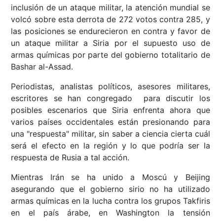
inclusión de un ataque militar, la atención mundial se
volcó sobre esta derrota de 272 votos contra 285, y
las posiciones se endurecieron en contra y favor de
un ataque militar a Siria por el supuesto uso de
armas químicas por parte del gobierno totalitario de
Bashar al-Assad.
Periodistas, analistas políticos, asesores militares,
escritores se han congregado para discutir los
posibles escenarios que Siria enfrenta ahora que
varios países occidentales están presionando para
una "respuesta" militar, sin saber a ciencia cierta cuál
será el efecto en la región y lo que podría ser la
respuesta de Rusia a tal acción.
Mientras Irán se ha unido a Moscú y Beijing
asegurando que el gobierno sirio no ha utilizado
armas químicas en la lucha contra los grupos Takfiris
en el país árabe, en Washington la tensión