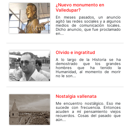
¿Nuevo monumento en
Valledupar?
En meses pasados, un anuncio
agitó las redes sociales y a algunos
medios de comunicación locales.
Dicho anuncio, que fue proclamado
en...
Olvido e ingratitud
A lo largo de la Historia se ha
demostrado que los grandes
hombres que ha tenido la
Humanidad, al momento de morir
no le son...
Nostalgia vallenata
Me encuentro nostálgico. Eso me
sucede con frecuencia. Entonces
acuden a mí pensamiento viejos
recuerdos. Cosas del pasado que
aún...