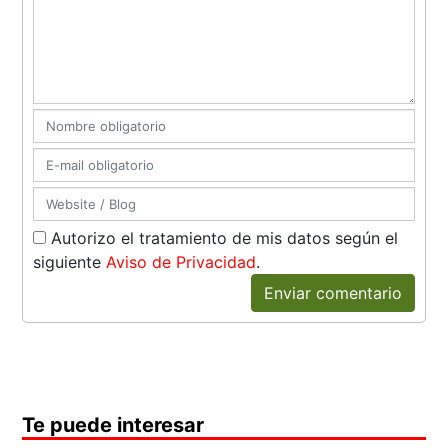
Autorizo el tratamiento de mis datos según el
siguiente
Aviso de Privacidad
.
Enviar comentario
Te puede interesar