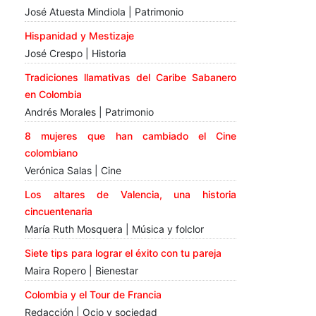
José Atuesta Mindiola | Patrimonio
Hispanidad y Mestizaje
José Crespo | Historia
Tradiciones llamativas del Caribe Sabanero
en Colombia
Andrés Morales | Patrimonio
8 mujeres que han cambiado el Cine
colombiano
Verónica Salas | Cine
Los altares de Valencia, una historia
cincuentenaria
María Ruth Mosquera | Música y folclor
Siete tips para lograr el éxito con tu pareja
Maira Ropero | Bienestar
Colombia y el Tour de Francia
Redacción | Ocio y sociedad