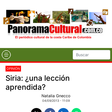
OPINIÓN
Siria: ¿una lección
aprendida?
Natalia Gnecco
04/09/2013 - 11:09