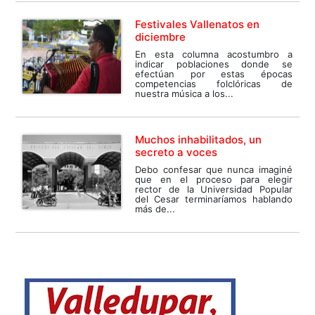
Festivales Vallenatos en
diciembre
En esta columna acostumbro a
indicar poblaciones donde se
efectúan por estas épocas
competencias folclóricas de
nuestra música a los...
Muchos inhabilitados, un
secreto a voces
Debo confesar que nunca imaginé
que en el proceso para elegir
rector de la Universidad Popular
del Cesar terminaríamos hablando
más de...