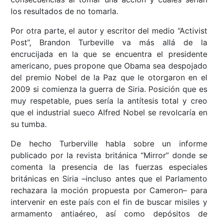
los resultados de no tomarla.
Por otra parte, el autor y escritor del medio “Activist
Post”, Brandon Turbeville va más allá de la
encrucijada en la que se encuentra el presidente
americano, pues propone que Obama sea despojado
del premio Nobel de la Paz que le otorgaron en el
2009 si comienza la guerra de Siria. Posición que es
muy respetable, pues sería la antítesis total y creo
que el industrial sueco Alfred Nobel se revolcaría en
su tumba.
De hecho Turberville habla sobre un informe
publicado por la revista británica “Mirror” donde se
comenta la presencia de las fuerzas especiales
británicas en Siria –incluso antes que el Parlamento
rechazara la moción propuesta por Cameron– para
intervenir en este país con el fin de buscar misiles y
armamento antiaéreo, así como depósitos de