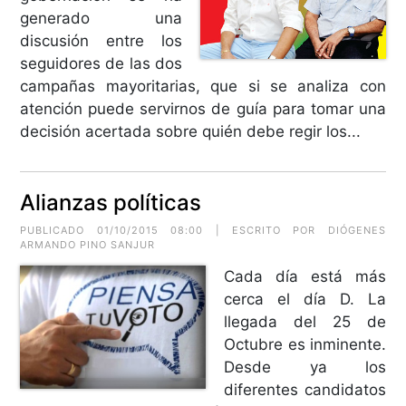
generado una
discusión entre los
seguidores de las dos
campañas mayoritarias, que si se analiza con
atención puede servirnos de guía para tomar una
decisión acertada sobre quién debe regir los...
Alianzas políticas
PUBLICADO 01/10/2015 08:00 | ESCRITO POR
DIÓGENES
ARMANDO PINO SANJUR
Cada día está más
cerca el día D. La
llegada del 25 de
Octubre es inminente.
Desde ya los
diferentes candidatos