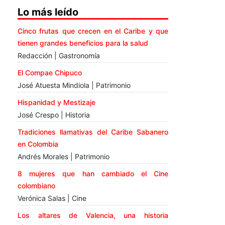
Lo más leído
Cinco frutas que crecen en el Caribe y que
tienen grandes beneficios para la salud
Redacción | Gastronomía
El Compae Chipuco
José Atuesta Mindiola | Patrimonio
Hispanidad y Mestizaje
José Crespo | Historia
Tradiciones llamativas del Caribe Sabanero
en Colombia
Andrés Morales | Patrimonio
8 mujeres que han cambiado el Cine
colombiano
Verónica Salas | Cine
Los altares de Valencia, una historia