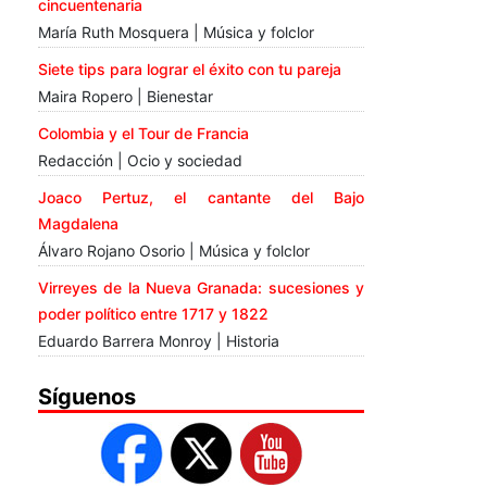
cincuentenaria
María Ruth Mosquera | Música y folclor
Siete tips para lograr el éxito con tu pareja
Maira Ropero | Bienestar
Colombia y el Tour de Francia
Redacción | Ocio y sociedad
Joaco Pertuz, el cantante del Bajo
Magdalena
Álvaro Rojano Osorio | Música y folclor
Virreyes de la Nueva Granada: sucesiones y
poder político entre 1717 y 1822
Eduardo Barrera Monroy | Historia
Síguenos